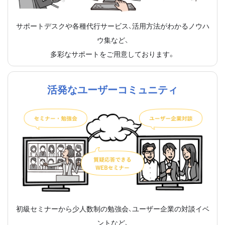
サポートデスクや各種代行サービス、活用方法がわかるノウハ
ウ集など、
多彩なサポートをご用意しております。
活発なユーザーコミュニティ
初級セミナーから少人数制の勉強会、ユーザー企業の対談イベ
ントなど、