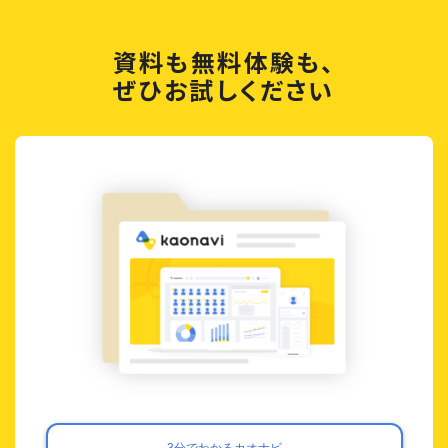
資料も無料体験も、
ぜひお試しください
3分でわかるカオナビ