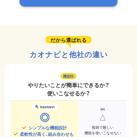
だから選ばれる
カオナビと他社の違い
機能性
やりたいことが簡単にできるか？
使いこなせるか？
◎
△
シンプルな機能設計
複雑で難しい
機能を使いこなせない
柔軟性が高く、組み合わせも