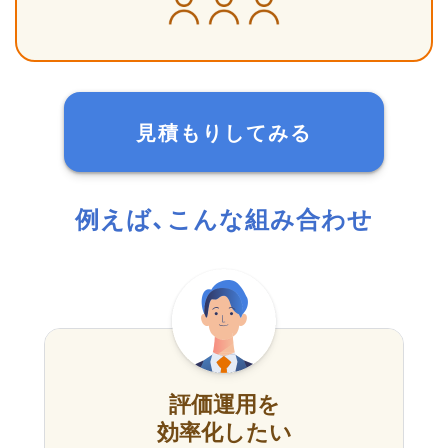
見積もりしてみる
例えば、こんな組み合わせ
評価運用を
効率化したい