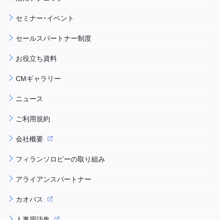
セミナー・イベント
セールスパートナー制度
お役立ち資料
CMギャラリー
ニュース
ご利用規約
会社概要
フィランソロピーの取り組み
アライアンスパートナー
カオパス
人事用語集