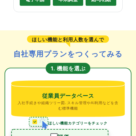
ほしい機能と利用人数を選んで
自社専用プランをつくってみる
機能を選ぶ
1.
従業員データベース
入社手続きや組織ツリー図、スキル管理やAI利用などを含
む標準機能
ほしい機能カテゴリーをチェック