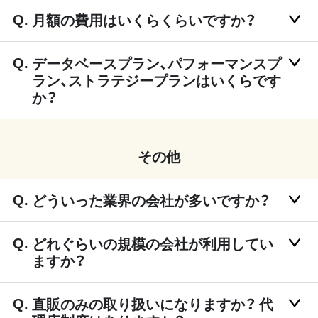
月額の費用はいくらくらいですか？
データベースプラン、パフォーマンスプ
ラン、ストラテジープランはいくらです
か？
その他
どういった業界の会社が多いですか？
どれぐらいの規模の会社が利用してい
ますか？
直販のみの取り扱いになりますか？ 代