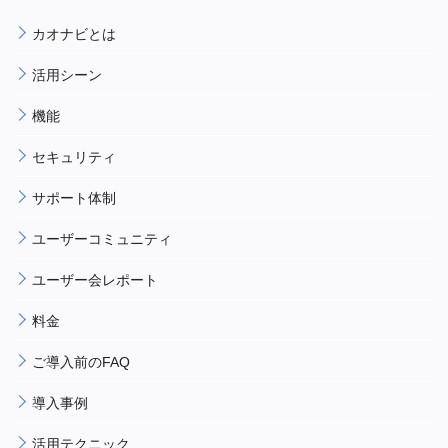
カオナビとは
活用シーン
機能
セキュリティ
サポート体制
ユーザーコミュニティ
ユーザー会レポート
料金
ご導入前のFAQ
導入事例
活用テクニック