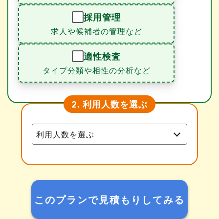
採用管理
求人や候補者の管理など
適性検査
タイプ分類や相性の分析など
利用人数を選ぶ
2.
このプランで見積もりしてみる