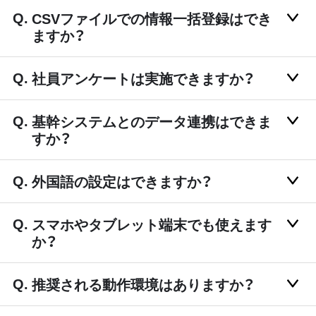
CSVファイルでの情報一括登録はでき
ますか？
社員アンケートは実施できますか？
基幹システムとのデータ連携はできま
すか？
外国語の設定はできますか？
スマホやタブレット端末でも使えます
か？
推奨される動作環境はありますか？