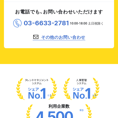
お電話でも、お問い合わせいただけます
03-6633-2781
その他のお問い合わせ
タレント
マネジメント
人事管理
システム
システム
※1
※2
利用企業数
※3
4,500