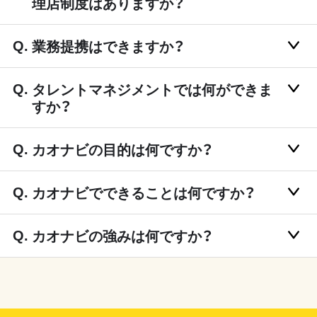
理店制度はありますか？
業務提携はできますか？
タレントマネジメントでは何ができま
すか？
カオナビの目的は何ですか？
カオナビでできることは何ですか？
カオナビの強みは何ですか？