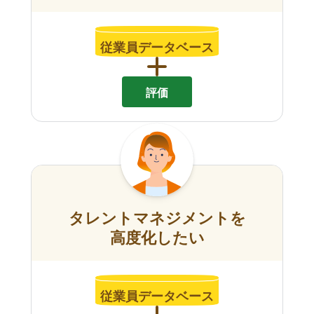
従業員データベース
評価
タレントマネジメントを
高度化したい
従業員データベース