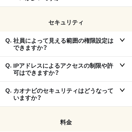
セキュリティ
社員によって見える範囲の権限設定は
できますか？
IPアドレスによるアクセスの制限や許
可はできますか？
カオナビのセキュリティはどうなって
いますか？
料金