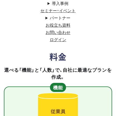
導入事例
セミナー・イベント
パートナー
お役立ち資料
お問い合わせ
ログイン
料金
選べる「機能」と「人数」で、自社に最適なプランを
作成。
機能
従業員