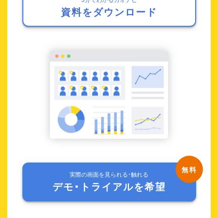
資料をダウンロード
実際の画面を見られる・触れる
デモ・トライアルを希望