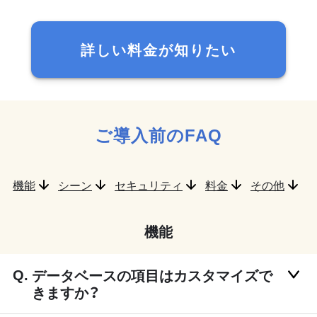
詳しい料金が知りたい
ご導入前のFAQ
機能
シーン
セキュリティ
料金
その他
機能
データベースの項目はカスタマイズで
きますか？