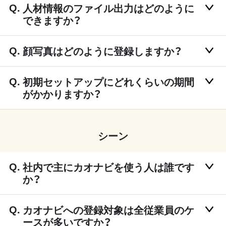
人材情報のファイル出力はどのように
できますか？
顔写真はどのように登録しますか？
初期セットアップにどれくらいの期間
がかかりますか？
シーン
社内で主にカオナビを使う人は誰です
か？
カオナビへの登録対象は全従業員のケ
ースが多いですか？