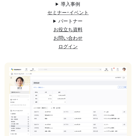
導入事例
セミナー・イベント
パートナー
お役立ち資料
お問い合わせ
ログイン