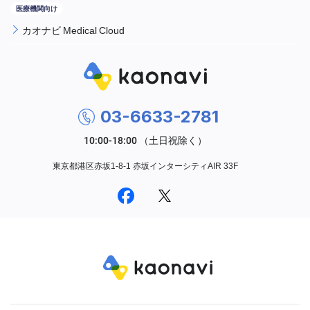
カオナビ Medical Cloud
03-6633-2781
東京都港区赤坂1-8-1 赤坂インターシティAIR 33F