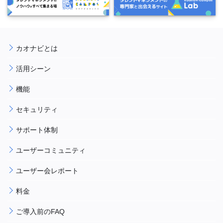
カオナビとは
活用シーン
機能
セキュリティ
サポート体制
ユーザーコミュニティ
ユーザー会レポート
料金
ご導入前のFAQ