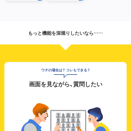
もっと機能を深堀りしたいなら……
ウチの場合は？ コレもできる？
画面を見ながら、質問したい