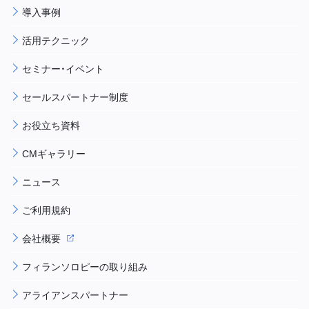
導入事例
活用テクニック
セミナー・イベント
セールスパートナー制度
お役立ち資料
CMギャラリー
ニュース
ご利用規約
会社概要
フィランソロピーの取り組み
アライアンスパートナー