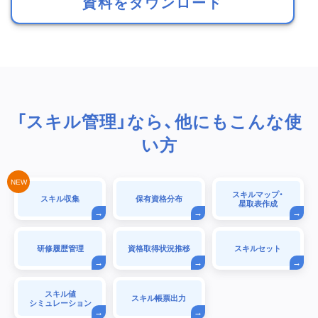
資料をダウンロード
「スキル管理」なら、他にもこんな使
い方
スキルマップ・
スキル収集
保有資格分布
星取表作成
研修履歴管理
資格取得状況推移
スキルセット
スキル値
スキル帳票出力
シミュレーション