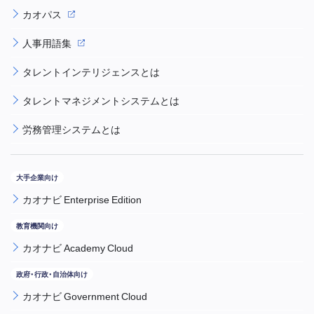
カオパス
人事用語集
タレントインテリジェンスとは
タレントマネジメントシステムとは
労務管理システムとは
カオナビ Enterprise Edition
カオナビ Academy Cloud
カオナビ Government Cloud