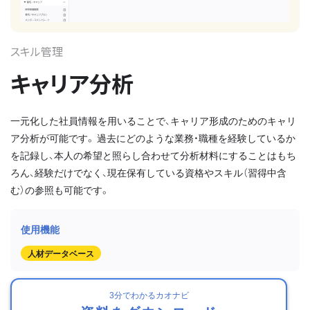
スキル管理
キャリア分析
一元化した社員情報を用いることで、キャリア形成のためのキャリ
ア分析が可能です。 過去にどのような業務・職種を経験しているか
を記録し、本人の希望と照らし合わせて分析材料にすることはもち
ろん、経験だけでなく、現在保有している資格やスキル（習得中含
む）の参照も可能です。
人材データベース
3分でわかるカオナビ