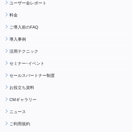
ユーザー会レポート
料金
ご導入前のFAQ
導入事例
活用テクニック
セミナー・イベント
セールスパートナー制度
お役立ち資料
CMギャラリー
ニュース
ご利用規約