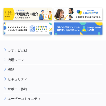
カオナビとは
活用シーン
機能
セキュリティ
サポート体制
ユーザーコミュニティ