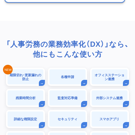
「人事労務の業務効率化（DX）」なら、
他にもこんな使い方
期限切れ・更新漏れの
オフィスステーショ
各種申請
防止
ン連携
残業時間分析
監査対応準備
外部システム連携
詳細な権限設定
セキュリティ
スマホアプリ