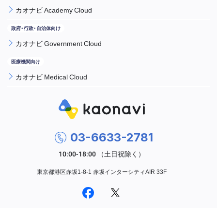
カオナビ Academy Cloud
カオナビ Government Cloud
カオナビ Medical Cloud
03-6633-2781
東京都港区赤坂1-8-1 赤坂インターシティAIR 33F