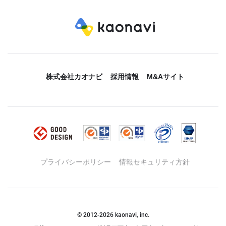
株式会社カオナビ
採用情報
M&Aサイト
プライバシーポリシー
情報セキュリティ方針
© 2012-
2026
kaonavi, inc.