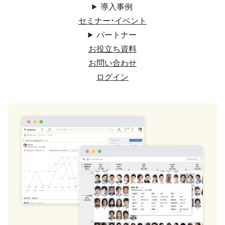
導入事例
セミナー・イベント
パートナー
お役立ち資料
お問い合わせ
ログイン