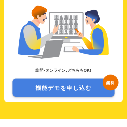
訪問・オンライン、どちらもOK！
機能デモを申し込む