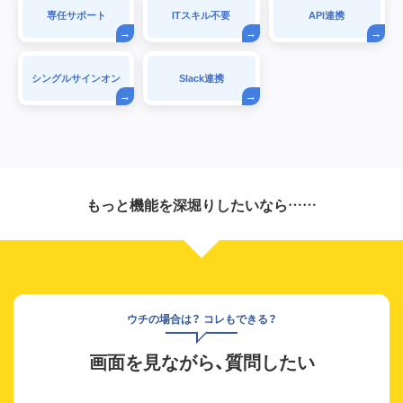
専任サポート
ITスキル不要
API連携
シングルサインオン
Slack連携
もっと機能を深堀りしたいなら……
ウチの場合は？ コレもできる？
画面を見ながら、質問したい