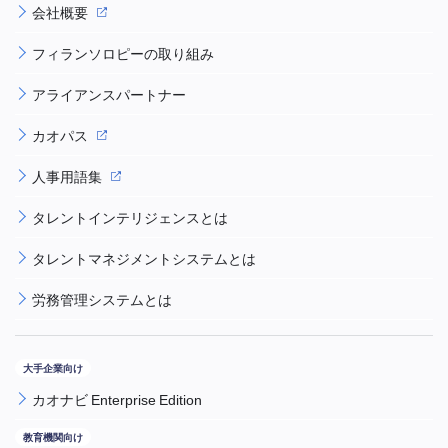
会社概要
フィランソロピーの取り組み
アライアンスパートナー
カオパス
人事用語集
タレントインテリジェンスとは
タレントマネジメントシステムとは
労務管理システムとは
カオナビ Enterprise Edition