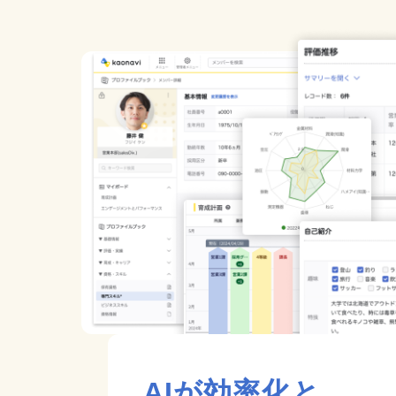
AIが効率化と