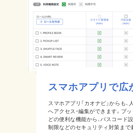
スマホアプリで広
スマホアプリ「カオナビ」からも、
へアクセス・編集ができます。プ
どの便利な機能から、パスコード設
制限などのセキュリティ対策まで