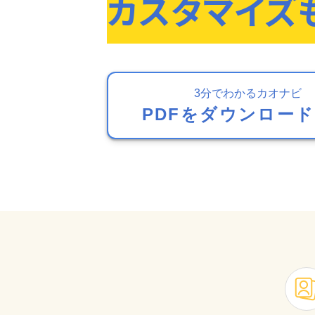
カスタマイズ
3分でわかるカオナビ
PDFをダウンロー