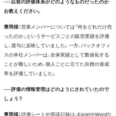
──以前の評価体系がどのようなものだったのか
お教えください。
豊岡様：
営業メンバーについては「何をどれだけ売
ったのか」というサービスごとの販売実績を評価
し、賞与に反映していました。一方、バックオフィ
スの本社メンバーは、全体実績として数値化する
ことが難しいため、個人ごとに立てた目標の達成
率を評価していました。
──評価の情報管理はどのようにされていたので
しょう？
豊岡様：
評価シートや面談記録は、ExcelやWordな