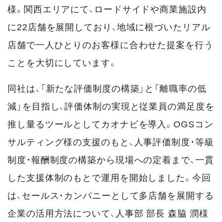
様。関西エリアにて、ロードサイドや商業施設内
に22店舗を展開しており、地域に根づいたリアル
店舗で一人ひとりのお客様に合わせた提案を行う
ことを大切にしています。
同社は、「新たな評価制度の構築」と「離職率の低
減」を目指し、評価体制の実現と従業員の満足度を
推し量るツールとしてカオナビを導入。OGSコン
サルティング様の支援のもと、人事評価制度・等級
制度・報酬制度の構築から現場への定着まで、一貫
した支援体制のもとで運用を開始しました。今回
は、セールス・カンパニーとして多店舗を展開する
企業の活用方法について、人事部 部長 森脇 潤様