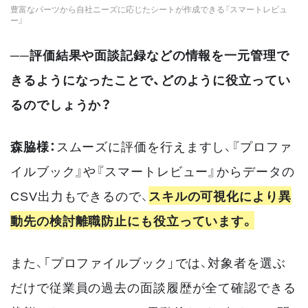
豊富なパーツから自社ニーズに応じたシートが作成できる『スマートレビュ
ー』
──評価結果や面談記録などの情報を一元管理で
きるようになったことで、どのように役立ってい
るのでしょうか？
森脇様：
スムーズに評価を行えますし、『プロファ
イルブック』や『スマートレビュー』からデータの
CSV出力もできるので、
スキルの可視化により異
動先の検討離職防止にも役立っています。
また、「プロファイルブック」では、対象者を選ぶ
だけで従業員の過去の面談履歴が全て確認できる