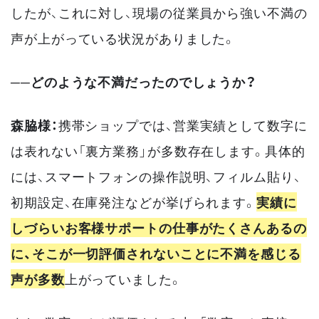
したが、これに対し、現場の従業員から強い不満の
声が上がっている状況がありました。
──どのような不満だったのでしょうか？
森脇様：
携帯ショップでは、営業実績として数字に
は表れない「裏方業務」が多数存在します。具体的
には、スマートフォンの操作説明、フィルム貼り、
初期設定、在庫発注などが挙げられます。
実績に
しづらいお客様サポートの仕事がたくさんあるの
に、そこが一切評価されないことに不満を感じる
声が多数
上がっていました。