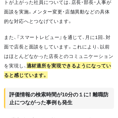
トが上がった社員については、店長・部長・人事が
面談を実施。メンター変更・店舗異動などの具体
的な対応へとつなげています。
また、『スマートレビュー』を通じて、月に1回、対
面で店長と面談をしています。これにより、以前
はほとんどなかった店長とのコミュニケーション
を実現し、
適材適所を実現できるようになってい
ると感じています。
評価情報の検索時間が10分の１に！ 離職防
止につながった事例も発生