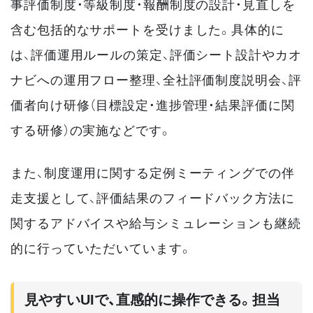
事評価制度・等級制度・報酬制度の設計・見直しを
含む包括的なサポートを受けました。具体的に
は、評価運用ルールの策定、評価シート設計やカオ
ナビへの運用フロー整理、全社評価制度説明会、評
価者向け研修（目標設定・進捗管理・結果評価に関
する研修）の実施などです。
また、制度運用に関する定例ミーティングでの伴
走支援として、評価結果のフィードバック方法に
関するアドバイスや給与シミュレーションも継続
的に行っていただいています。
見やすいUIで、直感的に操作できる。担当