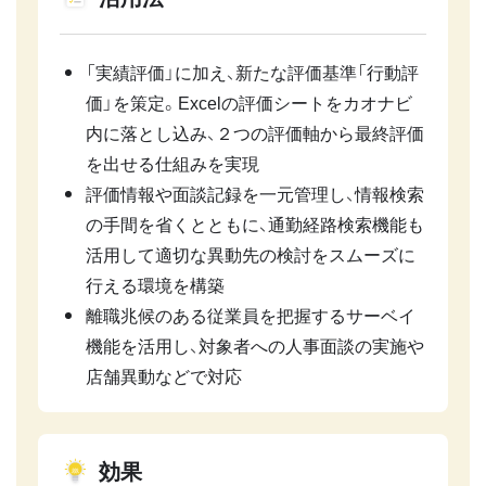
「実績評価」に加え、新たな評価基準「行動評
価」を策定。Excelの評価シートをカオナビ
内に落とし込み、２つの評価軸から最終評価
を出せる仕組みを実現
評価情報や面談記録を一元管理し、情報検索
の手間を省くとともに、通勤経路検索機能も
活用して適切な異動先の検討をスムーズに
行える環境を構築
離職兆候のある従業員を把握するサーベイ
機能を活用し、対象者への人事面談の実施や
店舗異動などで対応
効果