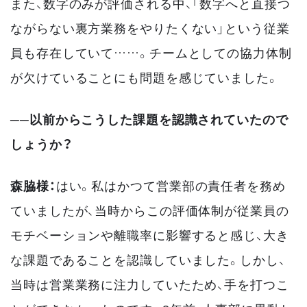
また、数字のみが評価される中、「数字へと直接つ
ながらない裏方業務をやりたくない」という従業
員も存在していて……。チームとしての協力体制
が欠けていることにも問題を感じていました。
──以前からこうした課題を認識されていたので
しょうか？
森脇様：
はい。私はかつて営業部の責任者を務め
ていましたが、当時からこの評価体制が従業員の
モチベーションや離職率に影響すると感じ、大き
な課題であることを認識していました。しかし、
当時は営業業務に注力していたため、手を打つこ