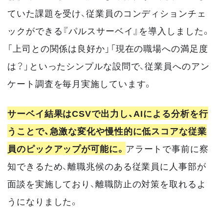
ていた課題を受け、従業員のコンディションチェ
ックができる『パルスサーベイ』を導入しました。
「上司との関係は良好か」「現在の職場への満足度
は？」といったシンプルな設問で、従業員へのアン
ケート調査を毎月実施しています。
サーベイ結果はCSVで出力し、AIによる分析を行
うことで、急激な変化や慢性的に低スコアな従業
員のピックアップが可能に。
アラートで事前に察
知できるため、離職兆候のある従業員に人事部が
面談を実施しており、離職防止の対策を取れるよ
うになりました。