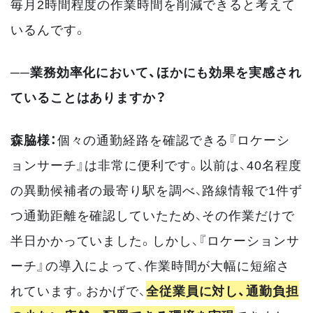
毎月2時間程度の作業時間を削減できると考えて
いるんです。
──業務効率化において、ほかにも効果を実感され
ていることはありますか？
森脇様：
個々の通勤経路を確認できる『ロケーシ
ョンサーチ』は非常に便利です。以前は、40名程度
の異動候補者の最寄り駅を調べ、路線情報で1件ず
つ通勤距離を確認していたため、その作業だけで
半日かかっていました。しかし、『ロケーションサ
ーチ』の導入によって、作業時間が大幅に短縮さ
れています。おかげで、
全従業員に対し、通勤負担