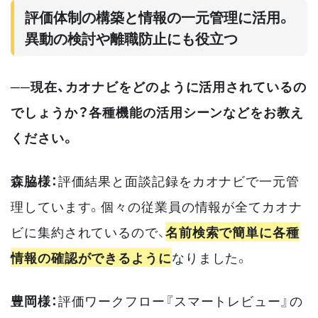
評価体制の構築と情報の一元管理に活用。
異動の検討や離職防止にも役立つ
──現在、カオナビをどのように活用されているの
でしょうか？各種機能の活用シーンなどをお教え
ください。
森脇様：
評価結果と面談記録をカオナビで一元管
理しています。個々の従業員の情報が全てカオナ
ビに集約されているので、
名前検索で簡単に各種
情報の確認ができるように
なりました。
豊岡様：
評価ワークフロー『スマートレビュー』の