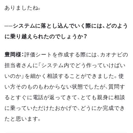
ありましたね。
──システムに落とし込んでいく際には、どのよう
に乗り越えられたのでしょうか？
豊岡様：
評価シートを作成する際には、カオナビの
担当者さんに「システム内でどう作っていけばい
いのか」を細かく相談することができました。使
い方そのものもわからない状態でしたが、質問す
るとすぐに電話が返ってきて、とても親身に相談
に乗っていただけたおかげで、どうにか完成でき
たと思います。