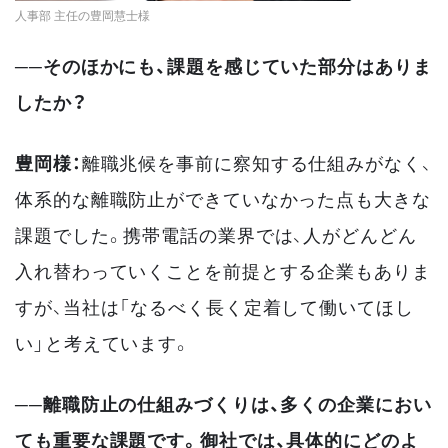
人事部 主任の豊岡慧士様
──そのほかにも、課題を感じていた部分はありま
したか？
豊岡様：
離職兆候を事前に察知する仕組みがなく、
体系的な離職防止ができていなかった点も大きな
課題でした。携帯電話の業界では、人がどんどん
入れ替わっていくことを前提とする企業もありま
すが、当社は「なるべく長く定着して働いてほし
い」と考えています。
──離職防止の仕組みづくりは、多くの企業におい
ても重要な課題です。御社では、具体的にどのよ