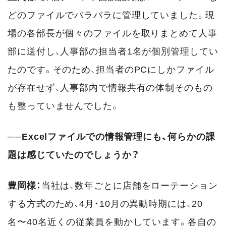
どのファイルでバラバラに管理していました。現
場の各部長が個々のファイルを取りまとめて人事
部に送付し、人事部の担当者1名が個別管理してい
たのです。そのため、担当者のPCにしかファイル
が存在せず、人事部内で情報共有の体制そのもの
も整っていませんでした。
──Excelファイルでの情報管理にも、何らかの課
題は感じていたのでしょうか？
豊岡様：
当社は、数年ごとに店舗をローテーション
する方式のため、4月・10月の異動時期には、20
名〜40名近くの従業員を動かしています。各自の