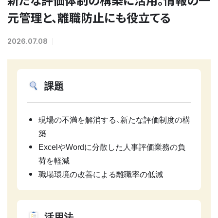
元管理と、離職防止にも役立てる
2026.07.08
課題
現場の不満を解消する、新たな評価制度の構
築
ExcelやWordに分散した人事評価業務の負
荷を軽減
職場環境の改善による離職率の低減
活用法