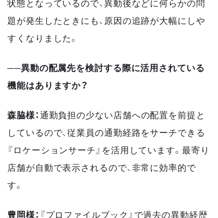
状態となっているので、異動後などに何らかの問
題が発生したときにも、原因の追跡が大幅にしや
すくなりました。
──異動の配属先を検討する際に活用されている
機能はありますか？
森脇様：
通勤負担の少ない店舗への配置を前提と
しているので、従業員の通勤経路をサーチできる
『ロケーションサーチ』を活用しています。最寄り
店舗が自動で表示されるので、非常に効率的で
す。
豊岡様：
『プロファイルブック』で過去の異動経歴