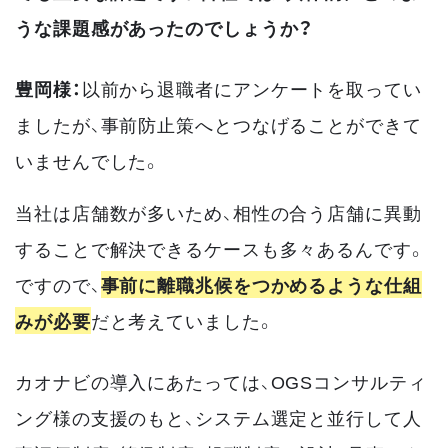
うな課題感があったのでしょうか？
豊岡様：
以前から退職者にアンケートを取ってい
ましたが、事前防止策へとつなげることができて
いませんでした。
当社は店舗数が多いため、相性の合う店舗に異動
することで解決できるケースも多々あるんです。
ですので、
事前に離職兆候をつかめるような仕組
みが必要
だと考えていました。
カオナビの導入にあたっては、OGSコンサルティ
ング様の支援のもと、システム選定と並行して人