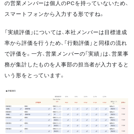
の営業メンバーは個人のPCを持っていないため、
スマートフォンから入力する形ですね。
「実績評価」については、本社メンバーは目標達成
率から評価を行うため、「行動評価」と同様の流れ
で評価を。一方、営業メンバーの「実績」は、営業事
務が集計したものを人事部の担当者が入力すると
いう形をとっています。