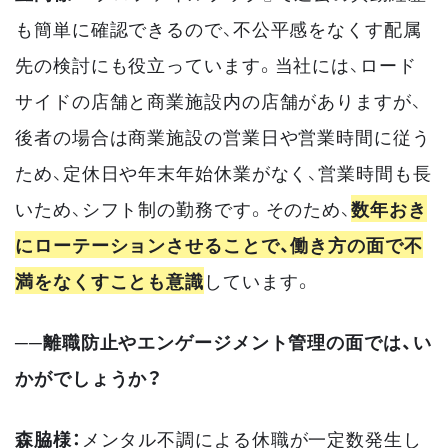
も簡単に確認できるので、不公平感をなくす配属
先の検討にも役立っています。当社には、ロード
サイドの店舗と商業施設内の店舗がありますが、
後者の場合は商業施設の営業日や営業時間に従う
ため、定休日や年末年始休業がなく、営業時間も長
いため、シフト制の勤務です。そのため、
数年おき
にローテーションさせることで、働き方の面で不
満をなくすことも意識
しています。
──離職防止やエンゲージメント管理の面では、い
かがでしょうか？
森脇様：
メンタル不調による休職が一定数発生し