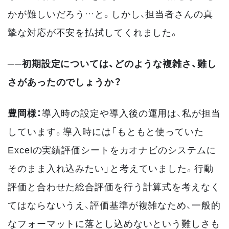
かが難しいだろう…と。しかし、担当者さんの真
摯な対応が不安を払拭してくれました。
──初期設定については、どのような複雑さ、難し
さがあったのでしょうか？
豊岡様：
導入時の設定や導入後の運用は、私が担当
しています。導入時には「もともと使っていた
Excelの実績評価シートをカオナビのシステムに
そのまま入れ込みたい」と考えていました。行動
評価と合わせた総合評価を行う計算式を考えなく
てはならないうえ、評価基準が複雑なため、一般的
なフォーマットに落とし込めないという難しさも