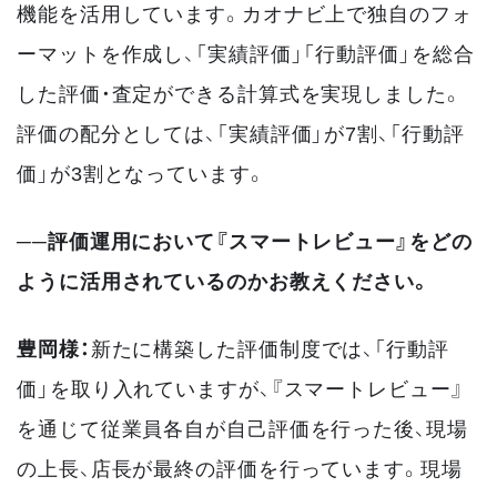
機能を活用しています。カオナビ上で独自のフォ
ーマットを作成し、「実績評価」「行動評価」を総合
した評価・査定ができる計算式を実現しました。
評価の配分としては、「実績評価」が7割、「行動評
価」が3割となっています。
──評価運用において『スマートレビュー』をどの
ように活用されているのかお教えください。
豊岡様：
新たに構築した評価制度では、「行動評
価」を取り入れていますが、『スマートレビュー』
を通じて従業員各自が自己評価を行った後、現場
の上長、店長が最終の評価を行っています。現場