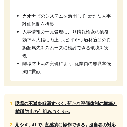
カオナビのシステムを活用して、新たな人事
評価体制を構築
人事情報の一元管理により情報検索の業務
効率を大幅に向上し、公平かつ適材適所の異
動配属先をスムーズに検討できる環境を実
現
離職防止策の実現により、従業員の離職率低
減に貢献
現場の不満を解消すべく、新たな評価体制の構築と
離職防止の仕組みづくりへ
見やすいUIで、直感的に操作できる。担当者の対応