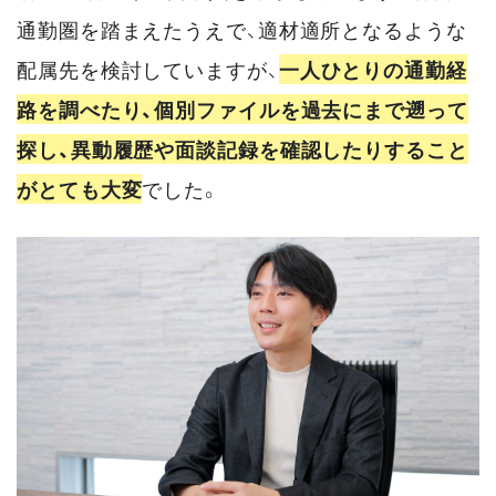
通勤圏を踏まえたうえで、適材適所となるような
配属先を検討していますが、
一人ひとりの通勤経
路を調べたり、個別ファイルを過去にまで遡って
探し、異動履歴や面談記録を確認したりすること
がとても大変
でした。