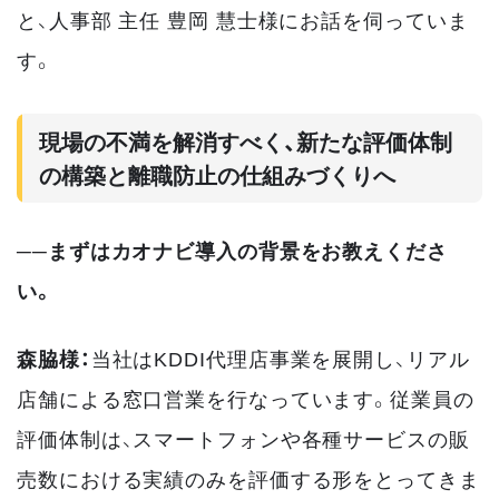
と、人事部 主任 豊岡 慧士様にお話を伺っていま
す。
現場の不満を解消すべく、新たな評価体制
の構築と離職防止の仕組みづくりへ
──まずはカオナビ導入の背景をお教えくださ
い。
森脇様：
当社はKDDI代理店事業を展開し、リアル
店舗による窓口営業を行なっています。従業員の
評価体制は、スマートフォンや各種サービスの販
売数における実績のみを評価する形をとってきま