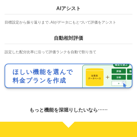
AIアシスト
目標設定から振り返りまで、AIがデータにもとづいて評価をアシスト
自動相対評価
設定した配分比率に沿って評価ランクを自動で割り当て
ほしい機能を選んで
料金プランを作成
もっと機能を深堀りしたいなら……