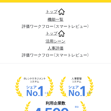
トップ
機能一覧
評価ワークフロー（スマートレビュー）
トップ
活用シーン
人事評価
評価ワークフロー（スマートレビュー）
タレント
マネジメント
人事管理
システム
システム
※1
※2
利用企業数
※3