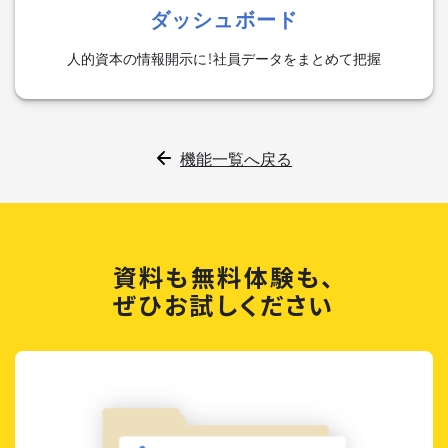
ダッシュボード
人的資本の情報開示に！社員データをまとめて把握
機能一覧へ戻る
資料も無料体験も、
ぜひお試しください