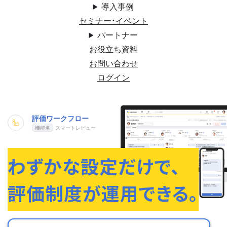
導入事例
セミナー・イベント
パートナー
お役立ち資料
お問い合わせ
ログイン
評価ワークフロー
スマートレビュー
わずかな設定だけで、
評価制度が運用できる。