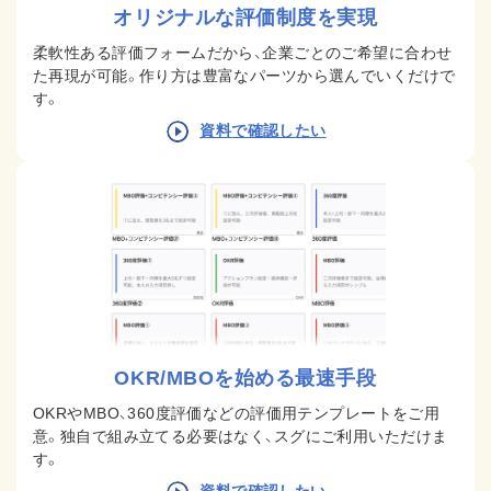
オリジナルな評価制度を実現
柔軟性ある評価フォームだから、企業ごとのご希望に合わせ
た再現が可能。作り方は豊富なパーツから選んでいくだけで
す。
資料で確認したい
OKR/MBOを始める最速手段
OKRやMBO、360度評価などの評価用テンプレートをご用
意。独自で組み立てる必要はなく、スグにご利用いただけま
す。
資料で確認したい