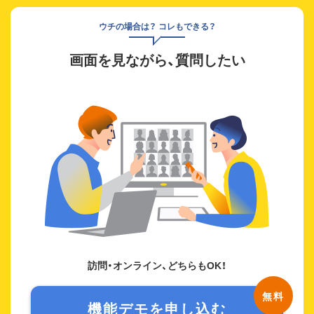
ウチの場合は？ コレもできる？
画面を見ながら、質問したい
訪問・オンライン、どちらもOK！
機能デモを申し込む