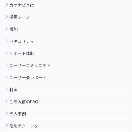
カオナビとは
活用シーン
機能
セキュリティ
サポート体制
ユーザーコミュニティ
ユーザー会レポート
料金
ご導入前のFAQ
導入事例
活用テクニック