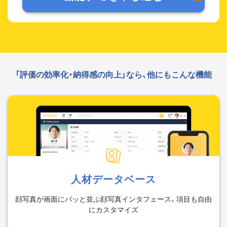
「評価の効率化・納得感の向上」なら、他にもこんな機能
人材データベース
顔写真が画面にパッと並ぶ顔写真インタフェース。項目も自由
にカスタマイズ