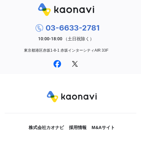
03-6633-2781
東京都港区赤坂1-8-1 赤坂インターシティAIR 33F
株式会社カオナビ
採用情報
M&Aサイト