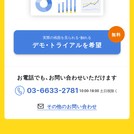
実際の画面を見られる・触れる
デモ・トライアルを希望
お電話でも、お問い合わせいただけます
03-6633-2781
その他のお問い合わせ