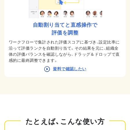
自動割り当てと直感操作で
評価を調整
ワークフローで集計された評価スコアに基づき、設定比率に
沿って評価ランクを自動割り当て。その結果を元に、組織全
体の評価バランスを確認しながら、ドラッグ＆ドロップで直
感的に最終調整できます。
資料で確認したい