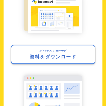
3分でわかるカオナビ
資料をダウンロード