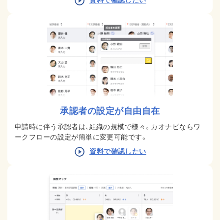
承認者の設定が自由自在
申請時に伴う承認者は、組織の規模で様々。カオナビならワ
ークフローの設定が簡単に変更可能です。
資料で確認したい