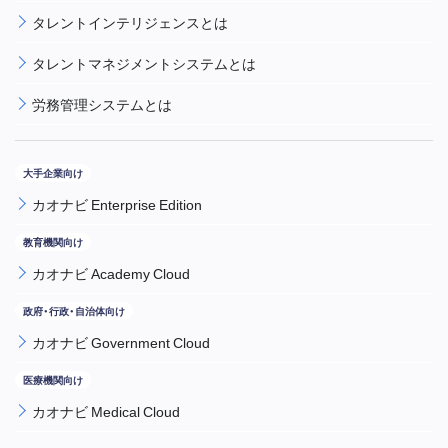
タレントインテリジェンスとは
タレントマネジメントシステムとは
労務管理システムとは
カオナビ Enterprise Edition
カオナビ Academy Cloud
カオナビ Government Cloud
カオナビ Medical Cloud