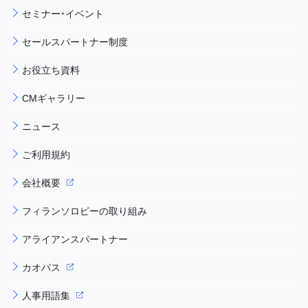
セミナー・イベント
セールスパートナー制度
お役立ち資料
CMギャラリー
ニュース
ご利用規約
会社概要
フィランソロピーの取り組み
アライアンスパートナー
カオパス
人事用語集