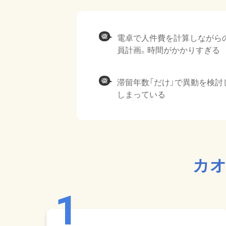
電卓で人件費を計算しながら
員計画。時間がかかりすぎる
滞留年数「だけ」で異動を検討
しまっている
カオ