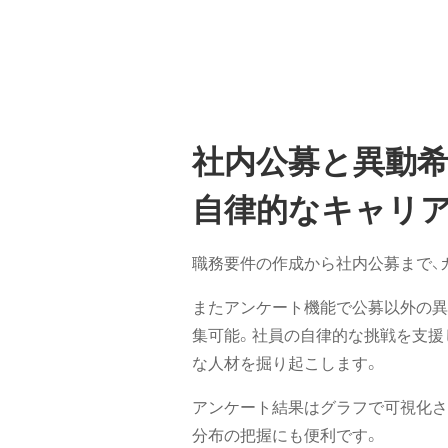
社内公募と異動
自律的なキャリ
職務要件の作成から社内公募まで、
またアンケート機能で公募以外の異
集可能。社員の自律的な挑戦を支援
な人材を掘り起こします。
アンケート結果はグラフで可視化さ
分布の把握にも便利です。