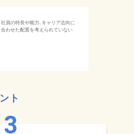
社員の特長や能力、キャリア志向に
合わせた配置を考えられていない
イント