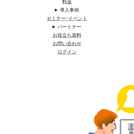
料金
導入事例
セミナー・イベント
パートナー
お役立ち資料
お問い合わせ
ログイン