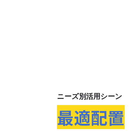
ニーズ別活用シーン
最適配置