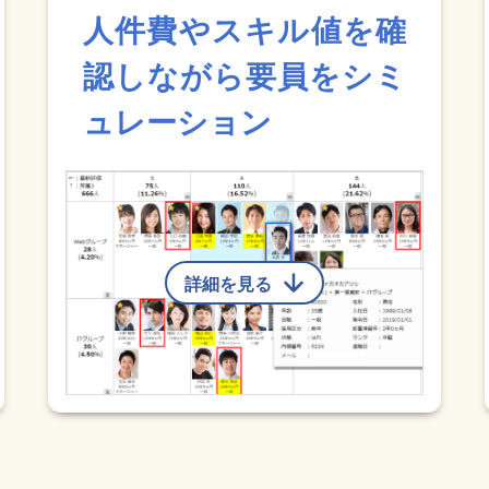
人件費やスキル値を確
認しながら要員をシミ
ュレーション
詳細を見る