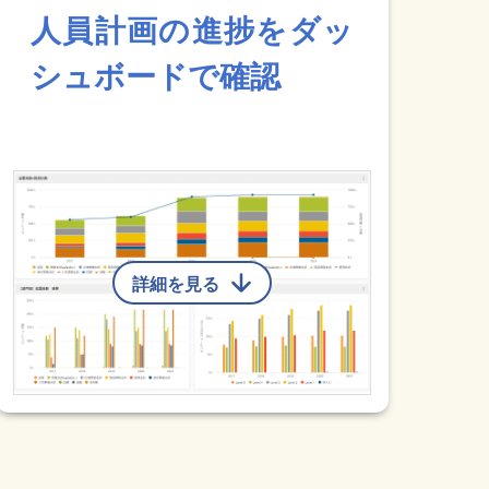
人員計画の進捗をダッ
シュボードで確認
詳細を見る