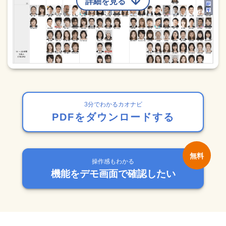
詳細を見る
3分でわかるカオナビ
PDFをダウンロードする
操作感もわかる
機能をデモ画面で確認したい