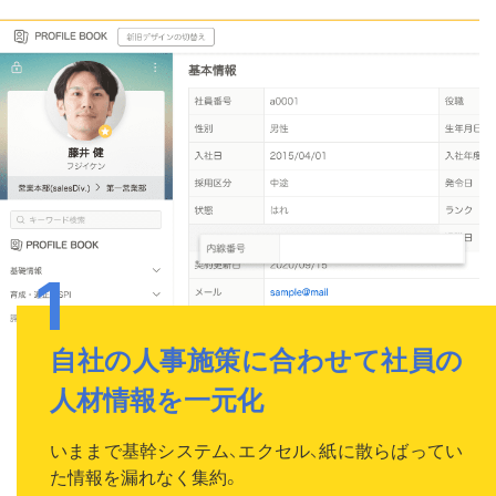
自社の人事施策に合わせて社員の
人材情報を一元化
いままで基幹システム、エクセル、紙に散らばってい
た情報を漏れなく集約。