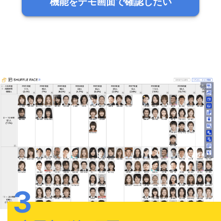
機能をデモ画面で確認したい