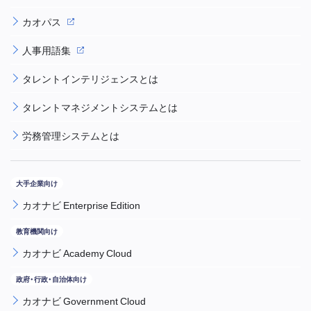
カオパス
人事用語集
タレントインテリジェンスとは
タレントマネジメントシステムとは
労務管理システムとは
カオナビ Enterprise Edition
カオナビ Academy Cloud
カオナビ Government Cloud