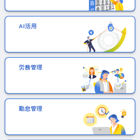
AI活用
労務管理
勤怠管理