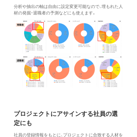
分析や抽出の軸は自由に設定変更可能なので、埋もれた人
材の発掘・退職者の予測などにも使えます。
プロジェクトにアサインする
社員の選
定にも
社員の登録情報をもとに、プロジェクトに合致する人材を