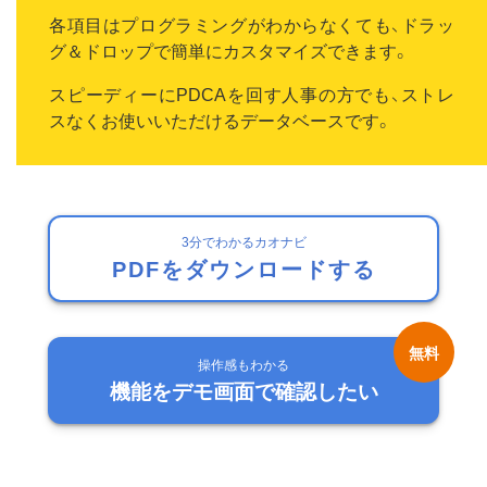
各項目はプログラミングがわからなくても、ドラッ
グ＆ドロップで簡単にカスタマイズできます。
スピーディーにPDCAを回す人事の方でも、ストレ
スなくお使いいただけるデータベースです。
3分でわかるカオナビ
PDFをダウンロードする
操作感もわかる
機能をデモ画面で確認したい