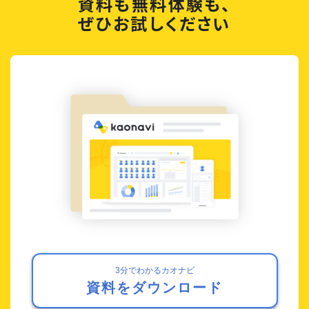
資料も無料体験も、
ぜひお試しください
3分でわかるカオナビ
資料をダウンロード