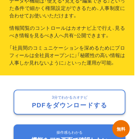
データや機能は「使える・見える・編集できる」といっ
た条件で細かく権限設定ができるため、人事制度に
合わせてお使いいただけます。
情報閲覧のコントロールはカオナビ上で行え、見る
べき情報を見るべき人へ共有・公開できます。
「社員間のコミュニケーションを深めるためにプロ
フィールは全社員オープンに」「秘匿性の高い情報は
人事しか見れないように」といった運用が可能。
3分でわかるカオナビ
PDFをダウンロードする
操作感もわかる