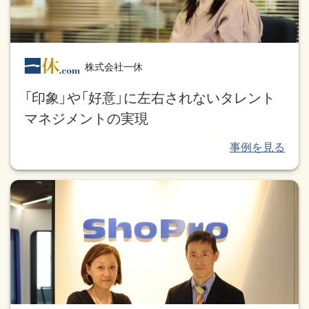
株式会社一休
「印象」や「好意」に左右されないタレント
マネジメントの実現