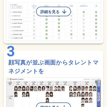
詳細を見る
顔写真が並ぶ画面からタレントマ
ネジメントを