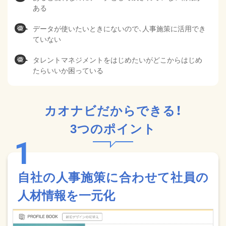
ある
データが使いたいときにないので、人事施策に活用でき
ていない
タレントマネジメントをはじめたいがどこからはじめ
たらいいか困っている
カオナビだからできる！
3つのポイント
自社の人事施策に合わせて社員の
人材情報を一元化