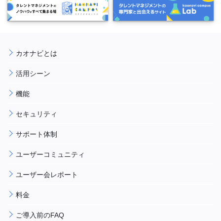
カオナビとは
活用シーン
機能
セキュリティ
サポート体制
ユーザーコミュニティ
ユーザー会レポート
料金
ご導入前のFAQ