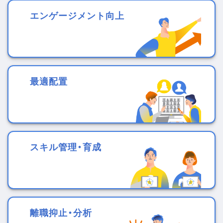
エンゲージメント向上
最適配置
スキル管理・育成
離職抑止・分析