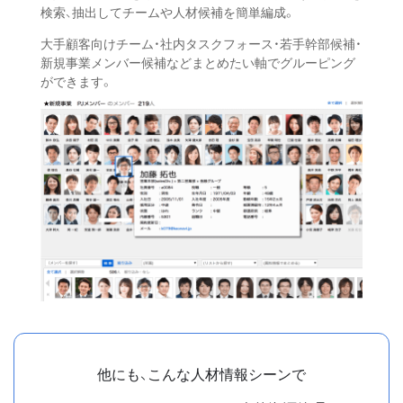
検索、抽出してチームや人材候補を簡単編成。
大手顧客向けチーム・社内タスクフォース・若手幹部候補・
新規事業メンバー候補などまとめたい軸でグルーピング
ができます。
他にも、こんな人材情報シーンで