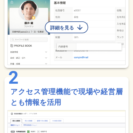
詳細を見る
アクセス管理機能で現場や経営層
とも情報を活用