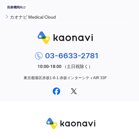
カオナビ Medical Cloud
03-6633-2781
東京都港区赤坂1-8-1 赤坂インターシティAIR 33F