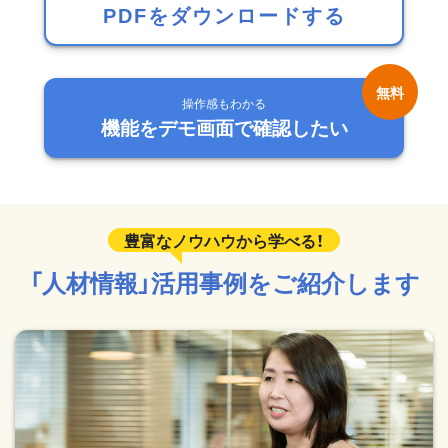
PDFをダウンロードする
操作感もわかる
機能をデモ画面で確認したい
「人材情報」活用事例をご紹介します