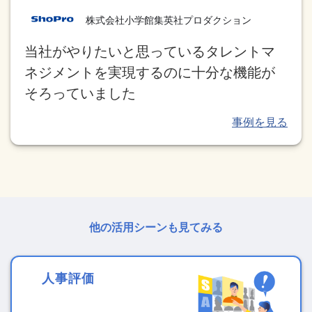
株式会社小学館集英社プロダクション
当社がやりたいと思っているタレントマ
ネジメントを実現するのに十分な機能が
そろっていました
他の活用シーンも見てみる
人事評価