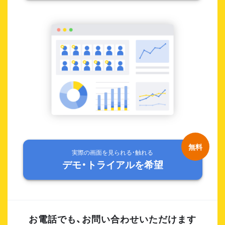
実際の画面を見られる・触れる
デモ・トライアルを希望
お電話でも、お問い合わせいただけます