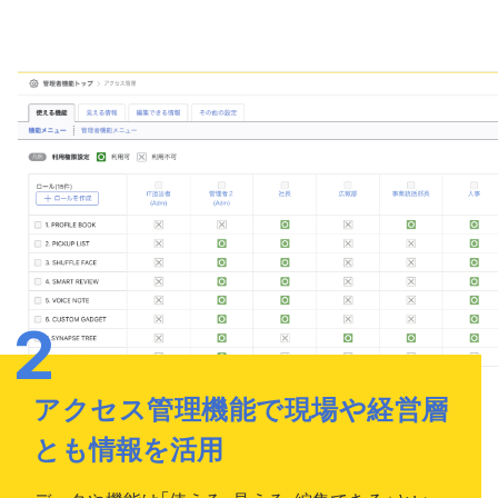
アクセス管理機能で現場や経営層
とも情報を活用