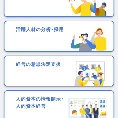
活躍人材の分析・採用
経営の意思決定支援
人的資本の情報開示・
人的資本経営