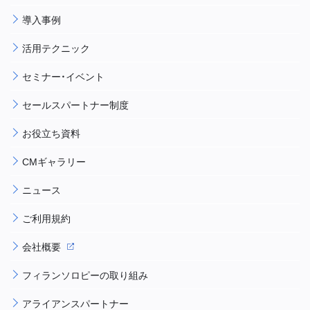
導入事例
活用テクニック
セミナー・イベント
セールスパートナー制度
お役立ち資料
CMギャラリー
ニュース
ご利用規約
会社概要
フィランソロピーの取り組み
アライアンスパートナー