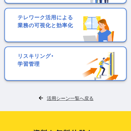
テレワーク活用による
業務の可視化と効率化
リスキリング・
学習管理
活用シーン一覧へ戻る