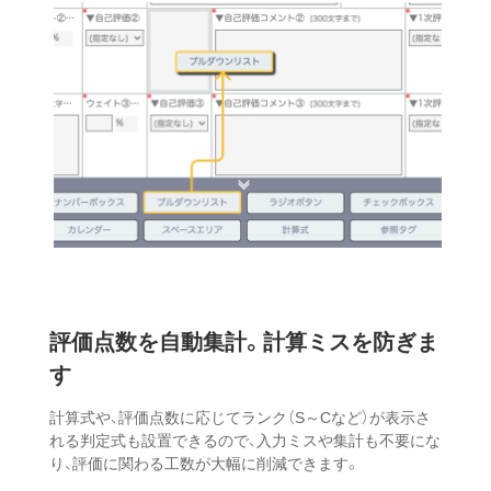
評価点数を自動集計。
計算ミスを防ぎま
す
計算式や、評価点数に応じてランク（S～Cなど）が表示さ
れる判定式も設置できるので、入力ミスや集計も不要にな
り、評価に関わる工数が大幅に削減できます。