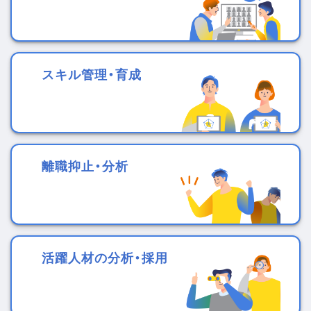
スキル管理・育成
離職抑止・分析
活躍人材の分析・採用