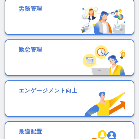
労務管理
勤怠管理
エンゲージメント向上
最適配置