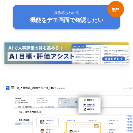
操作感もわかる
機能をデモ画面で確認したい