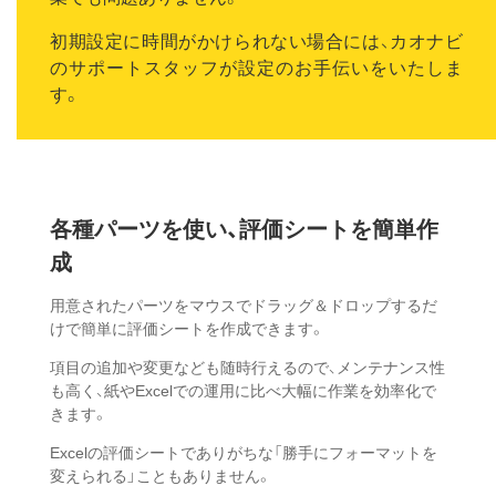
初期設定に時間がかけられない場合には、カオナビ
のサポートスタッフが設定のお手伝いをいたしま
す。
各種パーツを使い、
評価シートを簡単作
成
用意されたパーツをマウスでドラッグ＆ドロップするだ
けで簡単に評価シートを作成できます。
項目の追加や変更なども随時行えるので、メンテナンス性
も高く、紙やExcelでの運用に比べ大幅に作業を効率化で
きます。
Excelの評価シートでありがちな「勝手にフォーマットを
変えられる」こともありません。