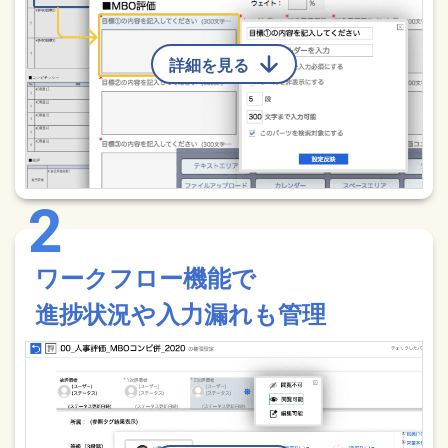
詳細を見る
ワークフロー機能で
進捗状況や入力漏れも管理