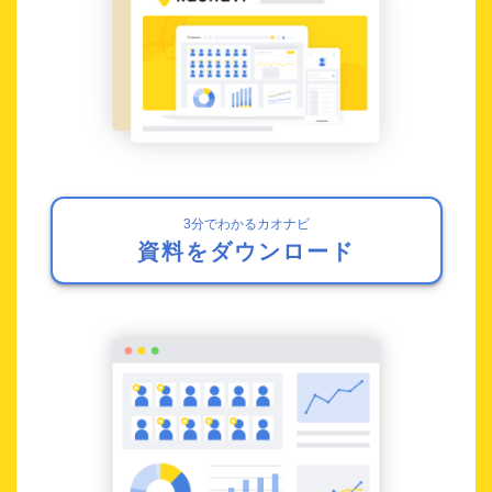
3分でわかるカオナビ
資料をダウンロード