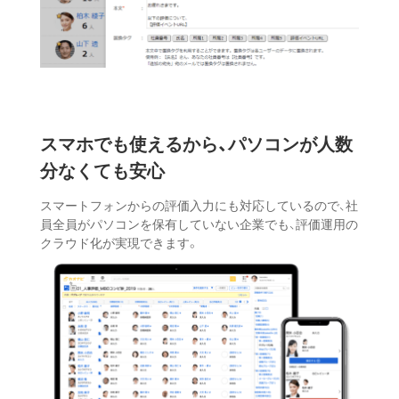
スマホでも使えるから、
パソコンが人数
分なくても安心
スマートフォンからの評価入力にも対応しているので、社
員全員がパソコンを保有していない企業でも、評価運用の
クラウド化が実現できます。