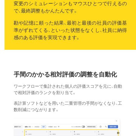
変更のシミュレーションもマウスひとつで行えるの
で、最終調整もかんたんです。
勘や記憶に頼った結果、最初と最後の社員の評価基
準がずれてくる、といった状態をなくし、社員に納得
感のある評価を実現できます。
手間のかかる
相対評価の調整を自動化
ワークフローで集計された個人の評価スコアを元に、自動
で相対評価のランクを割り当て。
表計算ソフトなどを用いた二重管理の手間がなくなり、工
数削減につながります。