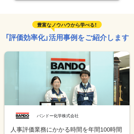
「評価効率化」活用事例をご紹介します
バンドー化学株式会社
人事評価業務にかかる時間を年間100時間