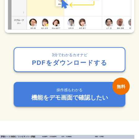
3分でわかるカオナビ
PDFをダウンロードする
操作感もわかる
機能をデモ画面で確認したい