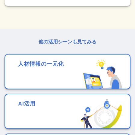
他の活用シーンも見てみる
人材情報の一元化
AI活用