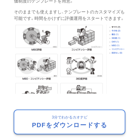
価制度のテンプレートを用意。
そのままでも使えますし、テンプレートのカスタマイズも
可能です。時間をかけずに評価運用をスタートできます。
3分でわかるカオナビ
PDFをダウンロードする