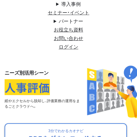
導入事例
セミナー・イベント
パートナー
お役立ち資料
お問い合わせ
ログイン
ニーズ別活用シーン
人事評価
紙やエクセルから脱却し、
評価業務の運⽤をま
るごとクラウドへ。
3分でわかるカオナビ