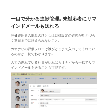
一目で分かる進捗管理。
未対応者にリマ
インドメールも
送れる
評価運用者の悩みのひとつは目標設定の進捗が見えづら
く期日までに終えられないこと。
カオナビの評価フローは誰がどこまで入力してくれてい
るのかが一覧でわかります。
入力の遅れている社員がいればカオナビから一括でリマ
インドメールを送ることも可能です。