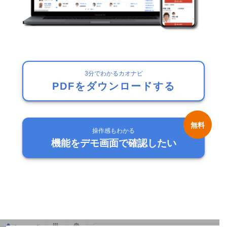
3分でわかるカオナビ
PDFをダウンロードする
操作感もわかる
機能をデモ画面で確認したい