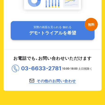
実際の画面を見られる・触れる
デモ・トライアルを希望
お電話でも、お問い合わせいただけます
03-6633-2781
その他のお問い合わせ