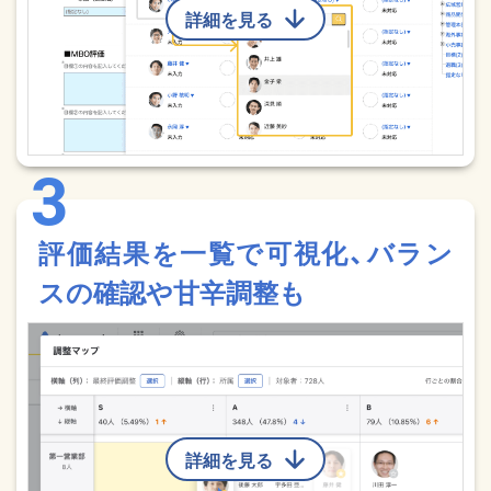
詳細を見る
評価結果を一覧で可視化、バラン
スの確認や甘辛調整も
詳細を見る