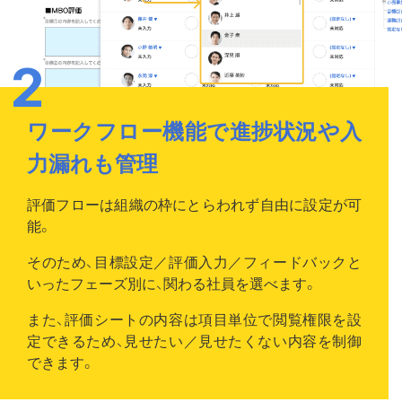
ワークフロー機能で進捗状況や入
力漏れも管理
評価フローは組織の枠にとらわれず自由に設定が可
能。
そのため、目標設定／評価入力／フィードバックと
いったフェーズ別に、関わる社員を選べます。
また、評価シートの内容は項目単位で閲覧権限を設
定できるため、見せたい／見せたくない内容を制御
できます。