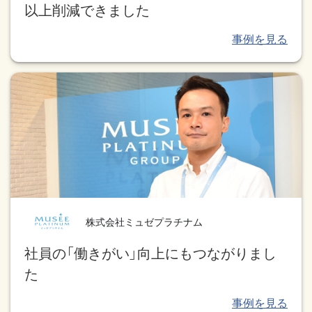
以上削減できました
株式会社ミュゼプラチナム
社員の「働きがい」向上にもつながりまし
た