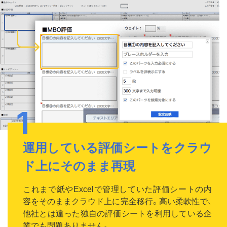
運用している評価シートをクラウ
ド上にそのまま再現
これまで紙やExcelで管理していた評価シートの内
容をそのままクラウド上に完全移行。高い柔軟性で、
他社とは違った独自の評価シートを利用している企
業でも問題ありません。