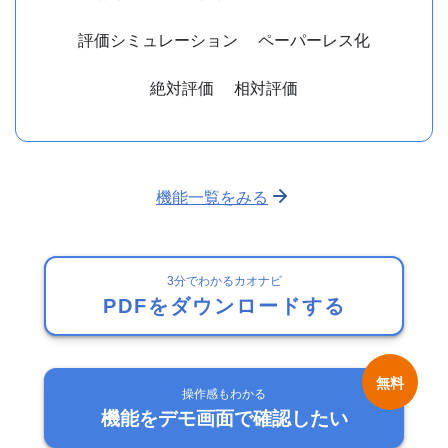
評価シミュレーション
ペーパーレス化
絶対評価
相対評価
機能一覧をみる
3分でわかるカオナビ
PDFをダウンロードする
操作感もわかる
機能をデモ画面で確認したい