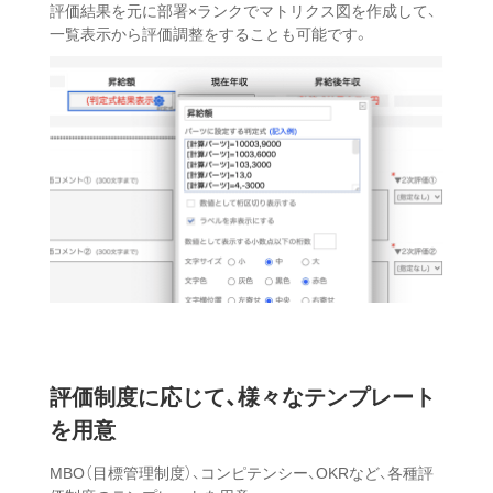
評価結果を元に部署×ランクでマトリクス図を作成して、
一覧表示から評価調整をすることも可能です。
評価制度に応じて、
様々なテンプレート
を用意
MBO（目標管理制度）、コンピテンシー、OKRなど、各種評