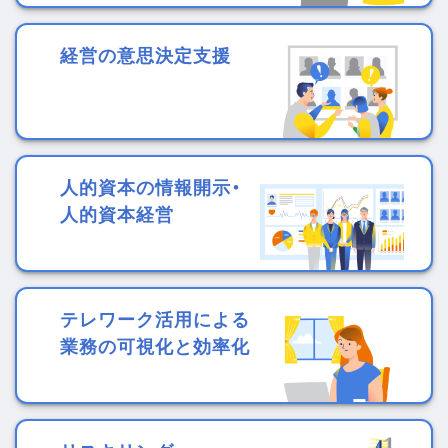
経営の意思決定支援
人的資本の情報開示・
人的資本経営
テレワーク活用による
業務の可視化と効率化