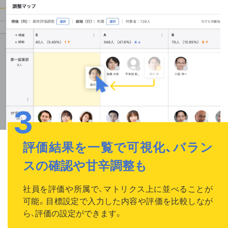
評価結果を一覧で可視化、バラン
スの確認や甘辛調整も
社員を評価や所属で、マトリクス上に並べることが
可能。目標設定で入力した内容や評価を比較しなが
ら、評価の設定ができます。