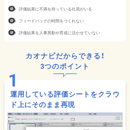
評価結果に不満を持っている社員がいる
フィードバックの時間をつくれない
評価結果を人事異動や育成に活かせていない
カオナビだからできる！
3つのポイント
運用している評価シートをクラウ
ド上にそのまま再現