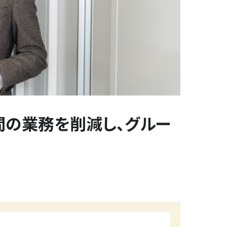
時間の業務を削減し、グルー