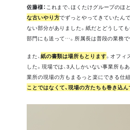
佐藤様：
これまで、ほくたけグループのほ
な古いやり方
でずっとやってきていたんで
ない部分がありました。紙だとどうしても
部門にも送って…。所属長は普段の業務で
また、
紙の書類は場所もとります
。オフィ
した。現場では、3人しかいない事業所もあ
業所の現場の方もまるっと楽にできる仕
ことではなくて、現場の方たちも巻き込ん