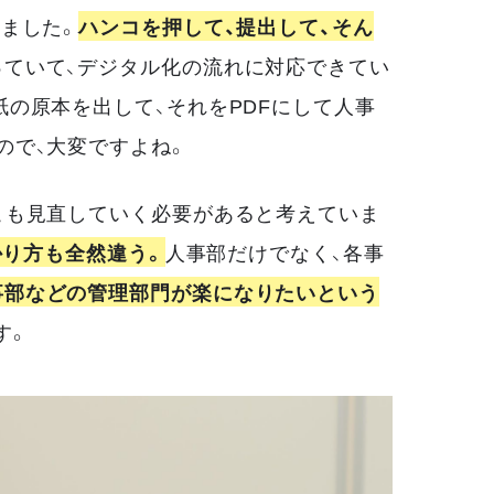
ました。
ハンコを押して、提出して、そん
ていて、デジタル化の流れに対応できてい
の原本を出して、それをPDFにして人事
ので、大変ですよね。
こも見直していく必要があると考えていま
かり方も全然違う。
人事部だけでなく、各事
事部などの管理部門が楽になりたいという
す。