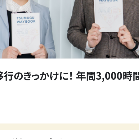
行のきっかけに！ 年間3,000