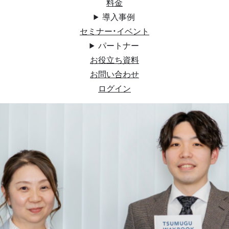
料金
導入事例
セミナー・イベント
パートナー
お役立ち資料
お問い合わせ
ログイン