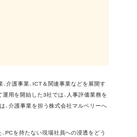
、介護事業、ICT＆関連事業などを展開す
て運用を開始した3社では、人事評価業務を
在は、介護事業を担う株式会社マルベリーへ
、PCを持たない現場社員への浸透をどう