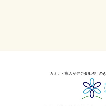
カオナビ導入がデジタル移行のきっ