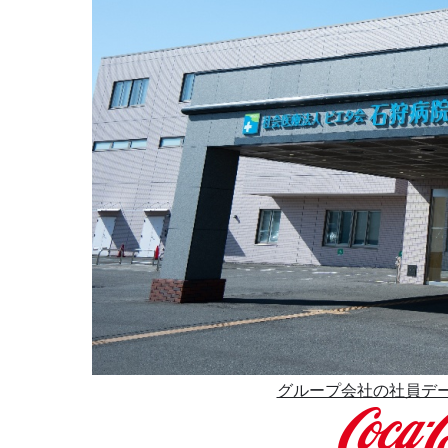
グループ会社の社員デー