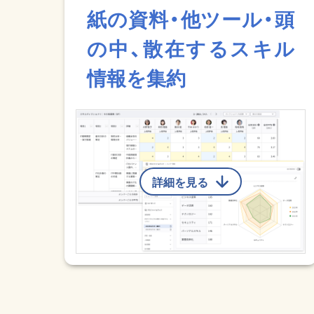
紙の資料・他ツール・頭
の中、散在するスキル
情報を集約
詳細を見る