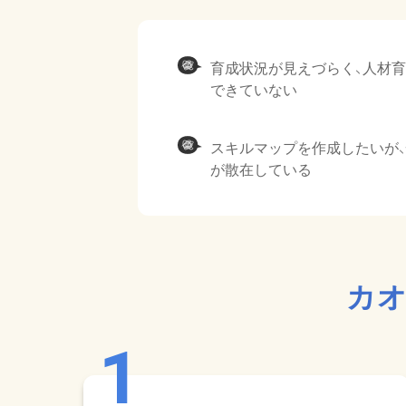
育成状況が見えづらく、人材
できていない
スキルマップを作成したいが
が散在している
カオ