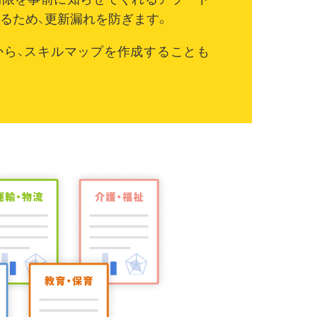
るため、更新漏れを防ぎます。
から、スキルマップを作成することも