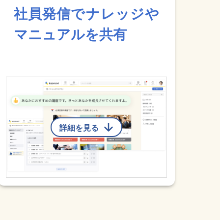
社員発信でナレッジや
マニュアルを共有
詳細を見る