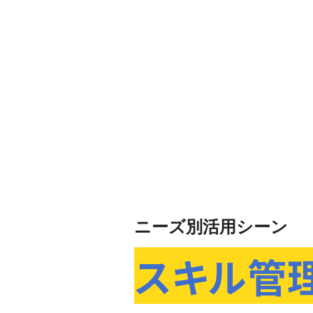
ニーズ別活用シーン
スキル管