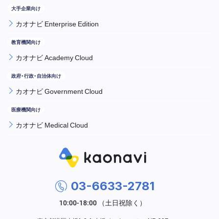
カオナビ Enterprise Edition
カオナビ Academy Cloud
カオナビ Government Cloud
カオナビ Medical Cloud
03-6633-2781