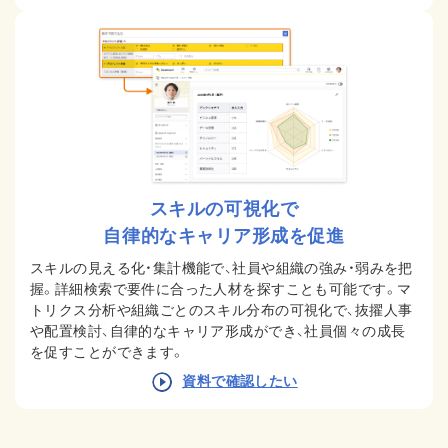
スキルの可視化で
自律的なキャリア形成を促進
スキルの見える化・集計機能で、社員や組織の強み・弱みを把
握。詳細検索で要件に合った人材を探すことも可能です。マ
トリクス分析や組織ごとのスキル分布の可視化で、抜擢人事
や配置検討、自律的なキャリア形成ができ、社員個々の成長
を促すことができます。
資料で確認したい