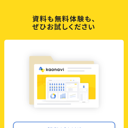
資料も無料体験も、
ぜひお試しください