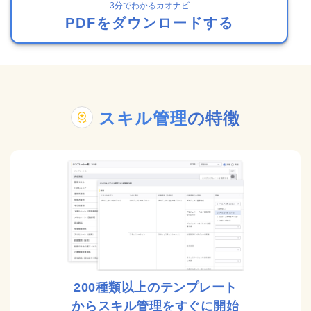
3分でわかるカオナビ
PDFをダウンロードする
スキル管理
の特徴
200種類以上のテンプレート
からスキル管理をすぐに開始