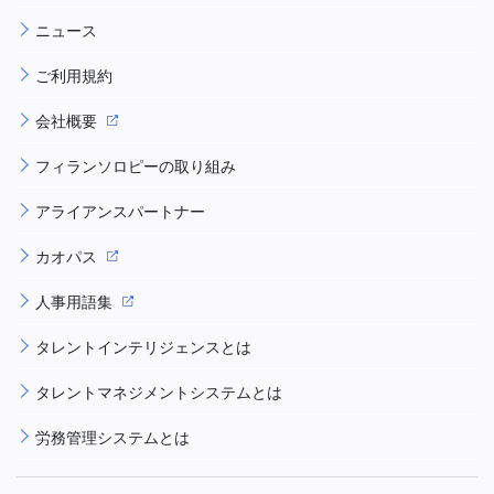
ニュース
ご利用規約
会社概要
フィランソロピーの取り組み
アライアンスパートナー
カオパス
人事用語集
タレントインテリジェンスとは
タレントマネジメントシステムとは
労務管理システムとは