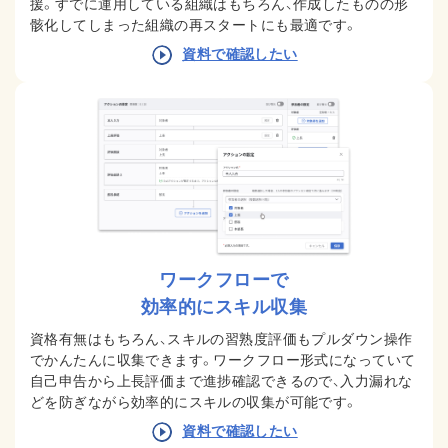
援。すでに運用している組織はもちろん、作成したものの形
骸化してしまった組織の再スタートにも最適です。
資料で確認したい
ワークフローで
効率的にスキル収集
資格有無はもちろん、スキルの習熟度評価もプルダウン操作
でかんたんに収集できます。ワークフロー形式になっていて
自己申告から上長評価まで進捗確認できるので、入力漏れな
どを防ぎながら効率的にスキルの収集が可能です。
資料で確認したい