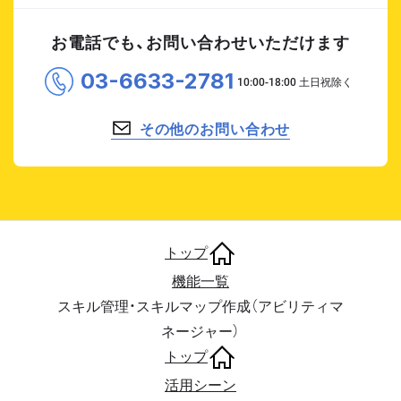
お電話でも、お問い合わせいただけます
03-6633-2781
その他のお問い合わせ
トップ
機能一覧
スキル管理・スキルマップ作成（アビリティマ
ネージャー）
トップ
活用シーン