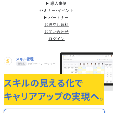
導入事例
セミナー・イベント
パートナー
お役立ち資料
お問い合わせ
ログイン
スキル管理
アビリティマネージャー
スキルの見える化で
キャリアアップの実現へ。