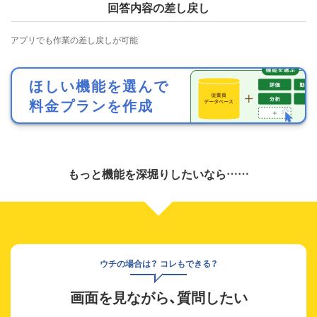
回答内容の差し戻し
アプリでも作業の差し戻しが可能
ほしい機能を選んで
料金プランを作成
もっと機能を深堀りしたいなら……
ウチの場合は？ コレもできる？
画面を見ながら、質問したい