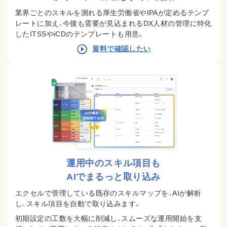
業界ごとのスキルを測れる厚生労働省やIPAが定めるテンプ
レートに加え、今後も需要が見込まれるDX人材の管理に特化
したITSSやiCDのテンプレートも用意。
資料で確認したい
運用中のスキル項目も
AIでまるっと取り込み
エクセルで管理している既存のスキルマップを、AIが解析
し、スキル項目を自動で取り込みます。
初期設定の工数を大幅に削減し、スムーズな運用開始を支