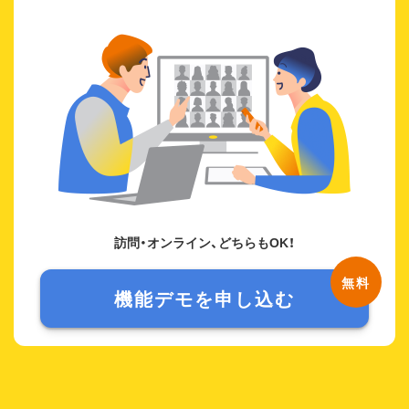
訪問・オンライン、どちらもOK！
機能デモを申し込む