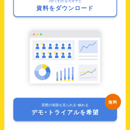
3分でわかるカオナビ
資料をダウンロード
実際の画面を見られる・触れる
デモ・トライアルを希望