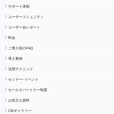
サポート体制
ユーザーコミュニティ
ユーザー会レポート
料金
ご導入前のFAQ
導入事例
活用テクニック
セミナー・イベント
セールスパートナー制度
お役立ち資料
CMギャラリー