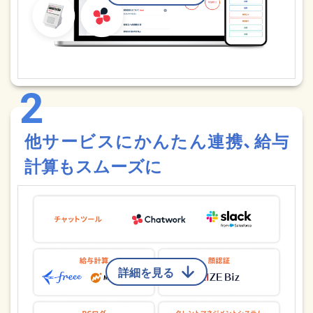
他サービスにかんたん連携、給与
計算もスムーズに
詳細を見る