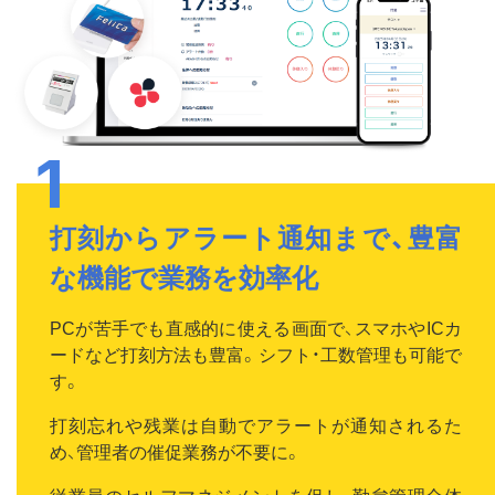
打刻からアラート通知まで、豊富
な機能で業務を効率化
PCが苦手でも直感的に使える画面で、スマホやICカ
ードなど打刻方法も豊富。シフト・工数管理も可能で
す。
打刻忘れや残業は自動でアラートが通知されるた
め、管理者の催促業務が不要に。