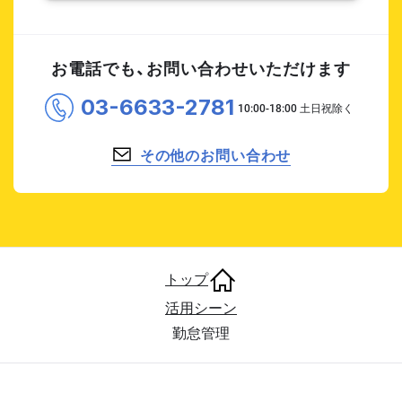
お電話でも、お問い合わせいただけます
03-6633-2781
その他のお問い合わせ
トップ
活用シーン
勤怠管理