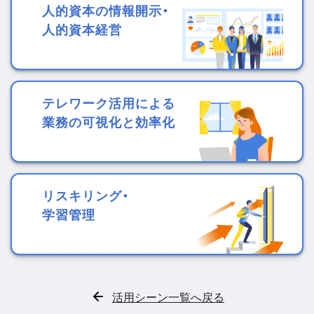
人的資本の情報開示・
人的資本経営
テレワーク活用による
業務の可視化と効率化
リスキリング・
学習管理
活用シーン一覧へ戻る