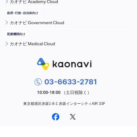
カオナビ Academy Cloud
カオナビ Government Cloud
カオナビ Medical Cloud
03-6633-2781
東京都港区赤坂1-8-1 赤坂インターシティAIR 33F