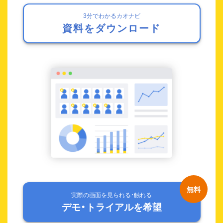
3分でわかるカオナビ
資料をダウンロード
実際の画面を見られる・触れる
デモ・トライアルを希望