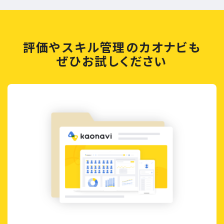
評価やスキル管理のカオナビも
ぜひお試しください