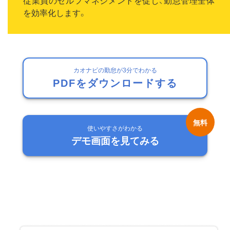
従業員のセルフマネジメントを促し、勤怠管理全体
を効率化します。
カオナビの勤怠が3分でわかる
PDFをダウンロードする
使いやすさがわかる
デモ画面を見てみる