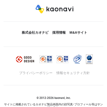
株式会社カオナビ
採用情報
M&Aサイト
プライバシーポリシー
情報セキュリティ方針
© 2012-
2026
kaonavi, inc.
サイトに掲載されているカオナビ製品画面内の顔写真・プロフィール等はサン