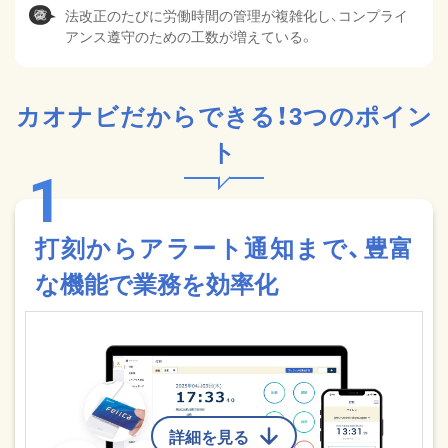
法改正のたびに労働時間の管理が複雑化し、コンプライ
アンス遵守のための工数が増えている。
カオナビだからできる！3つのポイン
ト
打刻からアラート通知まで、豊富
な機能で業務を効率化
詳細を見る