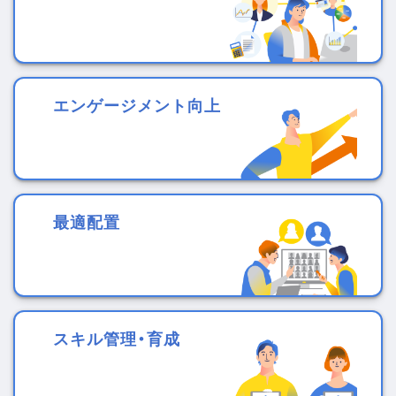
エンゲージメント向上
最適配置
スキル管理・育成