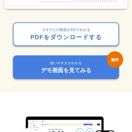
カオナビの勤怠が3分でわかる
PDFをダウンロードする
使いやすさがわかる
デモ画面を見てみる