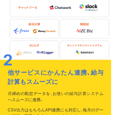
他サービスにかんたん連携、給与
計算もスムーズに
月締めの勤怠データを、お使いの給与計算システム
へスムーズに連携。
CSV出力はもちろんAPI連携にも対応し、毎月のデー