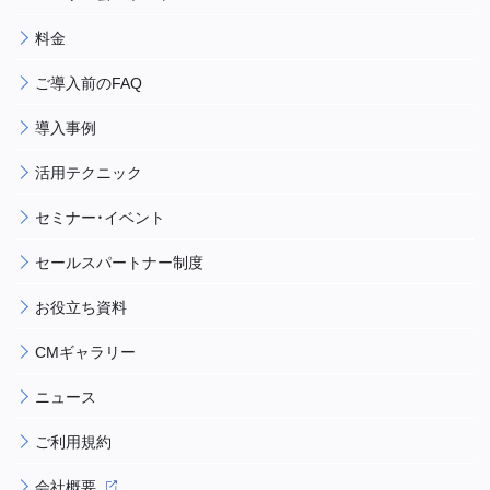
料金
ご導入前のFAQ
導入事例
活用テクニック
セミナー・イベント
セールスパートナー制度
お役立ち資料
CMギャラリー
ニュース
ご利用規約
会社概要