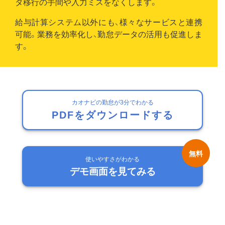
タ移行の手間や入力ミスをなくします。
給与計算システム以外にも、様々なサービスと連携
可能。業務を効率化し、勤怠データの活用も促進しま
す。
カオナビの勤怠が3分でわかる
PDFをダウンロードする
使いやすさがわかる
デモ画面を見てみる