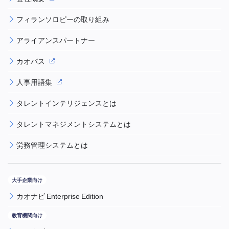
フィランソロピーの取り組み
アライアンスパートナー
カオパス
人事用語集
タレントインテリジェンスとは
タレントマネジメントシステムとは
労務管理システムとは
カオナビ Enterprise Edition