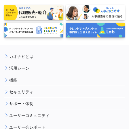
カオナビとは
活用シーン
機能
セキュリティ
サポート体制
ユーザーコミュニティ
ユーザー会レポート