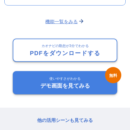
機能一覧をみる
カオナビの勤怠が3分でわかる
PDFをダウンロードする
使いやすさがわかる
デモ画面を見てみる
他の活用シーンも見てみる