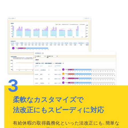
柔軟なカスタマイズで
法改正にもスピーディに対応
有給休暇の取得義務化といった法改正にも、簡単な