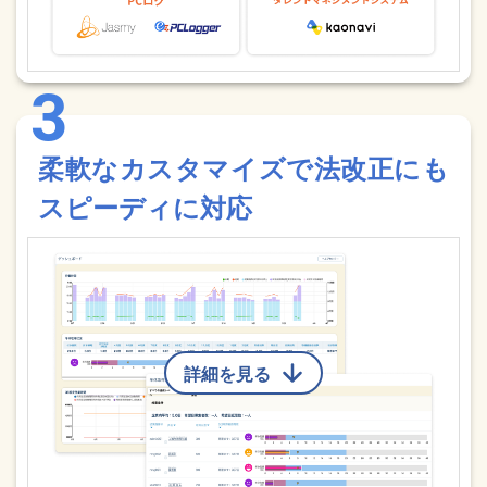
柔軟なカスタマイズで法改正にも
スピーディに対応
詳細を見る