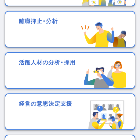
離職抑止・分析
活躍人材の分析・採用
経営の意思決定支援