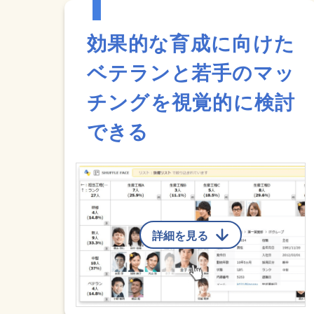
効果的な育成に向けた
ベテランと若手のマッ
チングを視覚的に検討
できる
詳細を見る