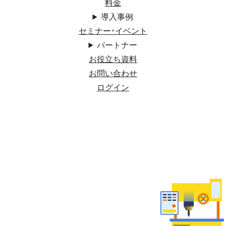
料金
導入事例
セミナー・イベント
パートナー
お役立ち資料
お問い合わせ
ログイン