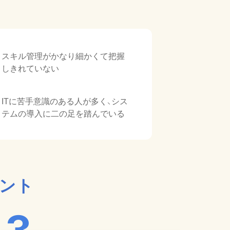
スキル管理がかなり細かくて把握
しきれていない
ITに苦手意識のある人が多く、シス
テムの導入に二の足を踏んでいる
イント