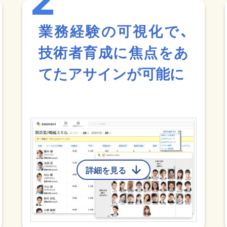
業務経験の可視化で、
技術者育成に焦点をあ
てたアサインが可能に
詳細を見る