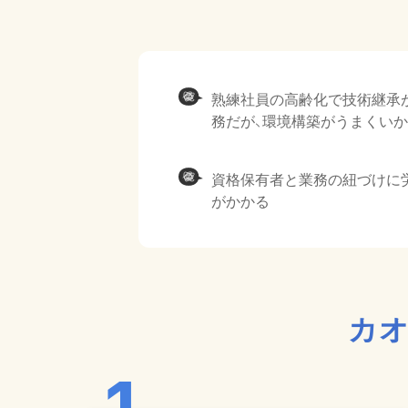
熟練社員の高齢化で技術継承
務だが、環境構築がうまくい
資格保有者と業務の紐づけに
がかかる
カオ