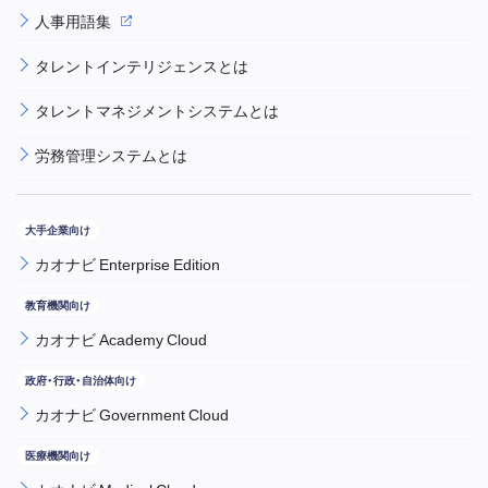
人事用語集
タレントインテリジェンスとは
タレントマネジメントシステムとは
労務管理システムとは
カオナビ Enterprise Edition
カオナビ Academy Cloud
カオナビ Government Cloud