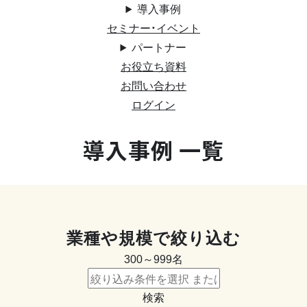
導入事例
セミナー・イベント
パートナー
お役立ち資料
お問い合わせ
ログイン
導入事例 一覧
業種や規模で絞り込む
300～999名
検索