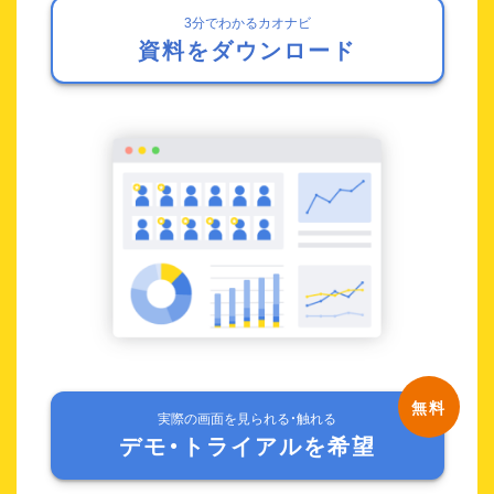
3分でわかるカオナビ
資料をダウンロード
実際の画面を見られる・触れる
デモ・トライアルを希望