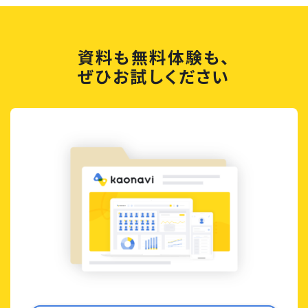
資料も無料体験も、
ぜひお試しください