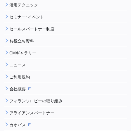
活用テクニック
セミナー・イベント
セールスパートナー制度
お役立ち資料
CMギャラリー
ニュース
ご利用規約
会社概要
フィランソロピーの取り組み
アライアンスパートナー
カオパス