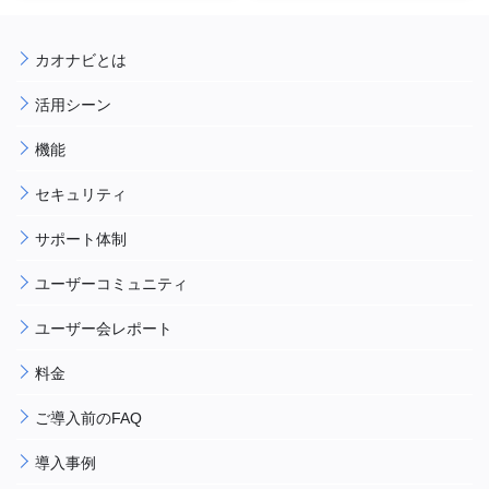
カオナビとは
活用シーン
機能
セキュリティ
サポート体制
ユーザーコミュニティ
ユーザー会レポート
料金
ご導入前のFAQ
導入事例