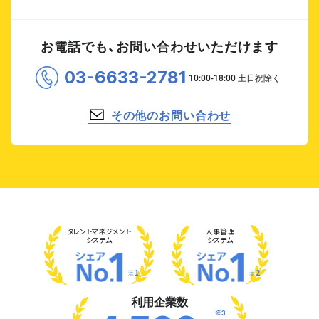
お電話でも、お問い合わせいただけます
03-6633-2781
その他のお問い合わせ
タレント
マネジメント
人事管理
システム
システム
※1
※2
利用企業数
※3