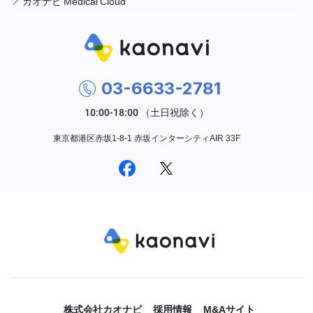
カオナビ Medical Cloud
03-6633-2781
東京都港区赤坂1-8-1 赤坂インターシティAIR 33F
株式会社カオナビ
採用情報
M&Aサイト