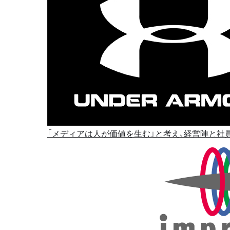
「メディアは人が価値を生む」と考え、経営陣と