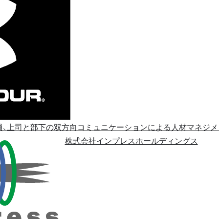
社員、上司と部下の双方向コミュニケーションによる人材マネジ
株式会社インプレスホールディングス