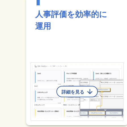
人事評価を効率的に
運用
詳細を見る