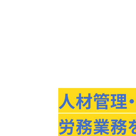
人材管理
労務業務