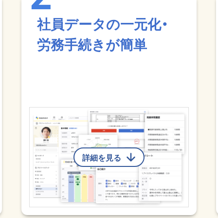
社員データの一元化・
労務手続きが簡単
詳細を見る