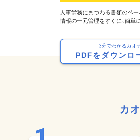
人事労務にまつわる書類のペー
情報の一元管理をすぐに、簡単
3分でわかるカオ
PDFをダウンロ
カオ