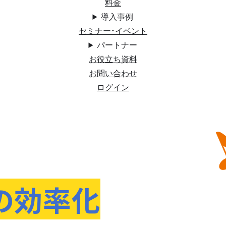
料金
導入事例
セミナー・イベント
パートナー
お役立ち資料
お問い合わせ
ログイン
の効率化