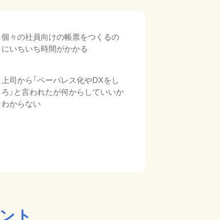
個々の社員向けの帳票をつくるの
にいちいち時間がかかる
上司から「ペーパレス化やDXをし
ろ」と言われたが何からしていいか
わからない
イント