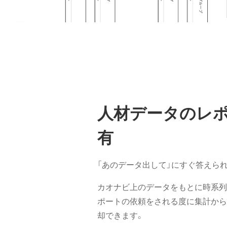
人材データのレ
有
「あのデータ出して」にすぐ答えら
カオナビ上のデータをもとに時系列
ポートの依頼をされる度に集計から
却できます。