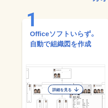
Officeソフトいらず。
自動で組織図を作成
詳細を見る