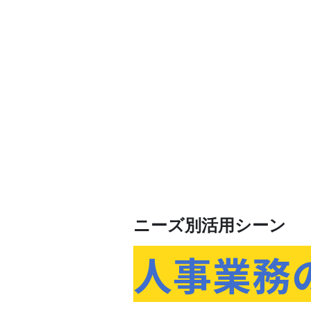
ニーズ別活用シーン
人事業務