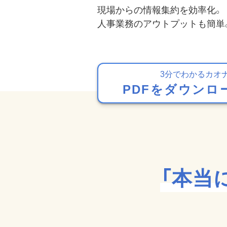
現場からの情報集約を効率化。
⼈事業務のアウトプットも簡単
3分でわかるカオ
PDFをダウンロ
「本当