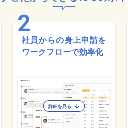
社員からの身上申請を
ワークフローで効率化
詳細を見る