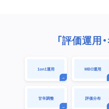
「評価運用
1on1運用
MBO運用
甘辛調整
評価分布