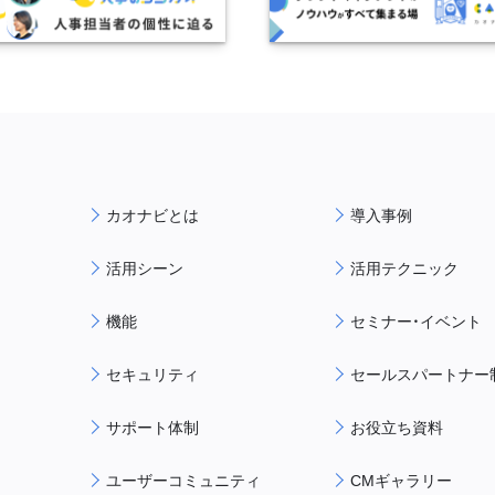
カオナビとは
導入事例
活用シーン
活用テクニック
機能
セミナー・イベント
セキュリティ
セールスパートナー
サポート体制
お役立ち資料
ユーザーコミュニティ
CMギャラリー