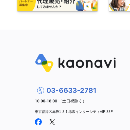
03-6633-2781
東京都港区赤坂1-8-1 赤坂インターシティAIR 33F