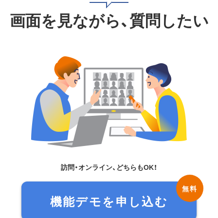
画面を見ながら、質問したい
訪問・オンライン、どちらもOK！
機能デモを申し込む