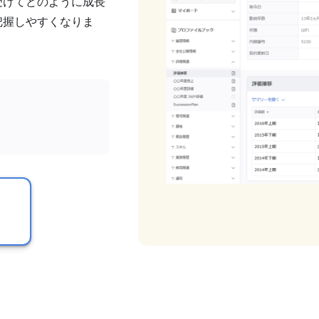
受けてどのように成長
把握しやすくなりま