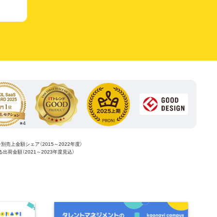
ー別売上金額シェア（2015～2022年度）
ける出荷金額（2021～2023年度見込）