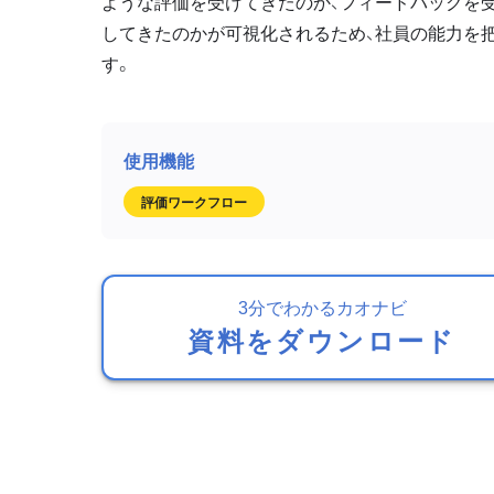
ような評価を受けてきたのか、フィードバックを
してきたのかが可視化されるため、社員の能力を
す。
評価ワークフロー
3分でわかるカオナビ
資料をダウンロード