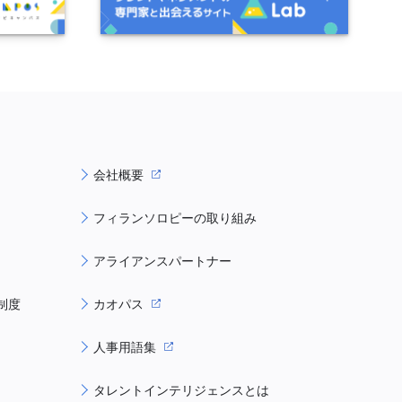
会社概要
フィランソロピーの取り組み
アライアンスパートナー
制度
カオパス
人事用語集
タレントインテリジェンスとは