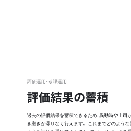
評価運用・考課運用
評価結果の蓄積
過去の評価結果を蓄積できるため、異動時や上司
き継ぎが滞りなく行えます。 これまでどのような