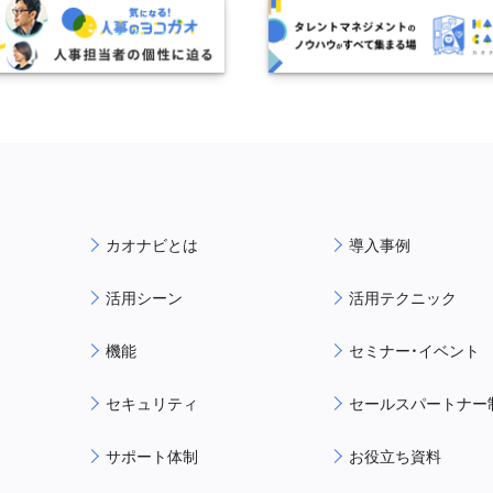
カオナビとは
導入事例
活用シーン
活用テクニック
機能
セミナー・イベント
セキュリティ
セールスパートナー
サポート体制
お役立ち資料