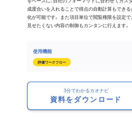
をベースに、自社のフォーマットに合わせてカスタ
成度合いを入れることで得点の自動計算もできる
化が可能です。 また項目単位で閲覧権限を設定で
見せたくない内容の制御もカンタンに行えます。
評価ワークフロー
3分でわかるカオナビ
資料をダウンロード