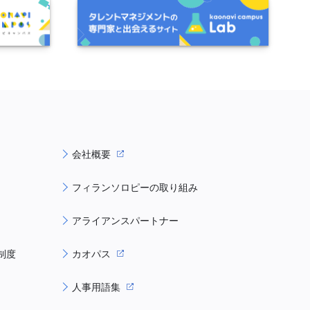
会社概要
フィランソロピーの取り組み
アライアンスパートナー
制度
カオパス
人事用語集