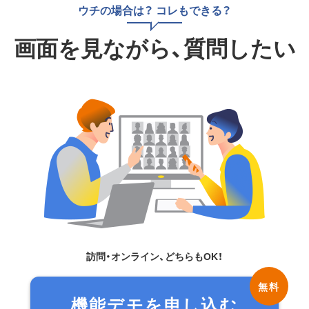
ウチの場合は？ コレもできる？
画面を見ながら、質問したい
訪問・オンライン、どちらもOK！
機能デモを申し込む