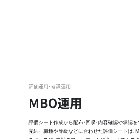
評価運用・考課運用
MBO運用
評価シート作成から配布・回収・内容確認や承認
完結。 職種や等級などに合わせた評価シートは、