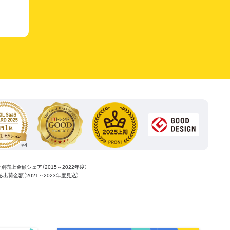
ー別売上金額シェア（2015～2022年度）
ける出荷金額（2021～2023年度見込）