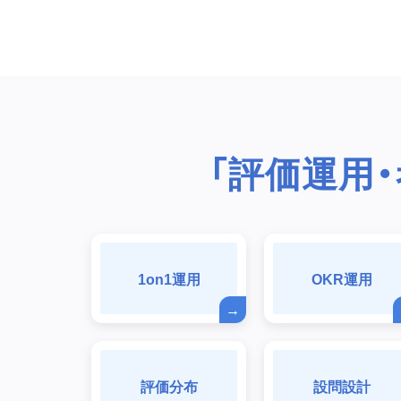
「評価運用
1on1運用
OKR運用
評価分布
設問設計