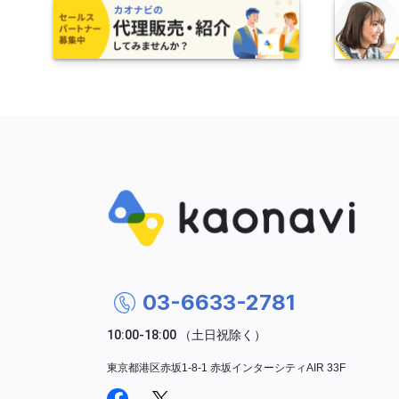
03-6633-2781
東京都港区赤坂1-8-1 赤坂インターシティAIR 33F