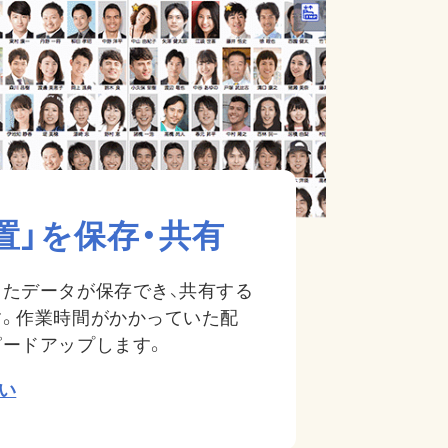
置」を保存・共有
たデータが保存でき、共有する
す。作業時間がかかっていた配
ピードアップします。
い