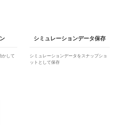
ン
シミュレーションデータ保存
動かして
シミュレーションデータをスナップショ
ットとして保存