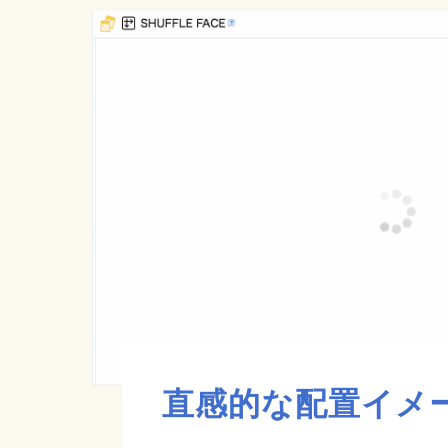
直感的な配置イメ