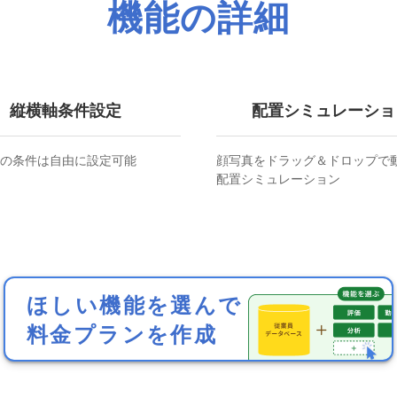
機能の詳細
縦横軸条件設定
配置シミュレーショ
の条件は自由に設定可能
顔写真をドラッグ＆ドロップで
配置シミュレーション
ほしい機能を選んで
料金プランを作成