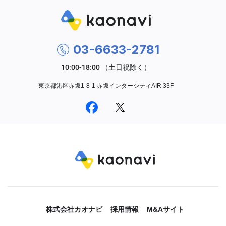
03-6633-2781
東京都港区赤坂1-8-1 赤坂インターシティAIR 33F
株式会社カオナビ
採用情報
M&Aサイト