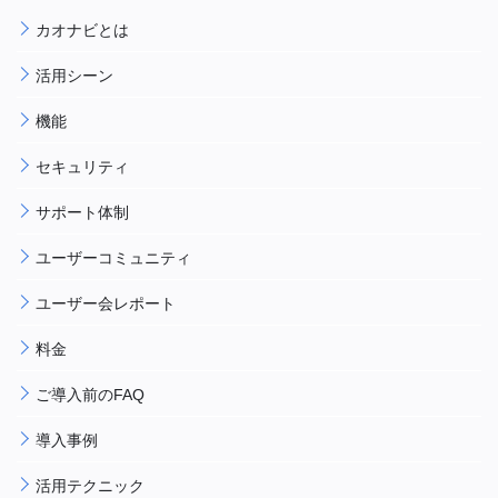
カオナビとは
活用シーン
機能
セキュリティ
サポート体制
ユーザーコミュニティ
ユーザー会レポート
料金
ご導入前のFAQ
導入事例
活用テクニック