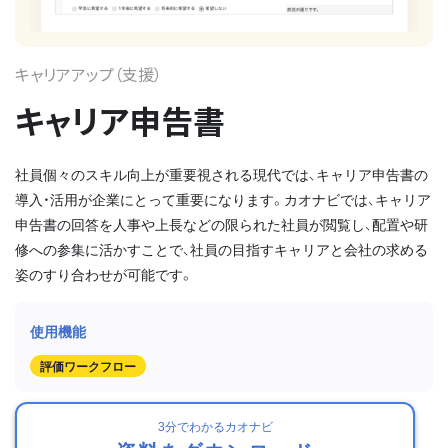
キャリアアップ（支援）
キャリア申告書
社員個々のスキル向上が重要視される現代では、キャリア申告書の
導入・活用が企業にとって重要になります。カオナビでは、キャリア
申告書の回答を人事や上長などの限られた社員が閲覧し、配置や研
修への参集に活かすことで、社員の目指すキャリアと会社の求める
姿のすり合わせが可能です。
評価ワークフロー
3分でわかるカオナビ