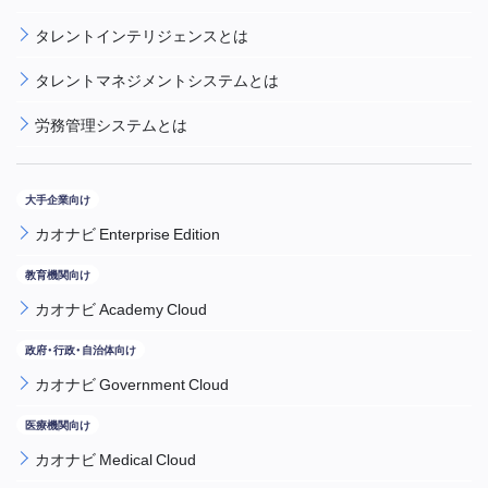
タレントインテリジェンスとは
タレントマネジメントシステムとは
労務管理システムとは
カオナビ Enterprise Edition
カオナビ Academy Cloud
カオナビ Government Cloud
カオナビ Medical Cloud