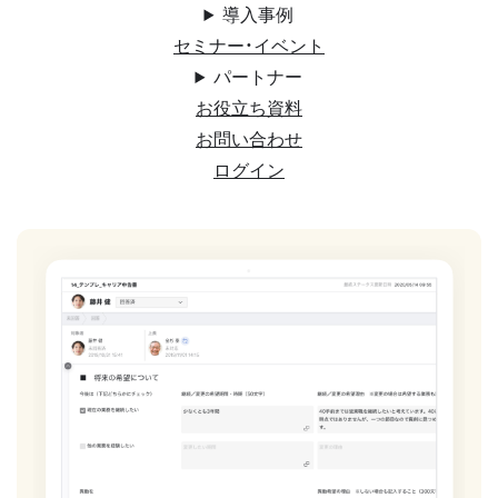
導入事例
セミナー・イベント
パートナー
お役立ち資料
お問い合わせ
ログイン