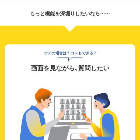
もっと機能を深堀りしたいなら……
ウチの場合は？ コレもできる？
画面を見ながら、質問したい