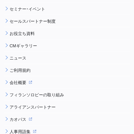
セミナー・イベント
セールスパートナー制度
お役立ち資料
CMギャラリー
ニュース
ご利用規約
会社概要
フィランソロピーの取り組み
アライアンスパートナー
カオパス
人事用語集