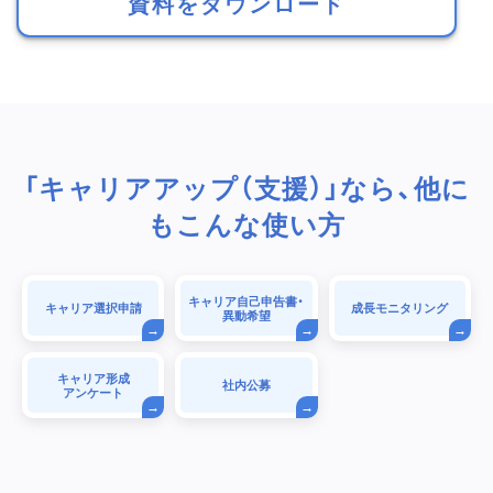
資料をダウンロード
「キャリアアップ（支援）」なら、他に
もこんな使い方
キャリア自己申告書・
キャリア選択申請
成長モニタリング
異動希望
キャリア形成
社内公募
アンケート