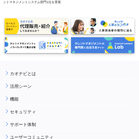
ントマネジメントシステム部門1位を受賞
カオナビとは
活用シーン
機能
セキュリティ
サポート体制
ユーザーコミュニティ