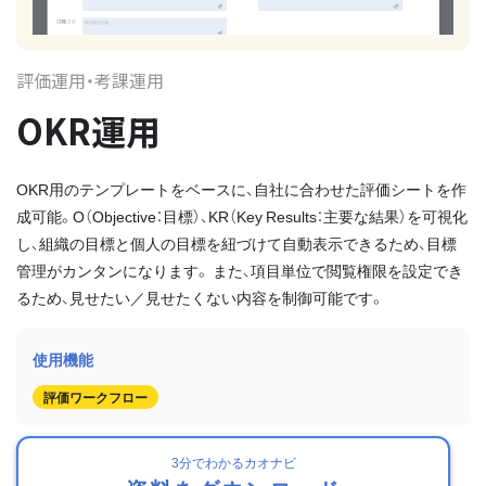
評価運用・考課運用
OKR運用
OKR用のテンプレートをベースに、自社に合わせた評価シートを作
成可能。O（Objective：目標）、KR（Key Results：主要な結果）を可視化
し、組織の目標と個人の目標を紐づけて自動表示できるため、目標
管理がカンタンになります。 また、項目単位で閲覧権限を設定でき
るため、見せたい／見せたくない内容を制御可能です。
評価ワークフロー
3分でわかるカオナビ