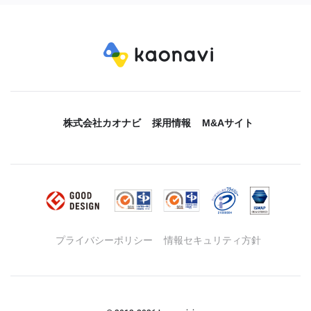
株式会社カオナビ
採用情報
M&Aサイト
プライバシーポリシー
情報セキュリティ方針