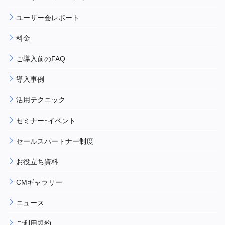
ユーザー会レポート
料金
ご導入前のFAQ
導入事例
活用テクニック
セミナー・イベント
セールスパートナー制度
お役立ち資料
CMギャラリー
ニュース
ご利用規約