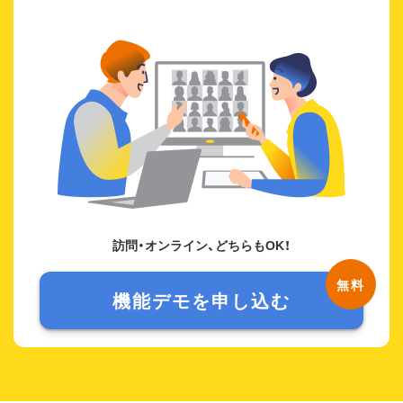
訪問・オンライン、どちらもOK！
機能デモを申し込む