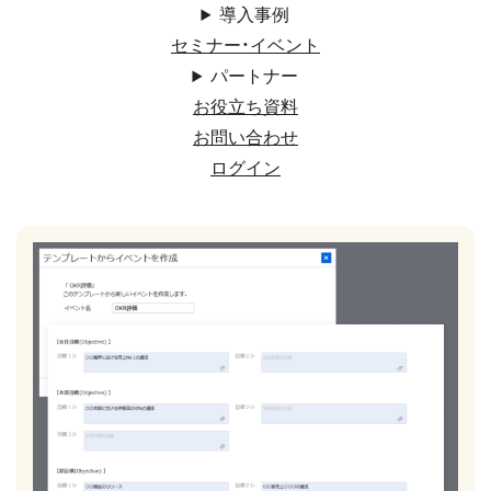
導入事例
セミナー・イベント
パートナー
お役立ち資料
お問い合わせ
ログイン