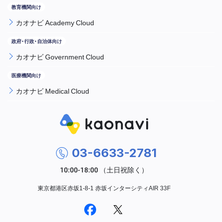
カオナビ Academy Cloud
カオナビ Government Cloud
カオナビ Medical Cloud
03-6633-2781
東京都港区赤坂1-8-1 赤坂インターシティAIR 33F