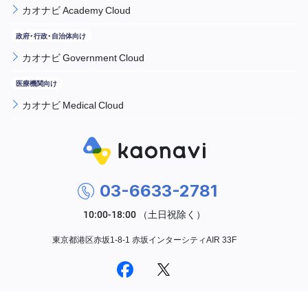
カオナビ Academy Cloud
カオナビ Government Cloud
カオナビ Medical Cloud
03-6633-2781
東京都港区赤坂1-8-1 赤坂インターシティAIR 33F