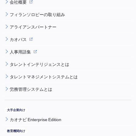
会社概要
フィランソロピーの取り組み
アライアンスパートナー
カオパス
人事用語集
タレントインテリジェンスとは
タレントマネジメントシステムとは
労務管理システムとは
カオナビ Enterprise Edition