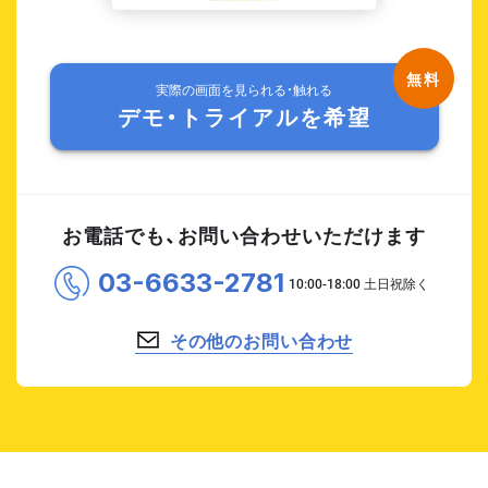
実際の画面を見られる・触れる
デモ・トライアルを希望
お電話でも、お問い合わせいただけます
03-6633-2781
その他のお問い合わせ