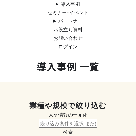
導入事例
セミナー・イベント
パートナー
お役立ち資料
お問い合わせ
ログイン
導入事例 一覧
業種や規模で絞り込む
人材情報の一元化
検索