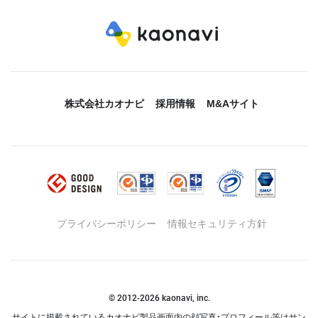
株式会社カオナビ
採用情報
M&Aサイト
プライバシーポリシー
情報セキュリティ方針
© 2012-
2026
kaonavi, inc.
サイトに掲載されているカオナビ製品画面内の顔写真・プロフィール等はサン