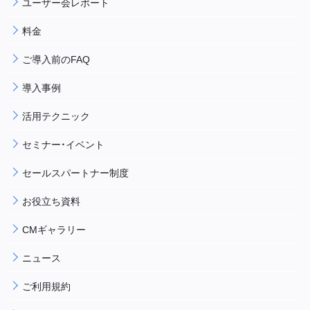
ユーザー会レポート
料金
ご導入前のFAQ
導入事例
活用テクニック
セミナー・イベント
セールスパートナー制度
お役立ち資料
CMギャラリー
ニュース
ご利用規約