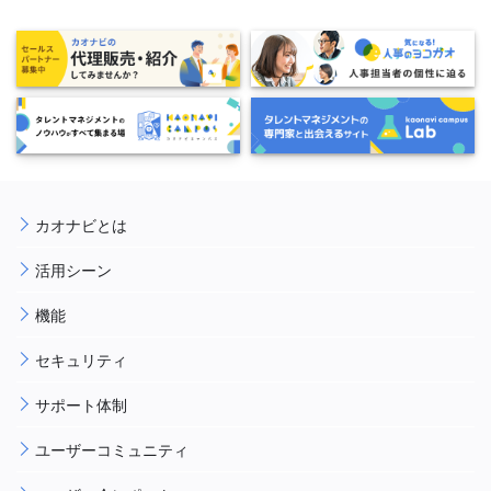
カオナビとは
活用シーン
機能
セキュリティ
サポート体制
ユーザーコミュニティ