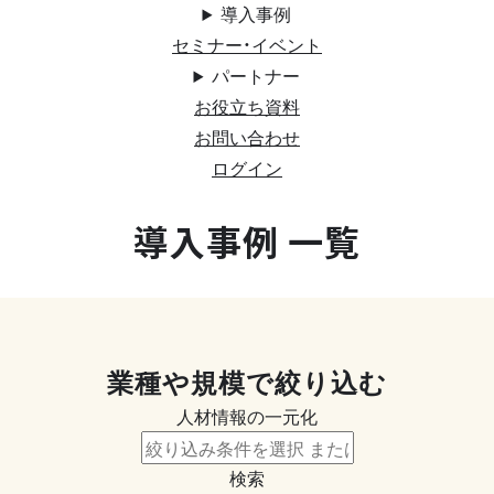
導入事例
セミナー・イベント
パートナー
お役立ち資料
お問い合わせ
ログイン
導入事例 一覧
業種や規模で絞り込む
人材情報の一元化
検索