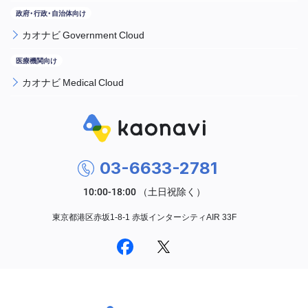
カオナビ Government Cloud
カオナビ Medical Cloud
03-6633-2781
東京都港区赤坂1-8-1 赤坂インターシティAIR 33F