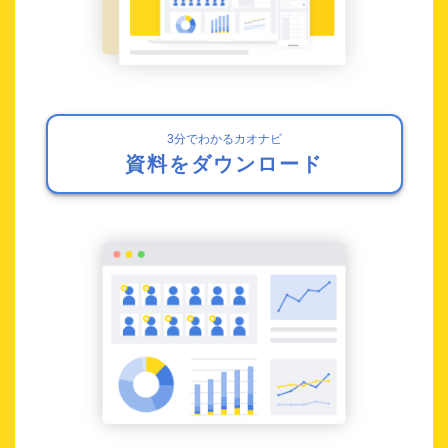
3分でわかるカオナビ
資料をダウンロード