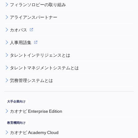
フィランソロピーの取り組み
アライアンスパートナー
カオパス
人事用語集
タレントインテリジェンスとは
タレントマネジメントシステムとは
労務管理システムとは
カオナビ Enterprise Edition
カオナビ Academy Cloud