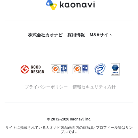
株式会社カオナビ
採用情報
M&Aサイト
プライバシーポリシー
情報セキュリティ方針
© 2012-
2026
kaonavi, inc.
サイトに掲載されているカオナビ製品画面内の顔写真・プロフィール等はサン
プルです。