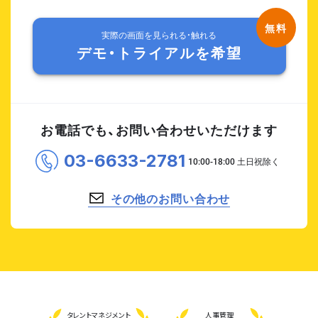
実際の画面を見られる・触れる
デモ・トライアルを希望
お電話でも、お問い合わせいただけます
03-6633-2781
その他のお問い合わせ
タレント
マネジメント
人事管理