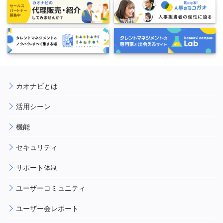
カオナビとは
活用シーン
機能
セキュリティ
サポート体制
ユーザーコミュニティ
ユーザー会レポート