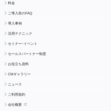
料金
ご導入前のFAQ
導入事例
活用テクニック
セミナー・イベント
セールスパートナー制度
お役立ち資料
CMギャラリー
ニュース
ご利用規約
会社概要