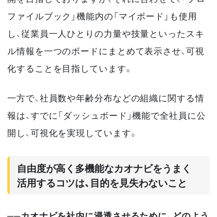
ファイルブック」機能内の「マイボード」も使用
し、従業員一人ひとりの力量や技量といったスキ
ル情報を一つのボードにまとめて表示させ、可視
化することを目指しています。
一方で、社員数や年齢分布などの組織に関する情
報は、すでに「ダッシュボード」機能で全社員に公
開し、可視化を実現しています。
自由度が高く多機能なカオナビをうまく
活用するコツは、目的を見失わないこと
──カオナビを社内に浸透させるために、どのよう