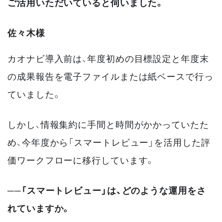
ご活用いただいていると伺いました。
佐々木様
カオナビ導入前は、年度初めの目標設定と年度末
の成果報告を電子ファイルまたは紙ベースで行っ
ていました。
しかし、情報集約に手間と時間がかかっていたた
め、今年度から「スマートレビュー」を活用した評
価ワークフローに移行しています。
──「スマートレビュー」は、どのような運用をさ
れていますか。