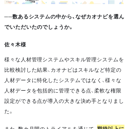
──数あるシステムの中から、なぜカオナビを選ん
でいただいたのでしょうか。
佐々木様
様々な人材管理システムやスキル管理システムを
比較検討した結果、カオナビはスキルなど特定の
人材データに特化したシステムではなく、様々な
人材データを包括的に管理できる点、柔軟な権限
設定ができる点が導入の大きな決め手となりまし
た。
また、数カ月間のトライアルを通じて、
期待以上に