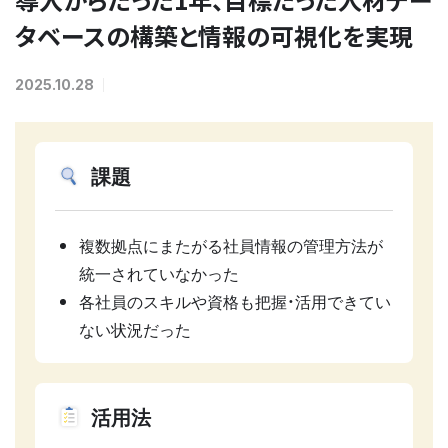
タベースの構築と情報の可視化を実現
2025.10.28
課題
複数拠点にまたがる社員情報の管理方法が
統一されていなかった
各社員のスキルや資格も把握・活用できてい
ない状況だった
活用法