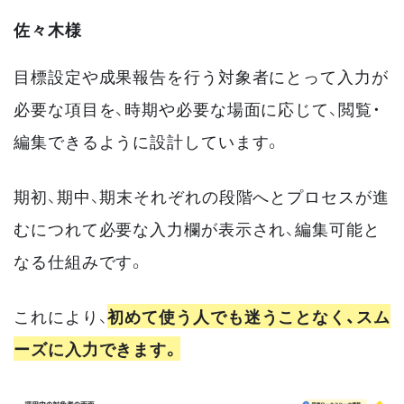
佐々木様
目標設定や成果報告を行う対象者にとって入力が
必要な項目を、時期や必要な場面に応じて、閲覧・
編集できるように設計しています。
期初、期中、期末それぞれの段階へとプロセスが進
むにつれて必要な入力欄が表示され、編集可能と
なる仕組みです。
これにより、
初めて使う人でも迷うことなく、スム
ーズに入力できます。