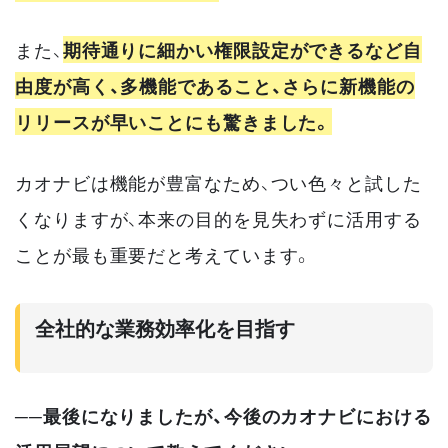
また、
期待通りに細かい権限設定ができるなど自
由度が高く、多機能であること、さらに新機能の
リリースが早いことにも驚きました。
カオナビは機能が豊富なため、つい色々と試した
くなりますが、本来の目的を見失わずに活用する
ことが最も重要だと考えています。
全社的な業務効率化を目指す
──最後になりましたが、今後のカオナビにおける