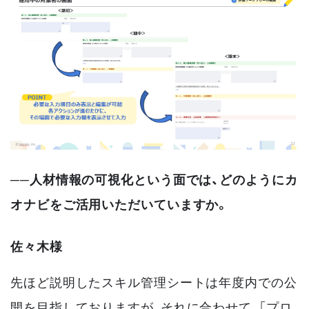
──人材情報の可視化という面では、どのようにカ
オナビをご活用いただいていますか。
佐々木様
先ほど説明したスキル管理シートは年度内での公
開を目指しておりますが、それに合わせて、「プロ