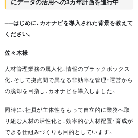
にデータの活用への3カ年計画を進行中
──はじめに、カオナビを導入された背景を教えて
ください。
佐々木様
人材管理業務の属人化、情報のブラックボックス
化、そして拠点間で異なる非効率な管理・運営から
の脱却を目指し、カオナビを導入しました。
同時に、社員が主体性をもって自立的に業務へ取
り組む人材の活性化と、効率的な人材配置・育成が
できる仕組みづくりも目的としています。