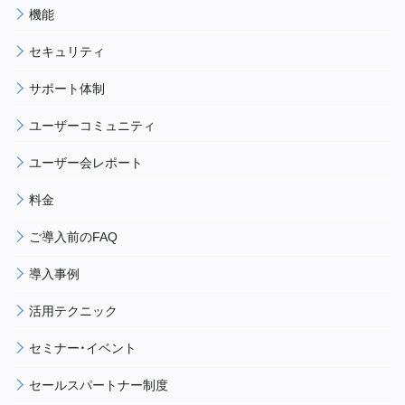
機能
セキュリティ
サポート体制
ユーザーコミュニティ
ユーザー会レポート
料金
ご導入前のFAQ
導入事例
活用テクニック
セミナー・イベント
セールスパートナー制度