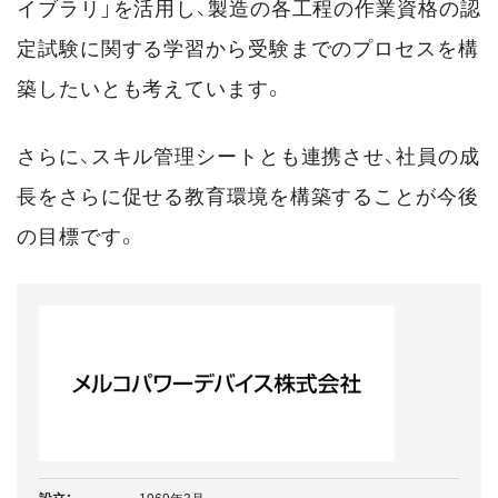
イブラリ」を活用し、製造の各工程の作業資格の認
定試験に関する学習から受験までのプロセスを構
築したいとも考えています。
さらに、スキル管理シートとも連携させ、社員の成
長をさらに促せる教育環境を構築することが今後
の目標です。