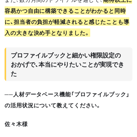
容易かつ自由に構築できることがわかると同時
に、担当者の負担が軽減されると感じたことも導
入の大きな決め手となりました。
プロファイルブックと細かい権限設定の
おかげで、本当にやりたいことが実現でき
た
──人材データベース機能「プロファイルブック」
の活用状況について教えてください。
佐々木様