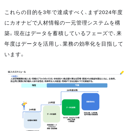
これらの目的を3年で達成すべく、まず2024年度
にカオナビで人材情報の一元管理システムを構
築。現在はデータを蓄積しているフェーズで、来
年度はデータを活用し、業務の効率化を目指して
います。