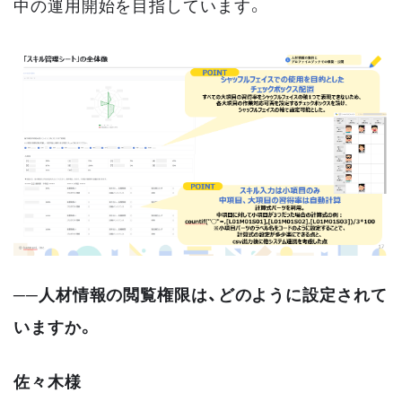
中の運用開始を目指しています。
──人材情報の閲覧権限は、どのように設定されて
いますか。
佐々木様