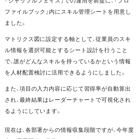
「シャッフルフェイス」での運用を前提に、「プロ
ファイルブック」内にスキル管理シートを用意し
ました。
マトリクス図に設定する軸として、従業員のスキ
ル情報を選択可能とするシート設計を行うこと
で、誰がどんなスキルを持っているかという情報
を人材配置検討に活用できるようにしました。
また、項目の入力内容に応じて習得率が自動算出
され、最終結果はレーダーチャートで可視化され
るようにしています。
現在は、各部署からの情報収集段階ですが、今年度