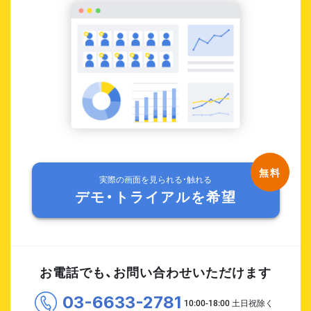
実際の画面を見られる・触れる
デモ・トライアルを希望
お電話でも、お問い合わせいただけます
03-6633-2781