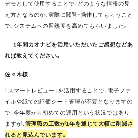
デモとして使用することで、どのような情報の見
え方となるのか、実際に閲覧・操作してもらうこと
で、システムへの習熟度を高めてもらいました。
──1年間カオナビを活用いただいたご感想などあ
れば教えてください。
佐々木様
「スマートレビュー」を活用することで、電子ファ
イルや紙での評価シート管理が不要となりますの
で、今年度から初めての運用という状況ではあり
ますが、
管理職の工数が1年を通じて大幅に削減さ
れると見込んでいます。