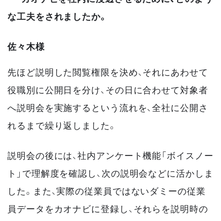
な工夫をされましたか。
佐々木様
先ほど説明した閲覧権限を決め、それにあわせて
役職別に公開日を分け、その日に合わせて対象者
へ説明会を実施するという流れを、全社に公開さ
れるまで繰り返しました。
説明会の後には、社内アンケート機能「ボイスノー
ト」で理解度を確認し、次の説明会などに活かしま
した。また、実際の従業員ではないダミーの従業
員データをカオナビに登録し、それらを説明時の