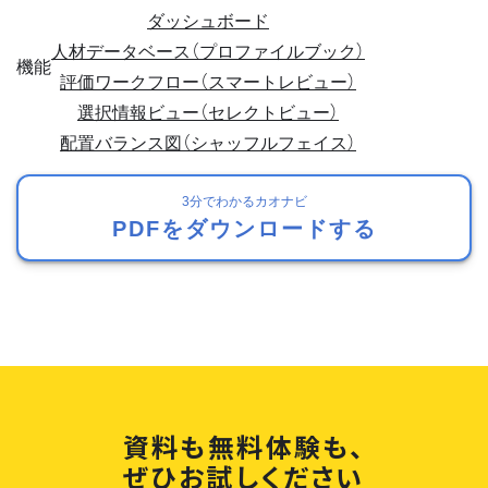
ダッシュボード
人材データベース（プロファイルブック）
機能
評価ワークフロー（スマートレビュー）
選択情報ビュー（セレクトビュー）
配置バランス図（シャッフルフェイス）
3分でわかるカオナビ
PDFをダウンロードする
資料も無料体験も、
ぜひお試しください