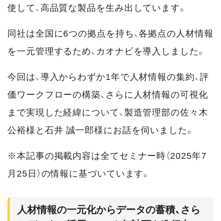
使して、高品質な製品を生み出しています。
同社は全国に6つの拠点を持ち、各拠点の人材情報
を一元管理するため、カオナビを導入しました。
今回は、導入からわずか1年で人材情報の集約、評
価ワークフローの構築、さらに人材情報の可視化
まで実現した経緯について、製造管理部の佐々木
公裕様と石井 誠一郎様にお話を伺いました。
※本記事の掲載内容は全てセミナー時（2025年7
月25日）の情報に基づいています。
人材情報の一元化からデータの蓄積、さら