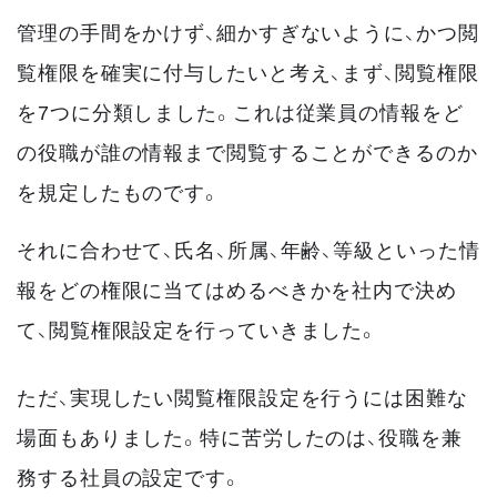
管理の手間をかけず、細かすぎないように、かつ閲
覧権限を確実に付与したいと考え、まず、閲覧権限
を7つに分類しました。これは従業員の情報をど
の役職が誰の情報まで閲覧することができるのか
を規定したものです。
それに合わせて、氏名、所属、年齢、等級といった情
報をどの権限に当てはめるべきかを社内で決め
て、閲覧権限設定を行っていきました。
ただ、実現したい閲覧権限設定を行うには困難な
場面もありました。特に苦労したのは、役職を兼
務する社員の設定です。