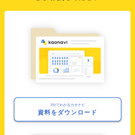
3分でわかるカオナビ
資料をダウンロード