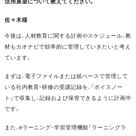
活用展望について教えてください。
佐々木様
今後は、人材教育に関する計画やスケジュール、教
材もカオナビで効率的に管理していきたいと考え
ています。
まずは、電子ファイルまたは紙ベースで管理して
いる社内教育・研修の受講記録を、「ボイスノー
ト」で収集し、記録および保管できるように計画中
です。
また、eラーニング・学習管理機能「ラーニングラ