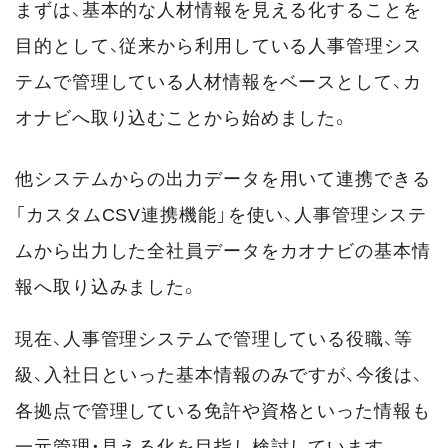
まずは、基本的な人材情報を見える化することを
目的として、従来から利用している人事管理シス
テムで管理している人材情報をベースとして、カ
オナビへ取り込むことから始めました。
他システムからの出力データを用いて連携できる
「カスタムCSV連携機能」を使い、人事管理システ
ムから出力した全社員データをカオナビの基本情
報へ取り込みました。
現在、人事管理システムで管理している役職、等
級、入社日といった基本情報のみですが、今後は、
各拠点で管理している免許や資格といった情報も
一元管理・見える化を目指し検討しています。