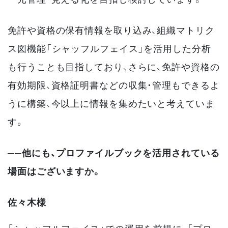
免許や資格の保有情報を取り込み、組織マトリク
ス図機能「シャッフルフェイス」を活用した分析
も行うことも目指しており、さらに、免許や資格の
有効期限、資格証明書などの収集・管理もできるよ
うに構築、今以上に情報を集めたいと考えていま
す。
──他にも、プロファイルブックを活用されている
場面はございますか。
佐々木様