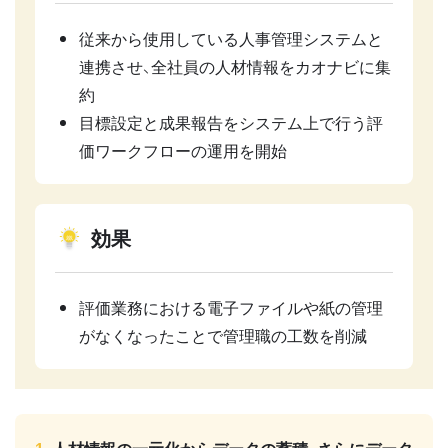
従来から使用している人事管理システムと
連携させ、全社員の人材情報をカオナビに集
約
目標設定と成果報告をシステム上で行う評
価ワークフローの運用を開始
効果
評価業務における電子ファイルや紙の管理
がなくなったことで管理職の工数を削減