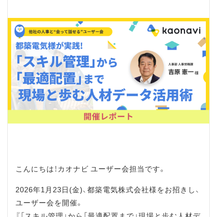
こんにちは！カオナビ ユーザー会担当です。
2026年1月23日(金)、都築電気株式会社様をお招きし、
ユーザー会を開催。
『「スキル管理」から「最適配置まで」現場と歩む人材デ