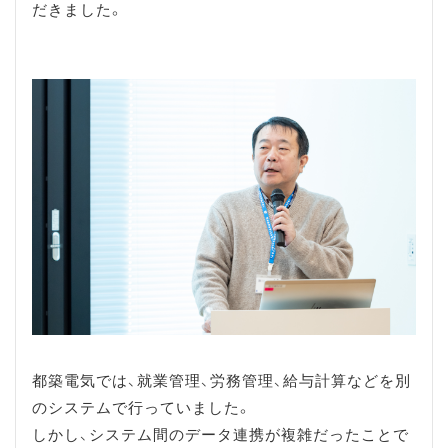
だきました。
都築電気では、就業管理、労務管理、給与計算などを別
のシステムで行っていました。
しかし、システム間のデータ連携が複雑だったことで