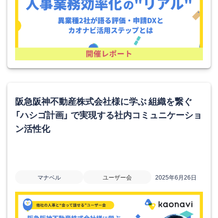
阪急阪神不動産株式会社様に学ぶ 組織を繋ぐ
「ハシゴ計画」 で実現する社内コミュニケーショ
ン活性化
マナベル
ユーザー会
2025年6月26日