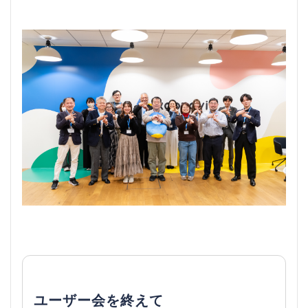
ユーザー会を終えて