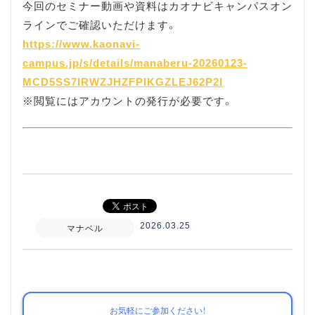
今回のセミナー動画や資料はカオナビキャンパスオン
ラインでご確認いただけます。
https://www.kaonavi-
campus.jp/s/details/manaberu-20260123-
MCD5SS7IRWZJHZFPIKGZLEJ62P2I
※閲覧にはアカウントの発行が必要です。
2026.03.25
マナベル
お気軽にご参加ください！