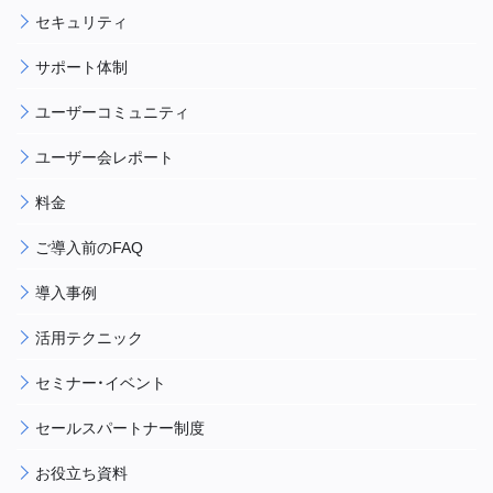
セキュリティ
サポート体制
ユーザーコミュニティ
ユーザー会レポート
料金
ご導入前のFAQ
導入事例
活用テクニック
セミナー・イベント
セールスパートナー制度
お役立ち資料