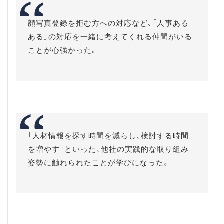
顔写真登録を拒む方への対応など、「人事ある
ある」の対応を一緒に考えてくれる仲間がいる
ことが心強かった。
「人材情報を探す時間を減らし、検討する時間
を増やす」といった、他社の実践的な取り組み
姿勢に触れられたことが学びになった。