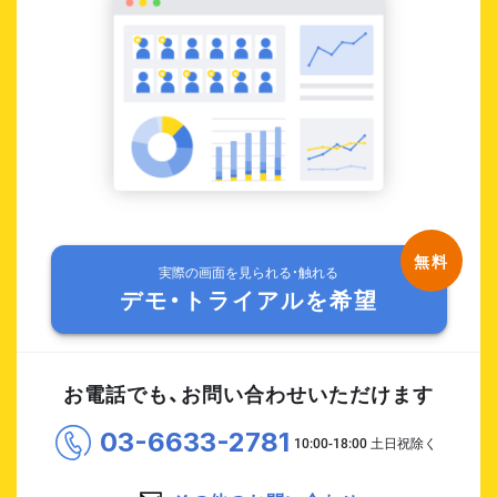
実際の画面を見られる・触れる
デモ・トライアルを希望
お電話でも、お問い合わせいただけます
03-6633-2781