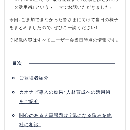
ータ活用術』というテーマでお話いただきました。
今回、ご参加できなかった皆さまに向けて当日の様子
をまとめましたので、ぜひご一読ください！
※掲載内容はすべてユーザー会当日時点の情報です。
ご登壇者紹介
カオナビ導入の効果・人材育成への活用術
をご紹介
関心のある人事課題は？気になる悩みを他
社に相談！