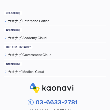
カオナビ Enterprise Edition
カオナビ Academy Cloud
カオナビ Government Cloud
カオナビ Medical Cloud
03-6633-2781