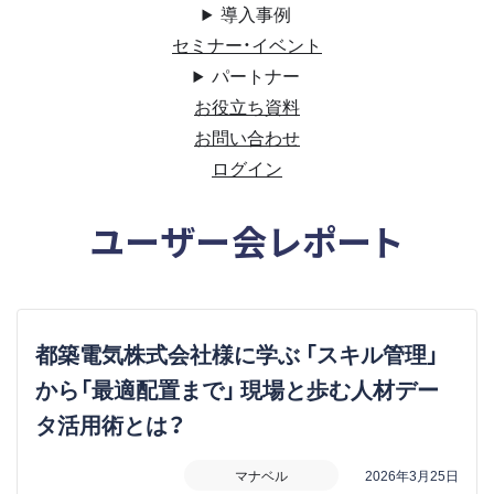
導入事例
セミナー・イベント
パートナー
お役立ち資料
お問い合わせ
ログイン
ユーザー会レポート
都築電気株式会社様に学ぶ 「スキル管理」
から「最適配置まで」 現場と歩む人材デー
タ活用術とは？
マナベル
2026年3月25日