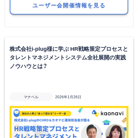
ユーザー会開催情報を見る
株式会社i-plug様に学ぶ HR戦略策定プロセスと
タレントマネジメントシステム全社展開の実践
ノウハウとは？
マナベル
2026年1月26日