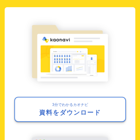
3分でわかるカオナビ
資料をダウンロード