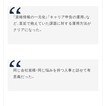
「資格情報の一元化」「キャリア申告の運用」な
ど、直近で抱えていた課題に対する運用方法が
クリアになった。
同じ会社規模・同じ悩みを持つ人事と話せて有
意義だった。