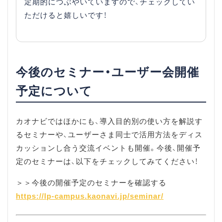
定期的につぶやいていますので、チェックしてい
ただけると嬉しいです！
今後のセミナー・ユーザー会開催
予定について
カオナビではほかにも、導入目的別の使い方を解説す
るセミナーや、ユーザーさま同士で活用方法をディス
カッションし合う交流イベントも開催。今後、開催予
定のセミナーは、以下をチェックしてみてください！
＞＞今後の開催予定のセミナーを確認する
https://lp-campus.kaonavi.jp/seminar/