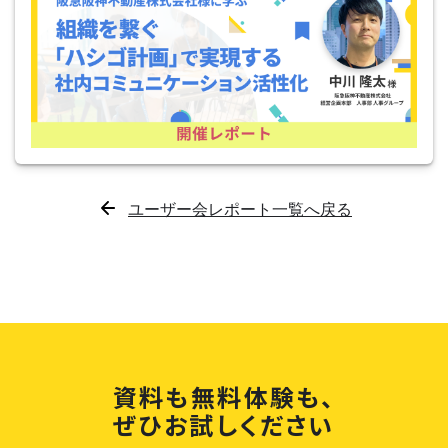
ユーザー会レポート一覧へ戻る
資料も無料体験も、
ぜひお試しください