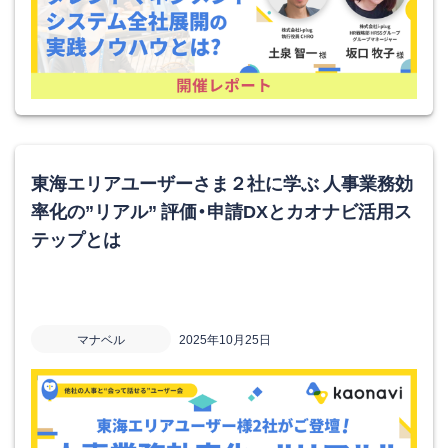
東海エリアユーザーさま２社に学ぶ 人事業務効
率化の”リアル” 評価・申請DXとカオナビ活用ス
テップとは
マナベル
2025年10月25日