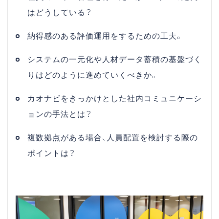
はどうしている？
納得感のある評価運用をするための工夫。
システムの一元化や人材データ蓄積の基盤づく
りはどのように進めていくべきか。
カオナビをきっかけとした社内コミュニケーシ
ョンの手法とは？
複数拠点がある場合、人員配置を検討する際の
ポイントは？