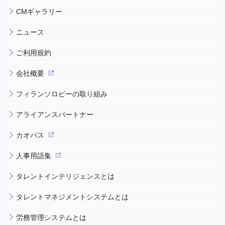
CMギャラリー
ニュース
ご利用規約
会社概要
フィランソロピーの取り組み
アライアンスパートナー
カオパス
人事用語集
タレントインテリジェンスとは
タレントマネジメントシステムとは
労務管理システムとは