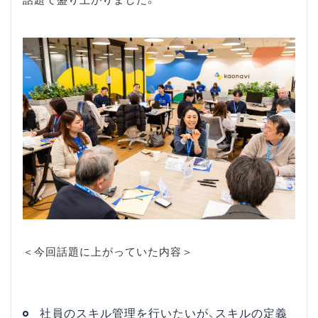
＜今回話題に上がっていた内容＞
社員のスキル管理を行いたいが、スキルの定義