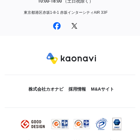
東京都港区赤坂1-8-1 赤坂インターシティAIR 33F
株式会社カオナビ
採用情報
M&Aサイト