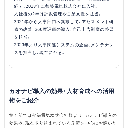
経て、2018年に都築電気株式会社に入社。
入社後の2年は計数管理や営業支援を担当。
2021年から人事部門へ異動して、アセスメント研
修の改善、360度評価の導入、自己申告制度の整備
を担当。
2023年より人事関連システムの企画、メンテナン
スを担当し、現在に至る。
カオナビ導入の効果・人材育成への活用
術をご紹介
第１部では都築電気株式会社様より、カオナビ導入の
効果や、現在取り組まれている施策を中心にお話いた