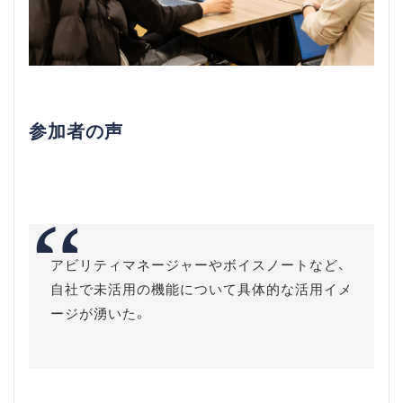
参加者の声
アビリティマネージャーやボイスノートなど、
自社で未活用の機能について具体的な活用イメ
ージが湧いた。