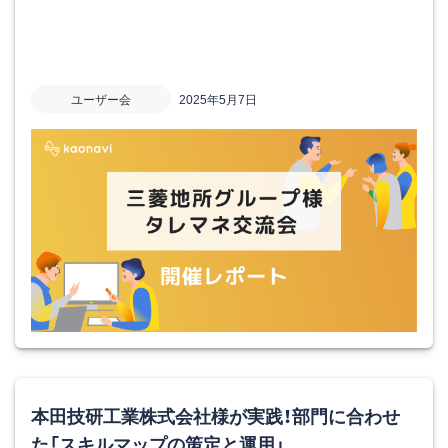
ユーザー会
2025年5月7日
本田技研工業株式会社様が実践！部門に合わせ
た「スキルマップの策定と運用」