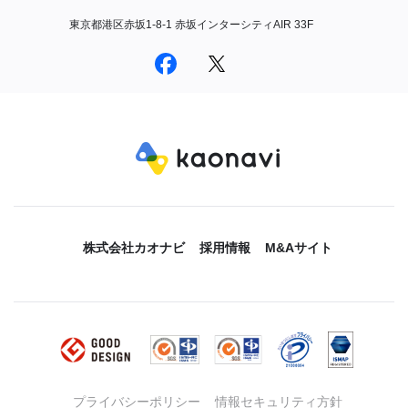
東京都港区赤坂1-8-1 赤坂インターシティAIR 33F
株式会社カオナビ
採用情報
M&Aサイト
プライバシーポリシー
情報セキュリティ方針