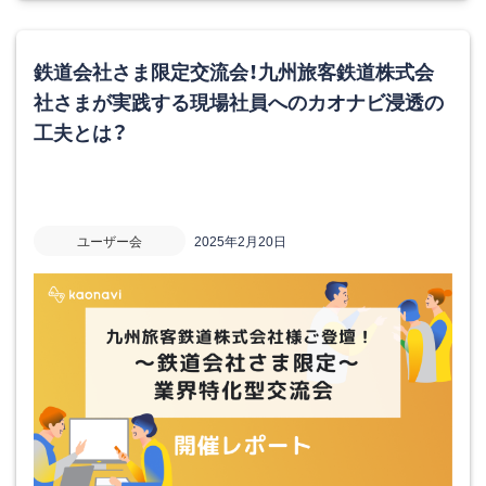
鉄道会社さま限定交流会！九州旅客鉄道株式会
社さまが実践する現場社員へのカオナビ浸透の
工夫とは？
ユーザー会
2025年2月20日