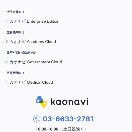
カオナビ Enterprise Edition
カオナビ Academy Cloud
カオナビ Government Cloud
カオナビ Medical Cloud
03-6633-2781