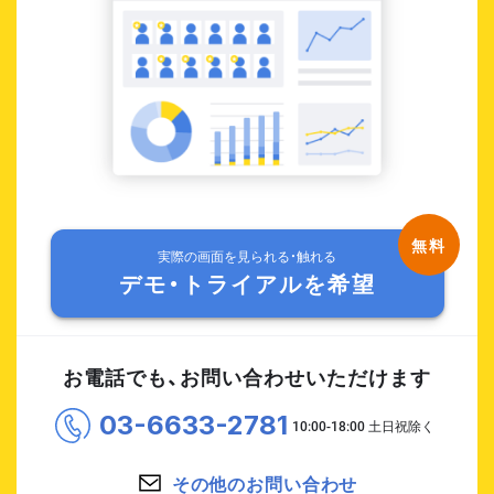
実際の画面を見られる・触れる
デモ・トライアルを希望
お電話でも、お問い合わせいただけます
03-6633-2781
その他のお問い合わせ