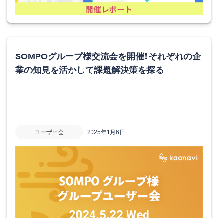
SOMPOグループ様交流会を開催！それぞれの企
業の知見を活かして課題解決策を探る
ユーザー会
2025年1月6日