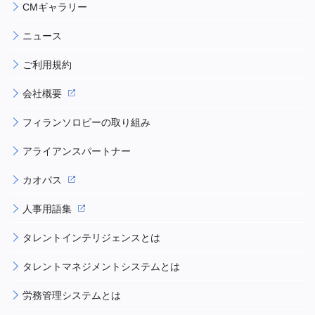
CMギャラリー
ニュース
ご利用規約
会社概要
フィランソロピーの取り組み
アライアンスパートナー
カオパス
人事用語集
タレントインテリジェンスとは
タレントマネジメントシステムとは
労務管理システムとは