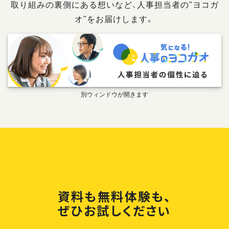
取り組みの裏側にある想いなど、人事担当者の"ヨコガ
オ"をお届けします。
資料も無料体験も、
ぜひお試しください