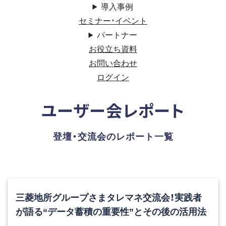
導入事例
セミナー・イベント
パートナー
お役立ち資料
お問い合わせ
ログイン
ユーザー会レポート
登壇・交流会のレポート一覧
三菱地所グループさまタレマネ交流会！実践者
が語る“データ蓄積の重要性”とその後の活用法