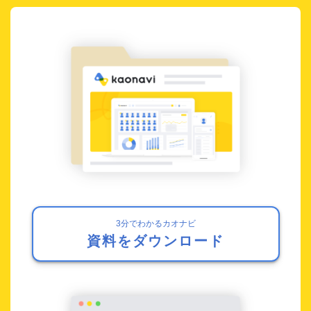
3分でわかるカオナビ
資料をダウンロード