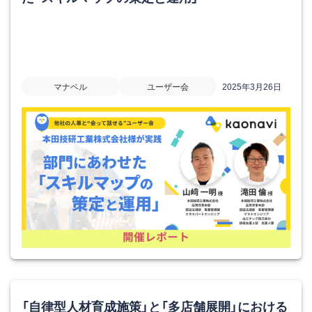
マナベル
ユーザー会
2025年3月26日
「自律型人材育成施策」と「多店舗展開」における