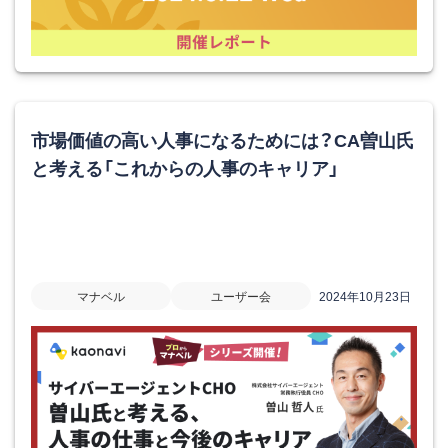
市場価値の高い人事になるためには？CA曽山氏
と考える「これからの人事のキャリア」
マナベル
ユーザー会
2024年10月23日