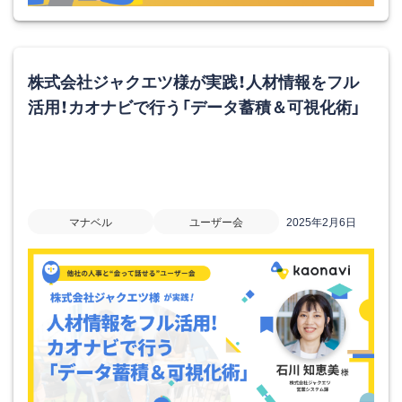
株式会社ジャクエツ様が実践！人材情報をフル
活用！カオナビで行う「データ蓄積＆可視化術」
マナベル
ユーザー会
2025年2月6日