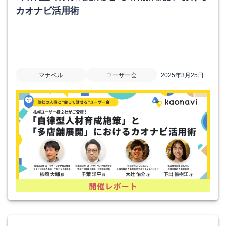
カオナビ活用術
マナベル
ユーザー会
2025年3月25日