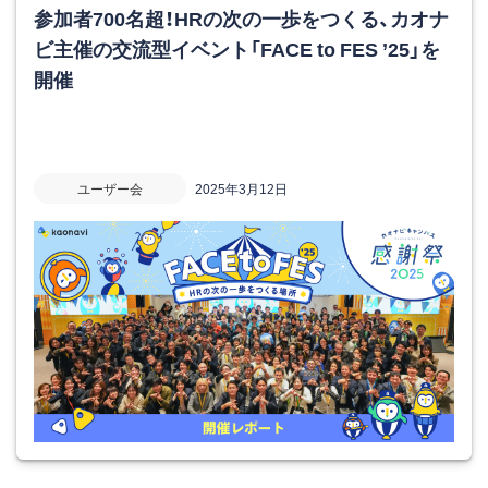
参加者700名超！HRの次の一歩をつくる、カオナ
ビ主催の交流型イベント「FACE to FES ’25」を
開催
ユーザー会
2025年3月12日