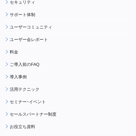
セキュリティ
サポート体制
ユーザーコミュニティ
ユーザー会レポート
料金
ご導入前のFAQ
導入事例
活用テクニック
セミナー・イベント
セールスパートナー制度
お役立ち資料