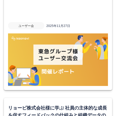
ユーザー会
2025年11月27日
リョービ株式会社様に学ぶ 社員の主体的な成長
を促すフィードバックの仕組みと組織データの