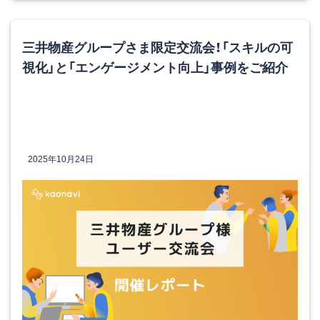
三井物産グループさま限定交流会！「スキルの可
視化」と「エンゲージメント向上」事例をご紹介
2025年10月24日