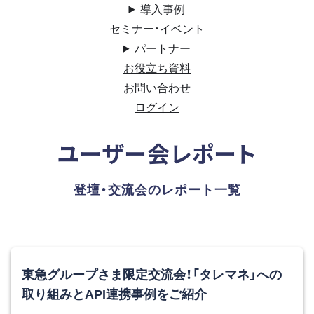
導入事例
セミナー・イベント
パートナー
お役立ち資料
お問い合わせ
ログイン
ユーザー会レポート
登壇・交流会のレポート一覧
東急グループさま限定交流会！「タレマネ」への
取り組みとAPI連携事例をご紹介