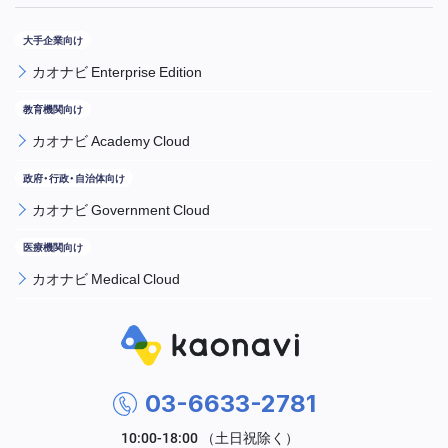
カオナビ Enterprise Edition
カオナビ Academy Cloud
カオナビ Government Cloud
カオナビ Medical Cloud
03-6633-2781