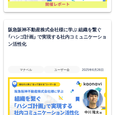
阪急阪神不動産株式会社様に学ぶ 組織を繋ぐ
「ハシゴ計画」 で実現する社内コミュニケーショ
ン活性化
マナベル
ユーザー会
2025年6月26日