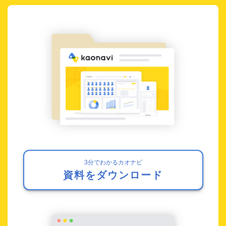
3分でわかるカオナビ
資料をダウンロード