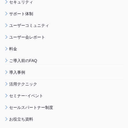
セキュリティ
サポート体制
ユーザーコミュニティ
ユーザー会レポート
料金
ご導入前のFAQ
導入事例
活用テクニック
セミナー・イベント
セールスパートナー制度
お役立ち資料