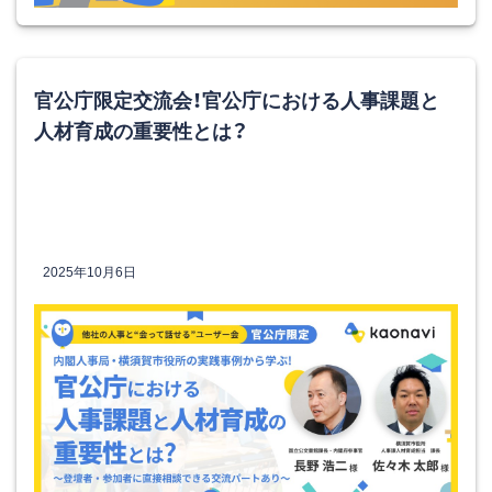
官公庁限定交流会！官公庁における人事課題と
人材育成の重要性とは？
2025年10月6日