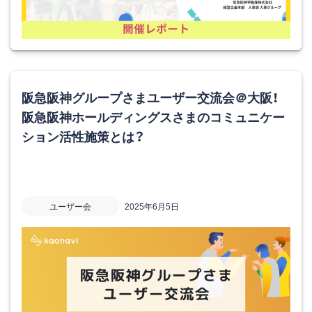
阪急阪神グループさまユーザー交流会＠大阪！
阪急阪神ホールディングスさまのコミュニケー
ション活性施策とは？
ユーザー会
2025年6月5日