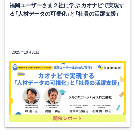
福岡ユーザーさま２社に学ぶ カオナビで実現す
る「人材データの可視化」と「社員の活躍支援」
2025年10月31日