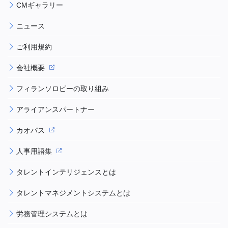
CMギャラリー
ニュース
ご利用規約
会社概要
フィランソロピーの取り組み
アライアンスパートナー
カオパス
人事用語集
タレントインテリジェンスとは
タレントマネジメントシステムとは
労務管理システムとは