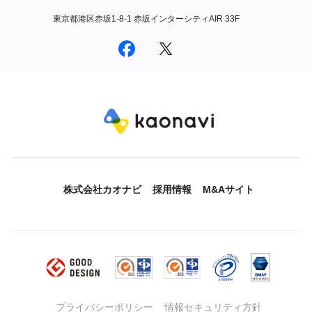
東京都港区赤坂1-8-1 赤坂インターシティAIR 33F
株式会社カオナビ
採用情報
M&Aサイト
プライバシーポリシー
情報セキュリティ方針