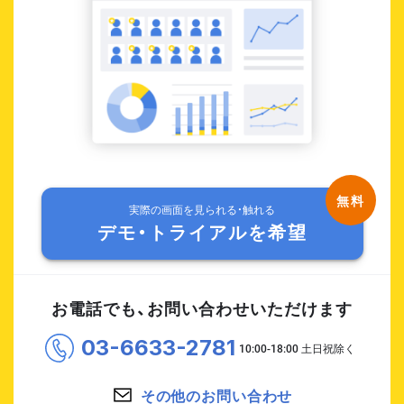
実際の画面を見られる・触れる
デモ・トライアルを希望
お電話でも、お問い合わせいただけます
03-6633-2781
その他のお問い合わせ