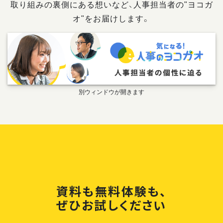
取り組みの裏側にある想いなど、人事担当者の"ヨコガ
オ"をお届けします。
資料も無料体験も、
ぜひお試しください