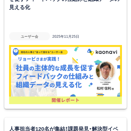
見える化
ユーザー会
2025年11月25日
人事担当者120名が集結！課題発見・解決型イベ