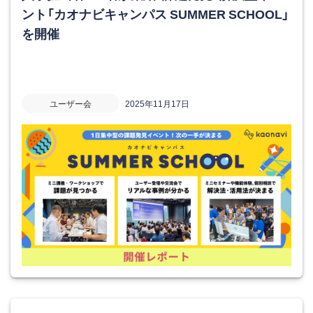
ント「カオナビキャンパス SUMMER SCHOOL」
を開催
ユーザー会
2025年11月17日