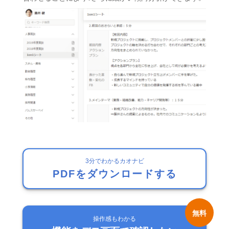
3分でわかるカオナビ
PDFをダウンロードする
操作感もわかる