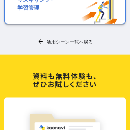
学習管理
活用シーン一覧へ戻る
資料も無料体験も、
ぜひお試しください