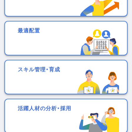
最適配置
スキル管理・育成
活躍人材の分析・採用