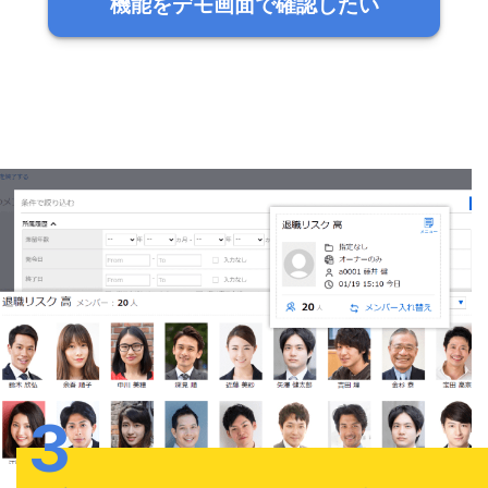
機能をデモ画面で確認したい