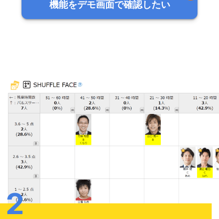
機能をデモ画面で確認したい