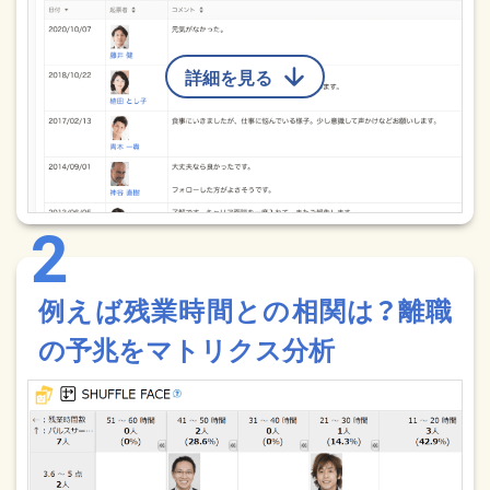
詳細を見る
例えば残業時間との相関は？離職
の予兆をマトリクス分析