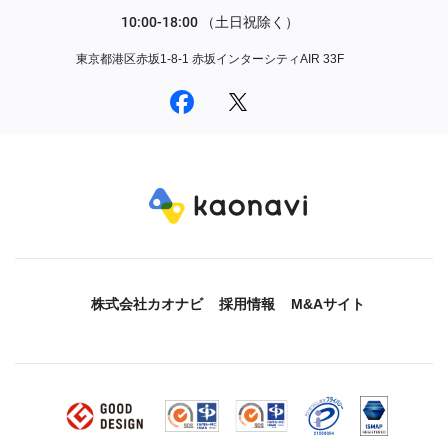
東京都港区赤坂1-8-1 赤坂インターシティAIR 33F
株式会社カオナビ
採用情報
M&Aサイト