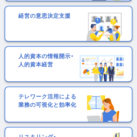
経営の意思決定支援
人的資本の情報開示・
人的資本経営
テレワーク活用による
業務の可視化と効率化
リスキリング・