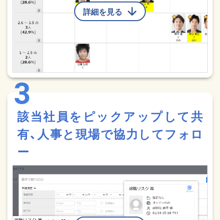
詳細を見る
該当社員をピックアップして共
有、人事と現場で協力してフォロ
ー