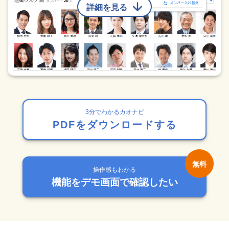
詳細を見る
3分でわかるカオナビ
PDFをダウンロードする
操作感もわかる
機能をデモ画面で確認したい