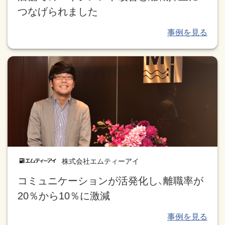
つなげられました
株式会社エムティーアイ
コミュニケーションが活発化し、離職率が
20％から10％に激減