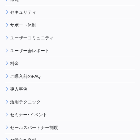
セキュリティ
サポート体制
ユーザーコミュニティ
ユーザー会レポート
料金
ご導入前のFAQ
導入事例
活用テクニック
セミナー・イベント
セールスパートナー制度