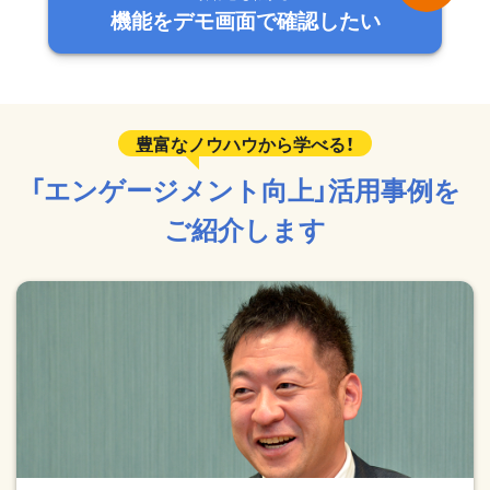
機能をデモ画面で確認したい
「エンゲージメント向上」活用事例を
ご紹介します