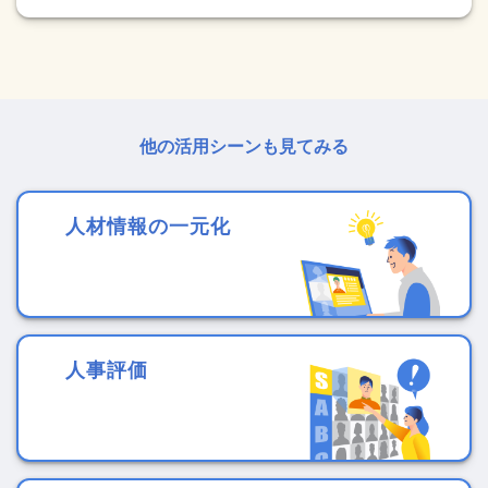
他の活用シーンも見てみる
人材情報の一元化
人事評価