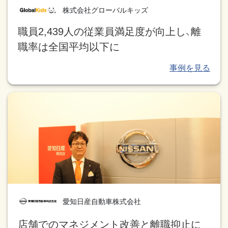
株式会社グローバルキッズ
職員2,439人の従業員満足度が向上し、離
職率は全国平均以下に
愛知日産自動車株式会社
店舗でのマネジメント改善と離職抑止に