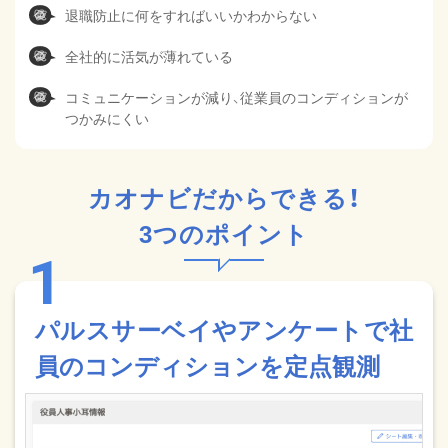
退職防止に何をすればいいかわからない
全社的に活気が薄れている
コミュニケーションが減り、従業員のコンディションが
つかみにくい
カオナビだからできる！
3つのポイント
パルスサーベイやアンケートで社
員のコンディションを定点観測