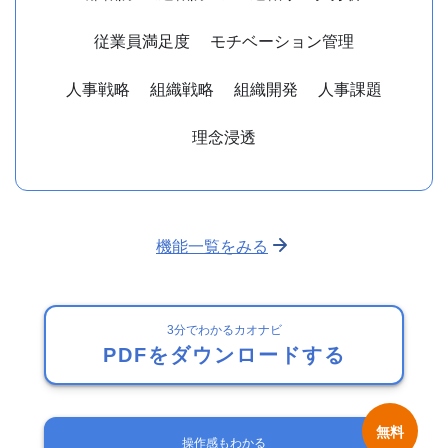
従業員満足度
モチベーション管理
人事戦略
組織戦略
組織開発
人事課題
理念浸透
機能一覧をみる
3分でわかるカオナビ
PDFをダウンロードする
操作感もわかる