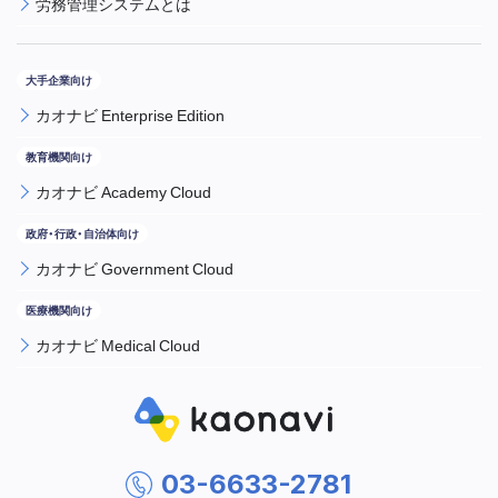
労務管理システムとは
カオナビ Enterprise Edition
カオナビ Academy Cloud
カオナビ Government Cloud
カオナビ Medical Cloud
03-6633-2781