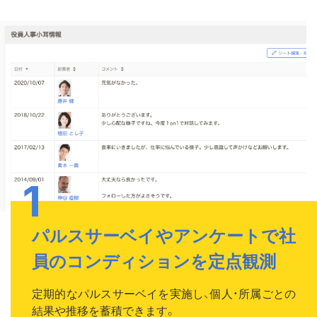
パルスサーベイやアンケートで社
員のコンディションを定点観測
定期的なパルスサーベイを実施し、個人・所属ごとの
結果や推移を蓄積できます。