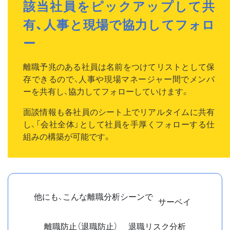
該当社員をピックアップして共
有、人事と現場で協力してフォロ
ー
離職予兆のある社員は名前をつけてリストとして保
存できるので、人事や現場マネージャー間でメンバ
ーを共有し、協力してフォローしていけます。
面談情報も各社員のシート上でリアルタイムに共有
し、「会社全体」として社員を手厚くフォローする仕
組みの構築が可能です。
他にも、こんな離職分析シーンで
サーベイ
離職防止（退職防止）
退職リスク分析