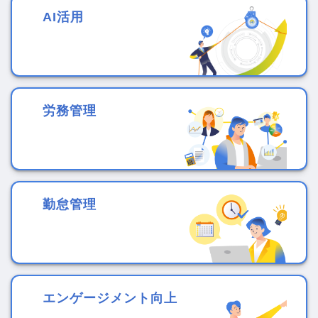
AI活用
労務管理
勤怠管理
エンゲージメント向上