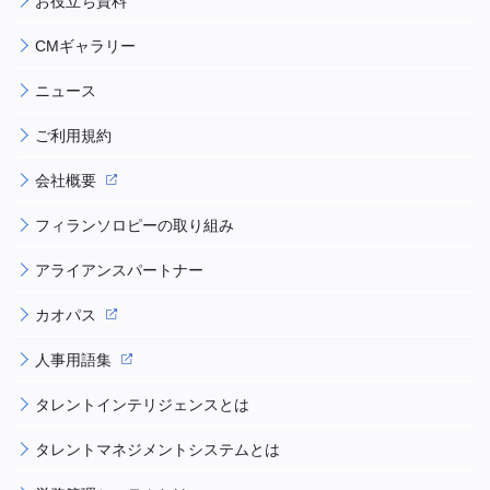
お役立ち資料
CMギャラリー
ニュース
ご利用規約
会社概要
フィランソロピーの取り組み
アライアンスパートナー
カオパス
人事用語集
タレントインテリジェンスとは
タレントマネジメントシステムとは