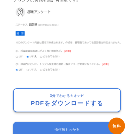
3分でわかるカオナビ
PDFをダウンロードする
操作感もわかる