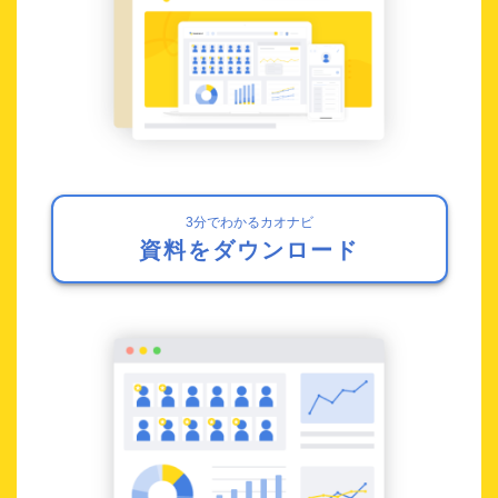
3分でわかるカオナビ
資料をダウンロード