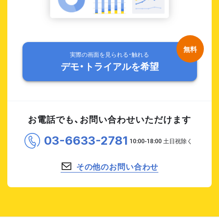
実際の画面を見られる・触れる
デモ・トライアルを希望
お電話でも、お問い合わせいただけます
03-6633-2781
その他のお問い合わせ