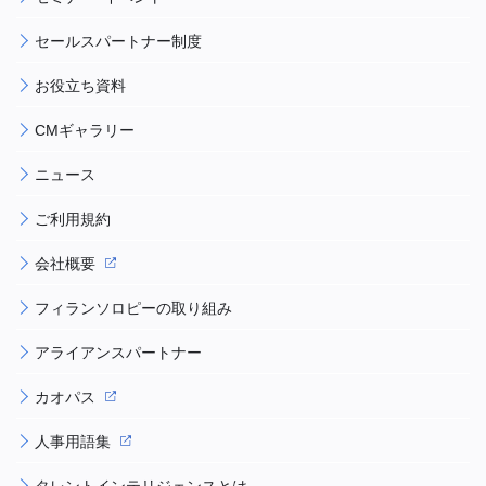
セールスパートナー制度
お役立ち資料
CMギャラリー
ニュース
ご利用規約
会社概要
フィランソロピーの取り組み
アライアンスパートナー
カオパス
人事用語集
タレントインテリジェンスとは