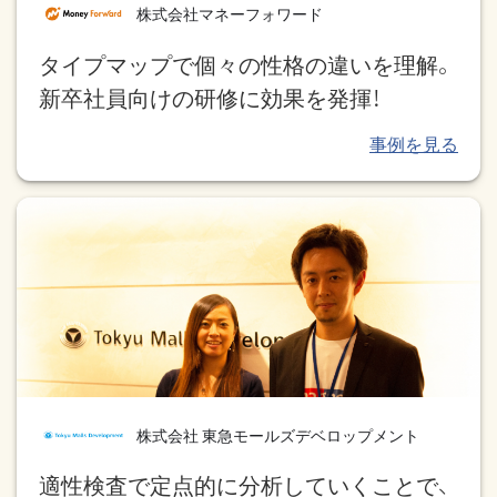
株式会社マネーフォワード
タイプマップで個々の性格の違いを理解。
新卒社員向けの研修に効果を発揮！
株式会社 東急モールズデベロップメント
適性検査で定点的に分析していくことで、