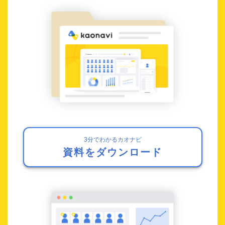
3分でわかるカオナビ
資料をダウンロード