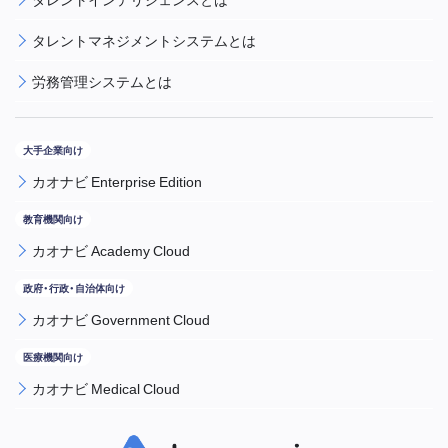
タレントマネジメントシステムとは
労務管理システムとは
カオナビ Enterprise Edition
カオナビ Academy Cloud
カオナビ Government Cloud
カオナビ Medical Cloud