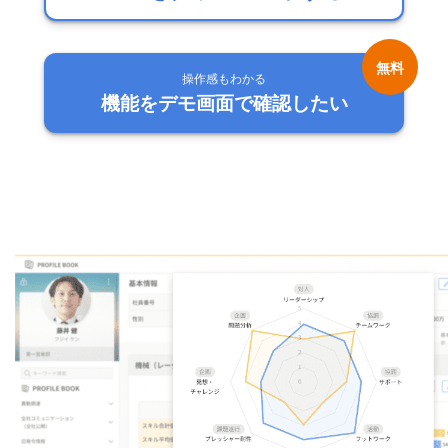
操作感もわかる
機能をデモ画面で確認したい