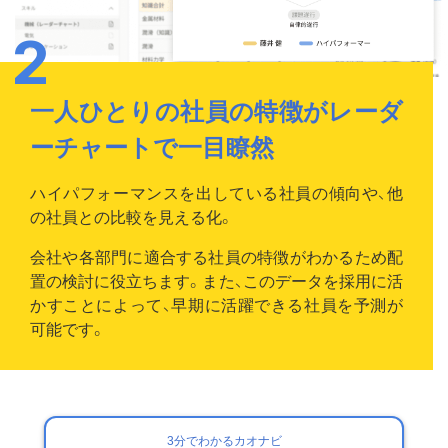
一人ひとりの社員の特徴がレーダ
ーチャートで一目瞭然
ハイパフォーマンスを出している社員の傾向や、他
の社員との比較を見える化。
会社や各部門に適合する社員の特徴がわかるため配
置の検討に役立ちます。また、このデータを採用に活
かすことによって、早期に活躍できる社員を予測が
可能です。
3分でわかるカオナビ