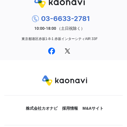
03-6633-2781
東京都港区赤坂1-8-1 赤坂インターシティAIR 33F
株式会社カオナビ
採用情報
M&Aサイト