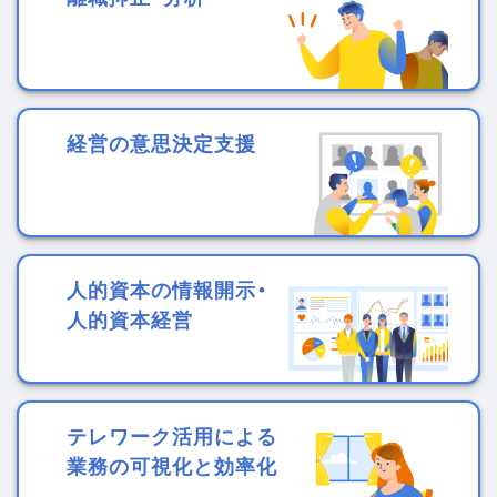
経営の意思決定支援
人的資本の情報開示・
人的資本経営
テレワーク活用による
業務の可視化と効率化