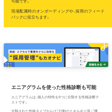
可能です。
現場配属時のオンボーディングや、採用のフィード
バックに役立ちます。
エニアグラムを使った
性格診断も可能
エニアグラムは、個人の特性を9つに分類する性格診断テ
ストです。
分類された性格タイプからは「行動のエネルギー源」「獲