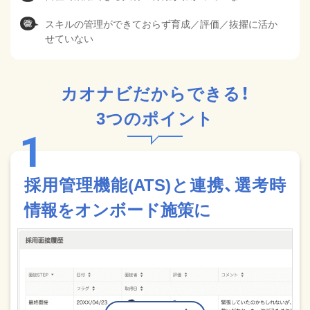
スキルの管理ができておらず育成／評価／抜擢に活か
せていない
カオナビだからできる！
3つのポイント
採用管理機能(ATS)と連携、選考時
情報をオンボード施策に