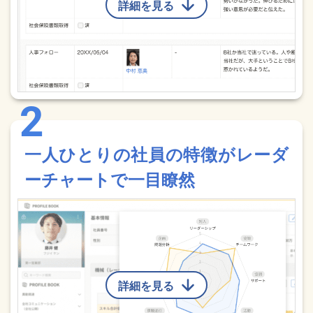
詳細を見る
一人ひとりの社員の特徴がレーダ
ーチャートで一目瞭然
詳細を見る