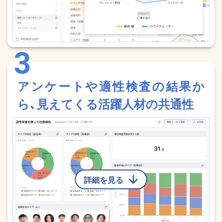
アンケートや適性検査の結果か
ら、見えてくる活躍人材の共通性
詳細を見る