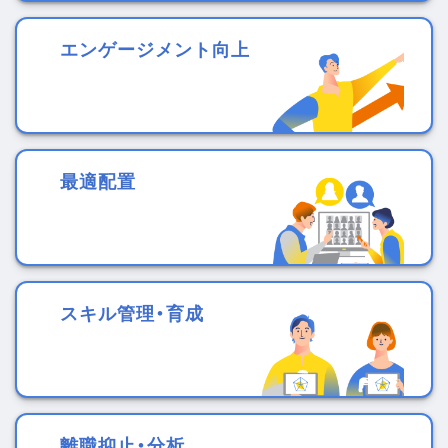
エンゲージメント向上
最適配置
スキル管理・育成
離職抑止・分析