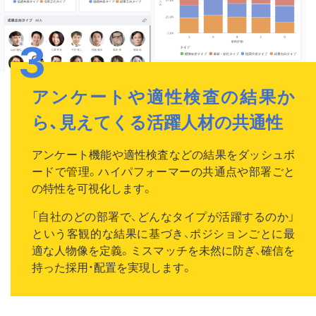
アンケートや適性検査の結果か
ら、見えてくる
活躍人材の共通性
アンケート機能や適性検査などの結果をダッシュボ
ードで管理。ハイパフォーマーの共通点や部署ごと
の特性を可視化します。
「自社のどの部署で、どんなタイプが活躍するのか」
という客観的な結果に基づき、ポジションごとに最
適な人物像を定義。ミスマッチを未然に防ぎ、確信を
持った採用・配置を実現します。