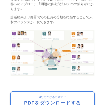
得へのアプローチ」「問題の解法方法」の3つの傾向がわか
ります。
診断結果より部署間での社員の分類を把握することで人
材のバランスが一覧できます。
3分でわかるカオナビ
PDFをダウンロードする