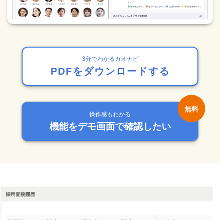
3分でわかるカオナビ
PDFをダウンロードする
操作感もわかる
機能をデモ画面で確認したい