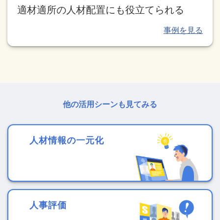
適材適所の人材配置にも役立てられる
他の活用シーンも見てみる
人材情報の一元化
人事評価