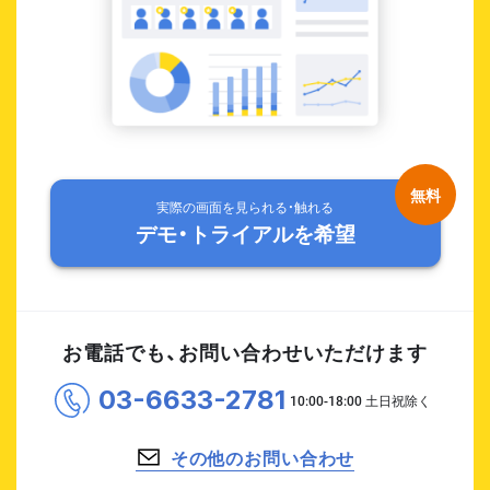
実際の画面を見られる・触れる
デモ・トライアルを希望
お電話でも、お問い合わせいただけます
03-6633-2781
その他のお問い合わせ