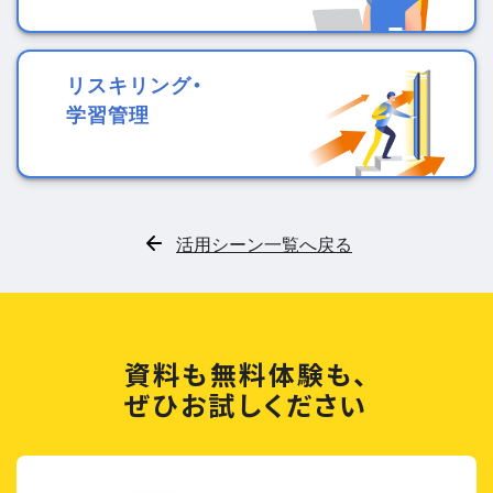
リスキリング・
学習管理
活用シーン一覧へ戻る
資料も無料体験も、
ぜひお試しください