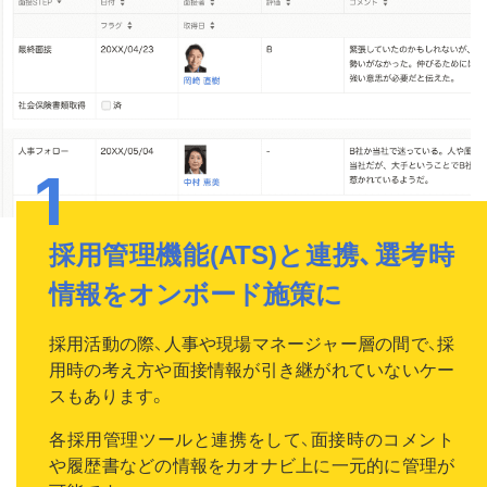
採用管理機能(ATS)と
連携、選考時
情報を
オンボード施策に
採用活動の際、人事や現場マネージャー層の間で、採
用時の考え方や面接情報が引き継がれていないケー
スもあります。
各採用管理ツールと連携をして、面接時のコメント
や履歴書などの情報をカオナビ上に一元的に管理が