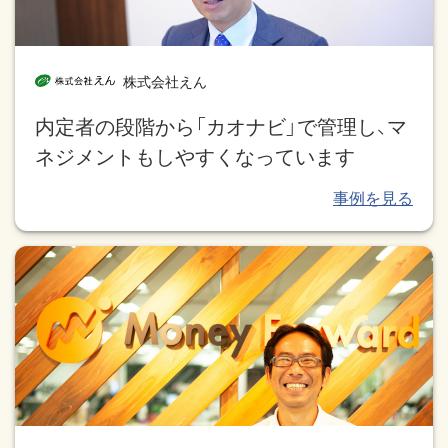
株式会社えん
内定者の段階から「カオナビ」で管理し、マ
ネジメントもしやすくなっています