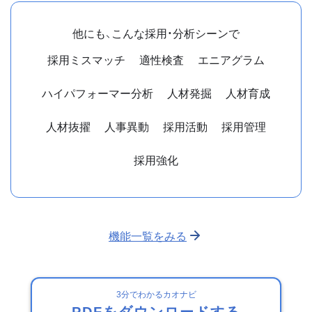
他にも、こんな採用・分析シーンで
採用ミスマッチ
適性検査
エニアグラム
ハイパフォーマー分析
人材発掘
人材育成
人材抜擢
人事異動
採用活動
採用管理
採用強化
機能一覧をみる
3分でわかるカオナビ
PDFをダウンロードする