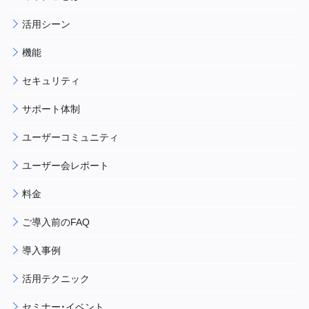
活用シーン
機能
セキュリティ
サポート体制
ユーザーコミュニティ
ユーザー会レポート
料金
ご導入前のFAQ
導入事例
活用テクニック
セミナー・イベント