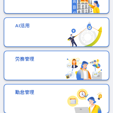
AI活用
労務管理
勤怠管理