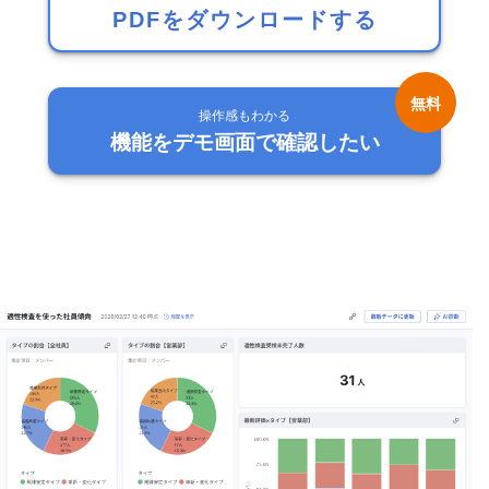
PDFをダウンロードする
操作感もわかる
機能をデモ画面で確認したい