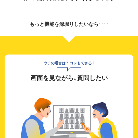
もっと機能を深堀りしたいなら……
ウチの場合は？ コレもできる？
画面を見ながら、質問したい