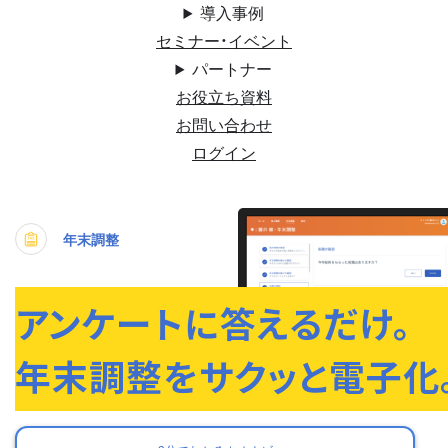
導入事例
セミナー・イベント
パートナー
お役立ち資料
お問い合わせ
ログイン
年末調整
アンケートに答えるだけ。
年末調整をサクッと電子化