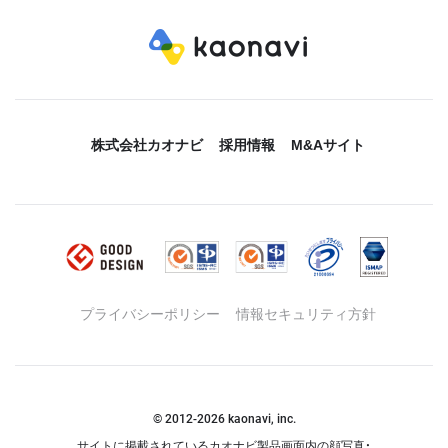
株式会社カオナビ
採用情報
M&Aサイト
プライバシーポリシー
情報セキュリティ方針
© 2012-
2026
kaonavi, inc.
サイトに掲載されているカオナビ製品画面内の顔写真・