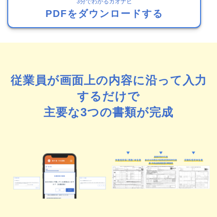
3分でわかるカオナビ
PDFをダウンロードする
従業員が画面上の内容に沿って入力
するだけで
主要な3つの書類が完成