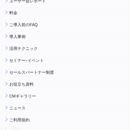
ユーザー会レポート
料金
ご導入前のFAQ
導入事例
活用テクニック
セミナー・イベント
セールスパートナー制度
お役立ち資料
CMギャラリー
ニュース
ご利用規約