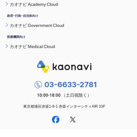
カオナビ Academy Cloud
カオナビ Government Cloud
カオナビ Medical Cloud
03-6633-2781
東京都港区赤坂1-8-1 赤坂インターシティAIR 33F