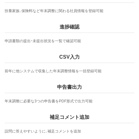
扶養家族、保険料など年末調整に関わる社員情報を登録可能
進捗確認
申請書類の提出・未提出状況を一覧で確認可能
CSV入力
前年に他システムで収集した年末調整情報を一括登録可能
申告書出力
年末調整に必要な3つの申告書をPDF形式で出力可能
補足コメント追加
設問に答えやすいように、補足コメントを追加