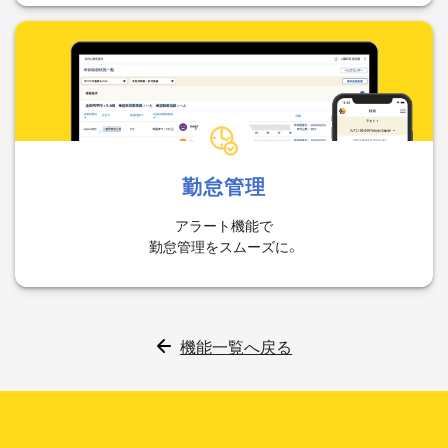
勤怠管理
アラート機能で
勤怠管理をスムーズに。
機能一覧へ戻る