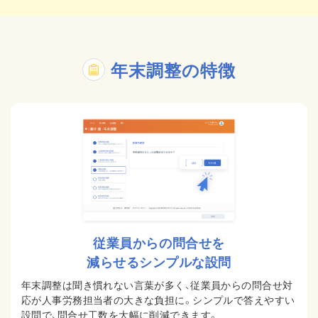
年末調整の特徴
従業員からの問合せを
減らせるシンプルな設問
年末調整は聞き慣れない言葉が多く、従業員からの問合せ対
応が人事労務担当者の大きな負担に。
シンプルで答えやすい
設問で、問合せ工数を大幅に削減できます。