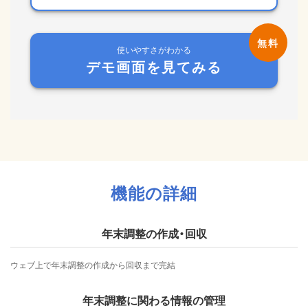
使いやすさがわかる
デモ画面を見てみる
機能の詳細
年末調整の作成・回収
ウェブ上で年末調整の作成から回収まで完結
年末調整に関わる情報の管理