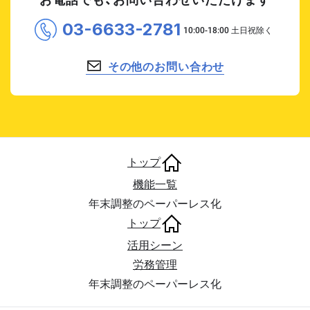
03-6633-2781
その他のお問い合わせ
トップ
機能一覧
年末調整のペーパーレス化
トップ
活用シーン
労務管理
年末調整のペーパーレス化