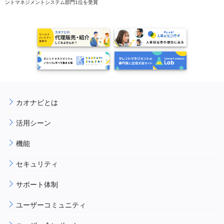
ントマネジメントシステム部門1位を受賞
カオナビとは
活用シーン
機能
セキュリティ
サポート体制
ユーザーコミュニティ