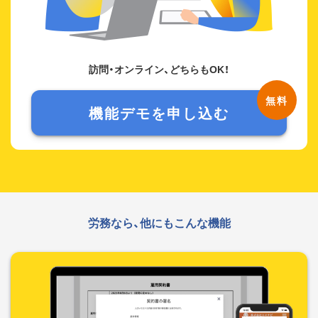
訪問・オンライン、どちらもOK！
機能デモを申し込む
労務なら、他にもこんな機能