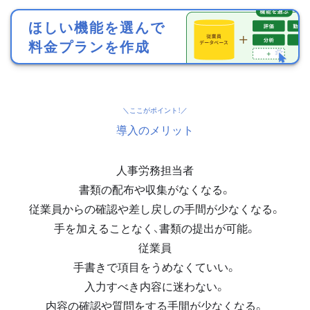
ほしい機能を選んで
料金プランを作成
導入のメリット
人事労務担当者
書類の配布や収集がなくなる。
従業員からの確認や差し戻しの手間が少なくなる。
手を加えることなく、書類の提出が可能。
従業員
手書きで項目をうめなくていい。
入力すべき内容に迷わない。
内容の確認や質問をする手間が少なくなる。