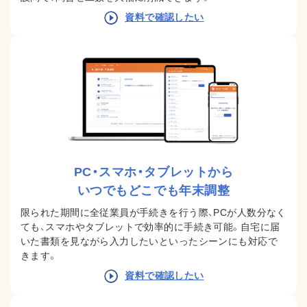
資料で確認したい
PC・スマホ・タブレットから
いつでもどこでも年末調整
限られた期間に全従業員が手続きを行う際、PCが人数分なく
ても、スマホやタブレットで効率的に手続き可能。
自宅に届
いた書類を見ながら入力したいといったシーンにも対応で
きます。
資料で確認したい