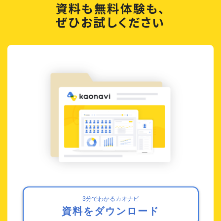
資料も無料体験も、
ぜひお試しください
3分でわかるカオナビ
資料をダウンロード