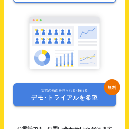
実際の画面を見られる・触れる
デモ・トライアルを希望
お電話でも、お問い合わせいただけます