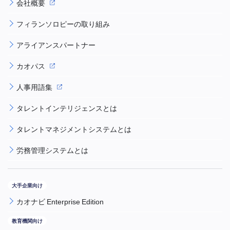
会社概要
フィランソロピーの取り組み
アライアンスパートナー
カオパス
人事用語集
タレントインテリジェンスとは
タレントマネジメントシステムとは
労務管理システムとは
カオナビ Enterprise Edition