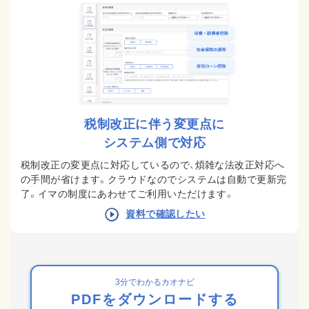
税制改正に伴う変更点に
システム側で対応
税制改正の変更点に対応しているので、煩雑な法改正対応へ
の手間が省けます。
クラウドなのでシステムは自動で更新完
了。イマの制度にあわせてご利用いただけます。
資料で確認したい
3分でわかるカオナビ
PDFをダウンロードする