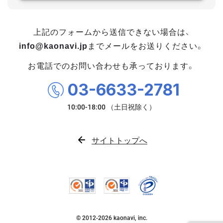
上記のフォームから送信できない場合は、
info@kaonavi.jp
までメールをお送りください。
お電話でのお問い合わせも承っております。
03-6633-2781
サイトトップへ
© 2012-
2026
kaonavi, inc.