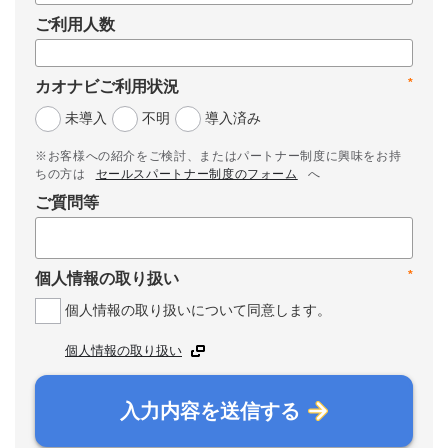
ご利用人数
*
カオナビご利用状況
未導入
不明
導入済み
※お客様への紹介をご検討、またはパートナー制度に興味をお持
ちの方は
セールスパートナー制度のフォーム
へ
ご質問等
*
個人情報の取り扱い
個人情報の取り扱いについて同意します。
個人情報の取り扱い
入力内容を送信する