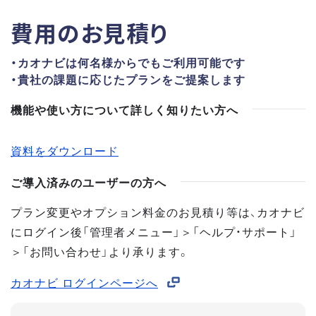
費用のお見積り
・カオナビは何名様からでもご利用可能です
・貴社の課題に応じたプランをご提案します
機能や使い方について詳しく知りたい方へ
資料をダウンロード
ご導入済みのユーザーの方へ
プラン変更やオプション料金のお見積り等は、カオナビ
にログイン後「管理者メニュー」＞「ヘルプ・サポート」
＞「お問い合わせ」より承ります。
カオナビ ログインページへ