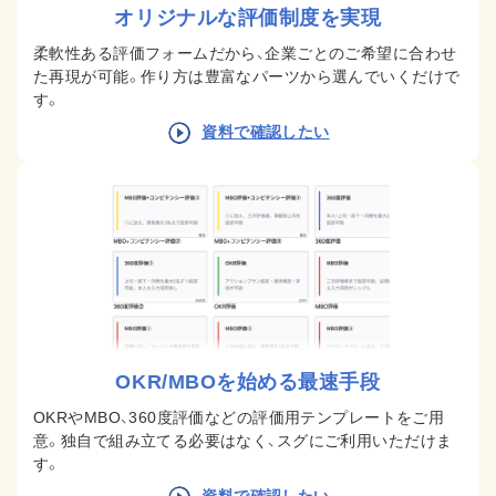
オリジナルな評価制度を実現
柔軟性ある評価フォームだから、企業ごとのご希望に合わせ
た再現が可能。作り方は豊富なパーツから選んでいくだけで
す。
資料で確認したい
OKR/MBOを始める最速手段
OKRやMBO、360度評価などの評価用テンプレートをご用
意。独自で組み立てる必要はなく、スグにご利用いただけま
す。
資料で確認したい