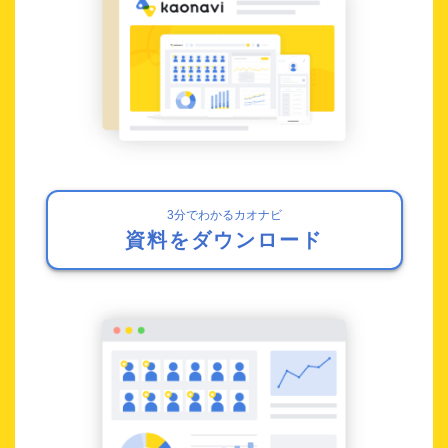
3分でわかるカオナビ
資料をダウンロード