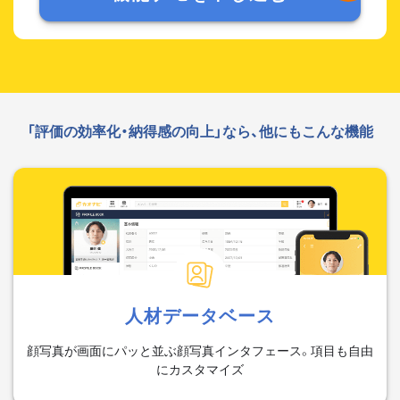
「評価の効率化・納得感の向上」なら、他にもこんな機能
人材データベース
顔写真が画面にパッと並ぶ顔写真インタフェース。項目も自由
にカスタマイズ