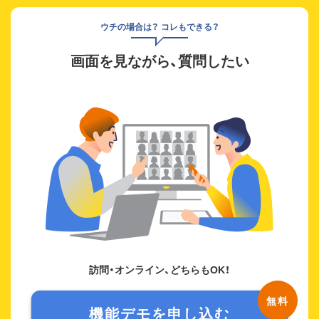
ウチの場合は？ コレもできる？
画面を見ながら、質問したい
訪問・オンライン、どちらもOK！
機能デモを申し込む