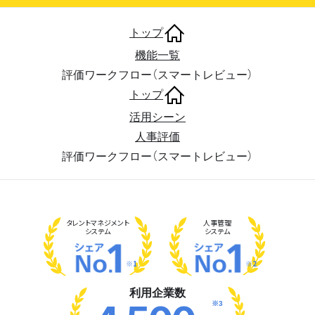
トップ
機能一覧
評価ワークフロー（スマートレビュー）
トップ
活用シーン
人事評価
評価ワークフロー（スマートレビュー）
タレント
マネジメント
人事管理
システム
システム
※1
※2
利用企業数
※3