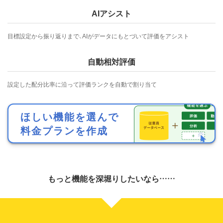
AIアシスト
目標設定から振り返りまで、AIがデータにもとづいて評価をアシスト
自動相対評価
設定した配分比率に沿って評価ランクを自動で割り当て
ほしい機能を選んで
料金プランを作成
もっと機能を深堀りしたいなら……