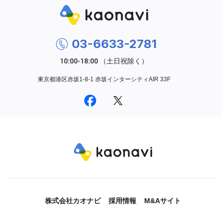
03-6633-2781
東京都港区赤坂1-8-1 赤坂インターシティAIR 33F
株式会社カオナビ
採用情報
M&Aサイト