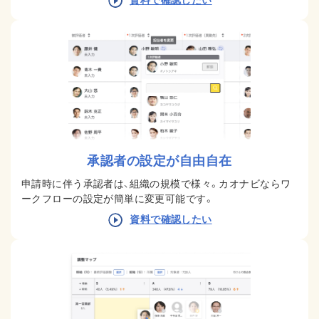
承認者の設定が自由自在
申請時に伴う承認者は、組織の規模で様々。カオナビならワ
ークフローの設定が簡単に変更可能です。
資料で確認したい