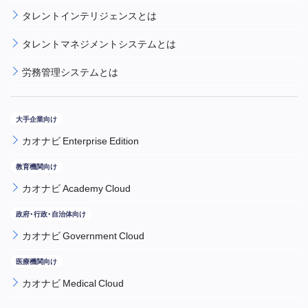
タレントインテリジェンスとは
タレントマネジメントシステムとは
労務管理システムとは
カオナビ Enterprise Edition
カオナビ Academy Cloud
カオナビ Government Cloud
カオナビ Medical Cloud