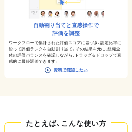
自動割り当てと直感操作で
評価を調整
ワークフローで集計された評価スコアに基づき、設定比率に
沿って評価ランクを自動割り当て。その結果を元に、組織全
体の評価バランスを確認しながら、ドラッグ＆ドロップで直
感的に最終調整できます。
資料で確認したい