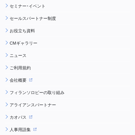
セミナー・イベント
セールスパートナー制度
お役立ち資料
CMギャラリー
ニュース
ご利用規約
会社概要
フィランソロピーの取り組み
アライアンスパートナー
カオパス
人事用語集