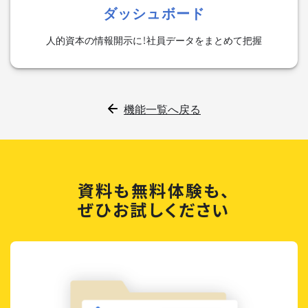
ダッシュボード
人的資本の情報開示に！社員データをまとめて把握
機能一覧へ戻る
資料も無料体験も、
ぜひお試しください