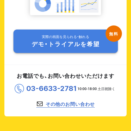
実際の画面を見られる・触れる
デモ・トライアルを希望
お電話でも、お問い合わせいただけます
03-6633-2781
その他のお問い合わせ