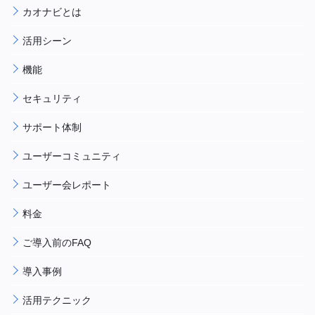
カオナビとは
活用シーン
機能
セキュリティ
サポート体制
ユーザーコミュニティ
ユーザー会レポート
料金
ご導入前のFAQ
導入事例
活用テクニック