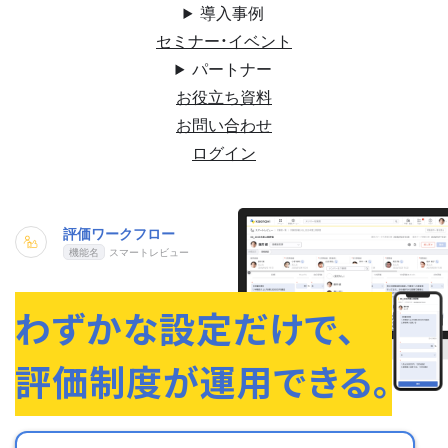
導入事例
セミナー・イベント
パートナー
お役立ち資料
お問い合わせ
ログイン
評価ワークフロー
スマートレビュー
わずかな設定だけで、
評価制度が運用できる。