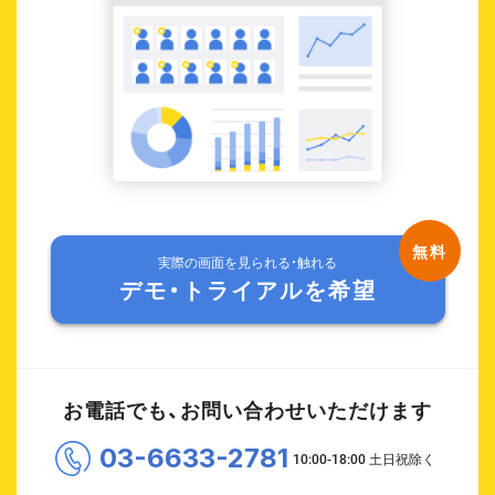
実際の画面を見られる・触れる
デモ・トライアルを希望
お電話でも、お問い合わせいただけます
03-6633-2781