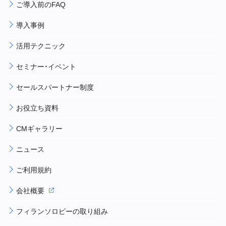
ご導入前のFAQ
導入事例
活用テクニック
セミナー・イベント
セールスパートナー制度
お役立ち資料
CMギャラリー
ニュース
ご利用規約
会社概要
フィランソロピーの取り組み