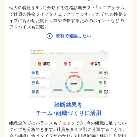
個人の特性を9つに分類する性格診断テスト「エニアグラム」
で社員の性格タイプをチェックできます。
それぞれの性格タ
イプに合わせた関わり方や成長するためのポイントなどの
アドバイスも記載。
資料で確認したい
診断結果を
チーム・組織づくりに活用
組織全体でのバランスもチェックでき、今の組織に足りない
タイプを分析できます。
社員をタイプ別に分類することで、
今の組織に合うタイプがわかり、採用後配属の検討にも活用