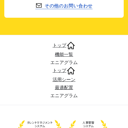
その他のお問い合わせ
トップ
機能一覧
エニアグラム
トップ
活用シーン
最適配置
エニアグラム
タレント
マネジメント
人事管理
システム
システム