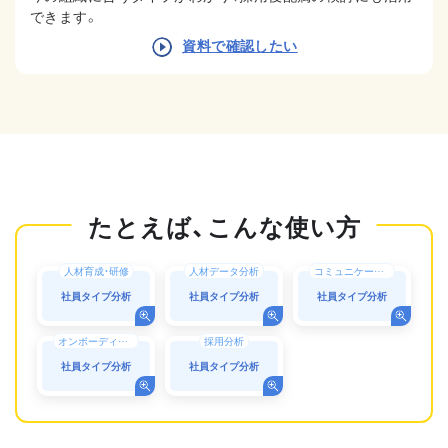
できます。
資料で確認したい
人材育成・研修
人材データ分析
コミュニケーション
社員タイプ分析
社員タイプ分析
社員タイプ分析
オンボーディング
採用分析
社員タイプ分析
社員タイプ分析