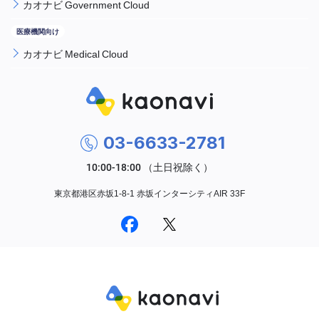
カオナビ Government Cloud
カオナビ Medical Cloud
03-6633-2781
東京都港区赤坂1-8-1 赤坂インターシティAIR 33F