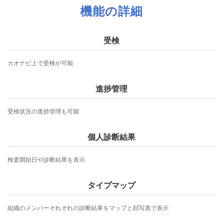
機能の詳細
受検
カオナビ上で受検が可能
進捗管理
受検状況の進捗管理も可能
個人診断結果
検査開始日や診断結果を表示
タイプマップ
組織のメンバーそれぞれの診断結果をマップと顔写真で表示