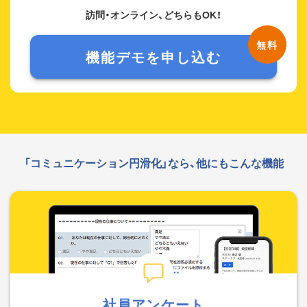
訪問・オンライン、どちらもOK！
機能デモを申し込む
「コミュニケーション円滑化」なら、他にもこんな機能
社員アンケート