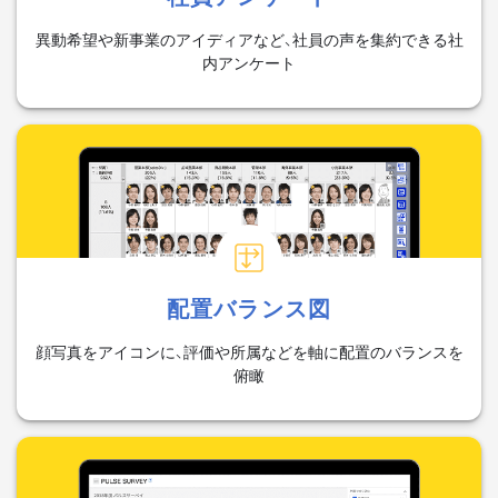
異動希望や新事業のアイディアなど、社員の声を集約できる社
内アンケート
配置バランス図
顔写真をアイコンに、評価や所属などを軸に配置のバランスを
俯瞰