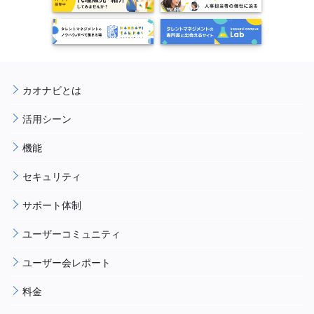
カオナビとは
活用シーン
機能
セキュリティ
サポート体制
ユーザーコミュニティ
ユーザー会レポート
料金