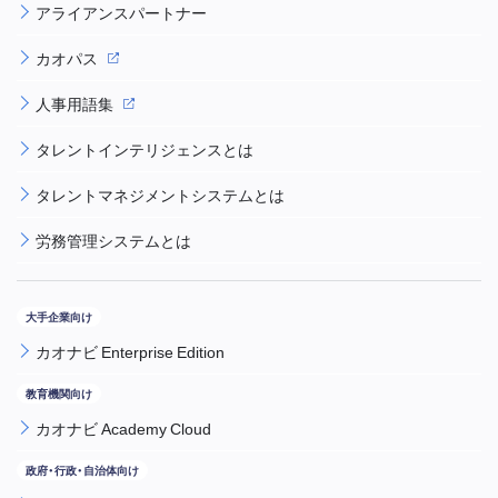
アライアンスパートナー
カオパス
人事用語集
タレントインテリジェンスとは
タレントマネジメントシステムとは
労務管理システムとは
カオナビ Enterprise Edition
カオナビ Academy Cloud