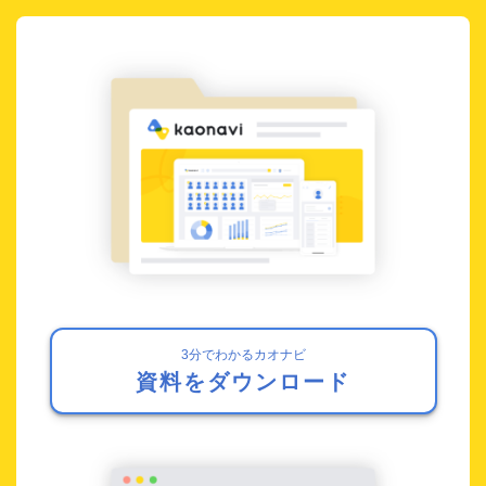
3分でわかるカオナビ
資料をダウンロード