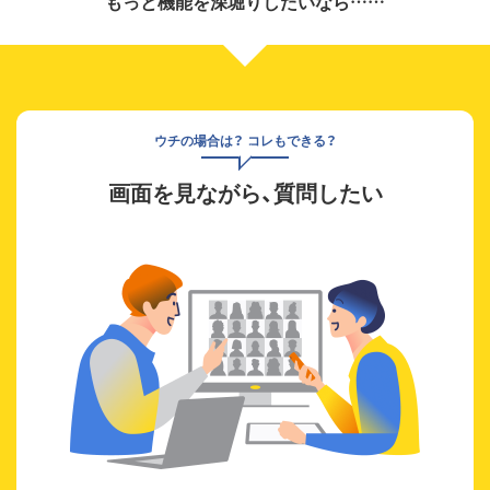
もっと機能を深堀りしたいなら……
ウチの場合は？ コレもできる？
画面を見ながら、質問したい