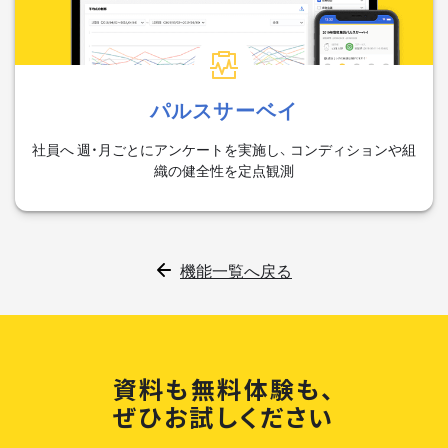
パルスサーベイ
社員へ 週・月ごとにアンケートを実施し、 コンディションや組
織の健全性を定点観測
機能一覧へ戻る
資料も無料体験も、
ぜひお試しください