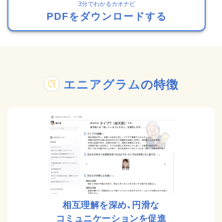
3分でわかるカオナビ
PDFをダウンロードする
エニアグラム
の特徴
相互理解を深め、円滑な
コミュニケーションを促進