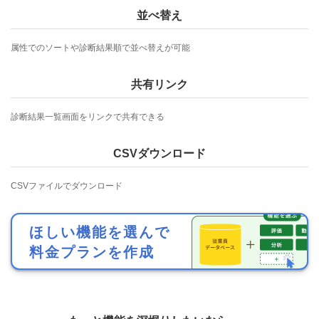
並べ替え
属性でのソートや診断結果順で並べ替えが可能
共有リンク
診断結果一覧画面をリンクで共有できる
CSVダウンロード
CSVファイルでダウンロード
ほしい機能を選んで
料金プランを作成