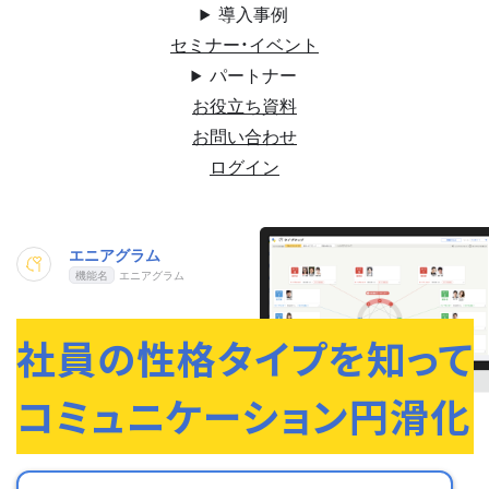
導入事例
セミナー・イベント
パートナー
お役立ち資料
お問い合わせ
ログイン
エニアグラム
エニアグラム
社員の性格タイプを知って
コミュニケーション円滑化