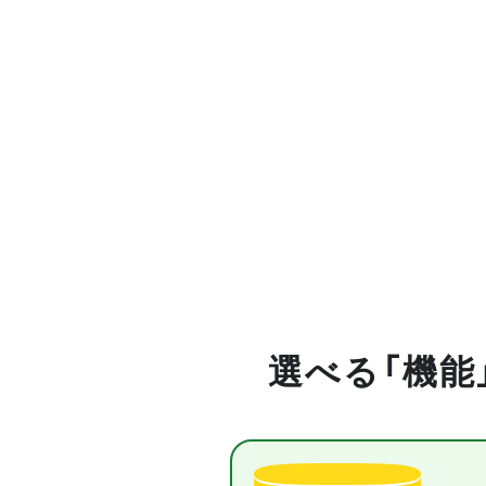
選べる「機能