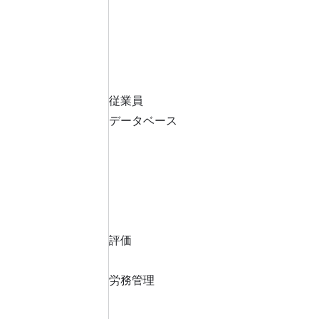
従業員
データベース
評価
労務管理