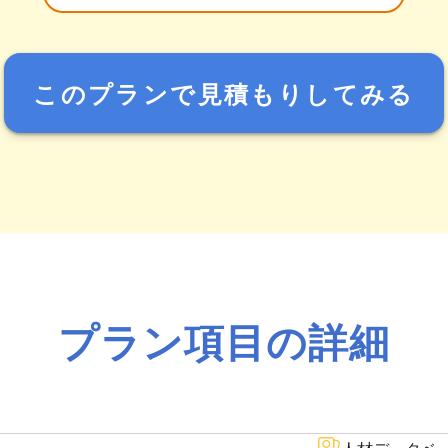
このプランで見積もりしてみる
プラン項目の詳細