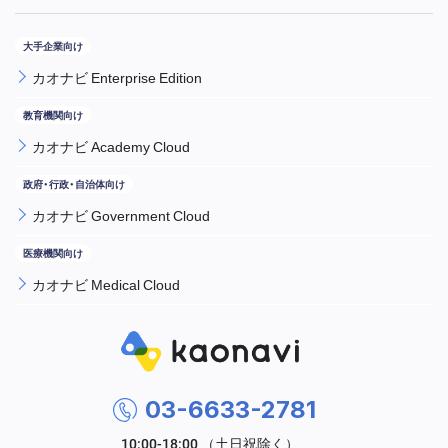
カオナビ Enterprise Edition
カオナビ Academy Cloud
カオナビ Government Cloud
カオナビ Medical Cloud
03-6633-2781