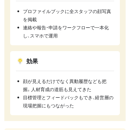
プロファイルブックに全スタッフの顔写真
を掲載
連絡や報告・申請をワークフローで一本化
し、スマホで運用
効果
顔が見えるだけでなく異動履歴なども把
握。人材育成の道筋も見えてきた
目標管理とフィードバックもでき、経営層の
現場把握にもつながった