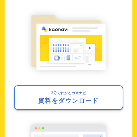
3分でわかるカオナビ
資料をダウンロード