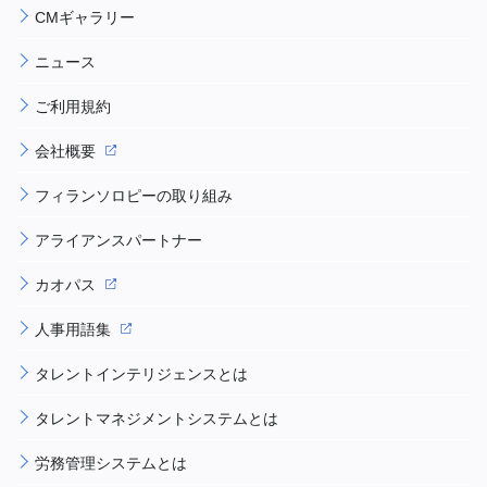
CMギャラリー
ニュース
ご利用規約
会社概要
フィランソロピーの取り組み
アライアンスパートナー
カオパス
人事用語集
タレントインテリジェンスとは
タレントマネジメントシステムとは
労務管理システムとは