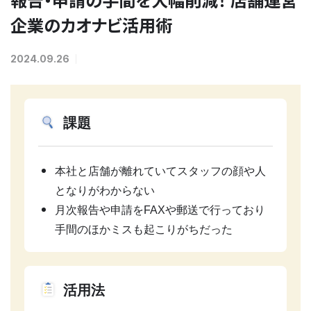
企業のカオナビ活用術
2024.09.26
課題
本社と店舗が離れていてスタッフの顔や人
となりがわからない
月次報告や申請をFAXや郵送で行っており
手間のほかミスも起こりがちだった
活用法