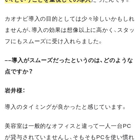
カオナビ導入の目的としては少々珍しいかもしれ
ませんが、導入の効果は想像以上に高かく、スタッ
フにもスムーズに受け入れらました。
––導入がスムーズだったというのは、どのような
点ですか？
岩井様：
導入のタイミングが良かったと感じています。
美容室は一般的なオフィスと違って一人一台PC
が貸与されていませんし、そもそもPCを使い慣れ