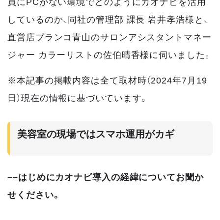
員にPCがない環境でどのようにカオナビを活用
しているのか、同社の管理部 課長 岩井孝浩様と、
直営店ブランコ青山のサロンアシスタントマネー
ジャー カラーリストの佐伯晴香様に伺いました。
※本記事の掲載内容は全て取材時（2024年7月19
日）現在の情報に基づいています。
美容室の現場ではスマホ運用がカギ
––はじめにカオナビ導入の経緯についてお聞か
せください。