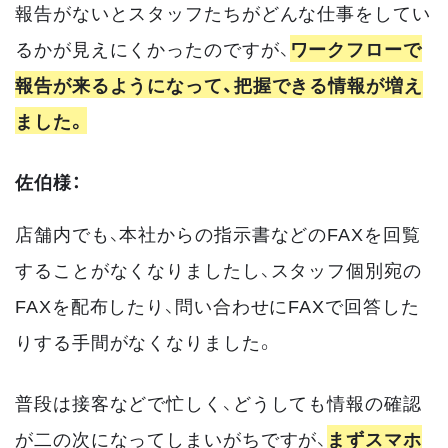
報告がないとスタッフたちがどんな仕事をしてい
るかが見えにくかったのですが、
ワークフローで
報告が来るようになって、把握できる情報が増え
ました。
佐伯様：
店舗内でも、本社からの指示書などのFAXを回覧
することがなくなりましたし、スタッフ個別宛の
FAXを配布したり、問い合わせにFAXで回答した
りする手間がなくなりました。
普段は接客などで忙しく、どうしても情報の確認
が二の次になってしまいがちですが、
まずスマホ