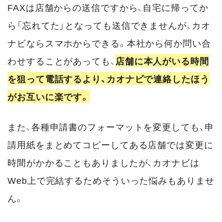
FAXは店舗からの送信ですから、自宅に帰ってか
ら「忘れてた」となっても送信できませんが、カオ
ナビならスマホからできる。本社から何か問い合
わせすることがあっても、
店舗に本人がいる時間
を狙って電話するより、カオナビで連絡したほう
がお互いに楽です。
また、各種申請書のフォーマットを変更しても、申
請用紙をまとめてコピーしてある店舗では変更に
時間がかかることもありましたが、カオナビは
Web上で完結するためそういった悩みもありませ
ん。