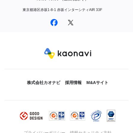
東京都港区赤坂1-8-1 赤坂インターシティAIR 33F
株式会社カオナビ
採用情報
M&Aサイト
プライバシーポリシー
情報セキュリティ方針