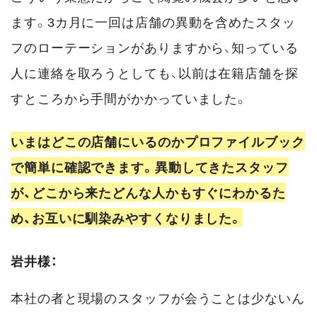
ます。3カ月に一回は店舗の異動を含めたスタッ
フのローテーションがありますから、知っている
人に連絡を取ろうとしても、以前は在籍店舗を探
すところから手間がかかっていました。
いまはどこの店舗にいるのかプロファイルブック
で簡単に確認できます。異動してきたスタッフ
が、どこから来たどんな人かもすぐにわかるた
め、お互いに馴染みやすくなりました。
岩井様：
本社の者と現場のスタッフが会うことは少ないん