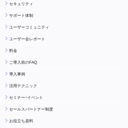
セキュリティ
サポート体制
ユーザーコミュニティ
ユーザー会レポート
料金
ご導入前のFAQ
導入事例
活用テクニック
セミナー・イベント
セールスパートナー制度
お役立ち資料