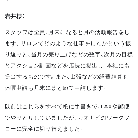
岩井様：
スタッフは全員、月末になると月の活動報告をし
ます。サロンでどのような仕事をしたかという振
り返りと、当月の売り上げなどの数字、次月の目標
とアクション計画などを店長に提出し、本社にも
提出するものです。また、出張などの経費精算も
休暇申請も月末にまとめて申請します。
以前はこれらをすべて紙に手書きで、FAXや郵便
でやりとりしていましたが、カオナビのワークフ
ローに完全に切り替えました。