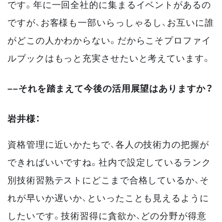
です。年に一回全社的に集まるイベントがあるの
ですが、お客様も一部いらっしゃるし、お互いに誰
がどこの人かわからない。だからこそプロファイ
ルブックはもっと充実させたいと考えています。
––それを踏まえて今後の活用展望はありますか？
岩井様：
資格管理に近いかたちで、各人の技術力の把握が
できればいいですね。社内で設定しているランク
別技術習熟テストにどこまで合格しているか、そ
れが早いか遅いか、といったことも見えるように
したいです。技術習得に貪欲か、どの分野が得意