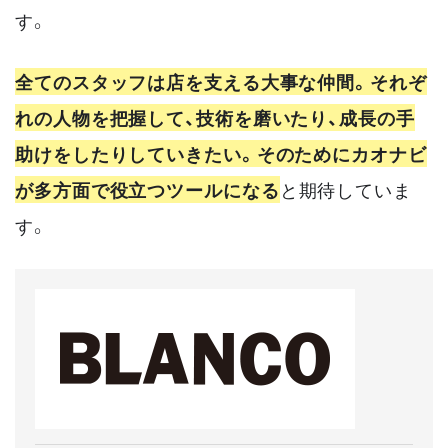
す。
全てのスタッフは店を支える大事な仲間。それぞ
れの人物を把握して、技術を磨いたり、成長の手
助けをしたりしていきたい。そのためにカオナビ
が多方面で役立つツールになる
と期待していま
す。