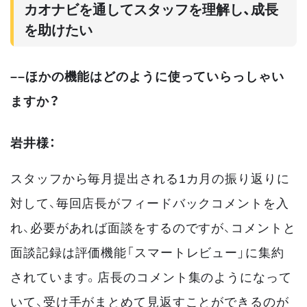
カオナビを通してスタッフを理解し、成長
を助けたい
––ほかの機能はどのように使っていらっしゃい
ますか？
岩井様：
スタッフから毎月提出される1カ月の振り返りに
対して、毎回店長がフィードバックコメントを入
れ、必要があれば面談をするのですが、コメントと
面談記録は評価機能「スマートレビュー」に集約
されています。店長のコメント集のようになって
いて、受け手がまとめて見返すことができるのが