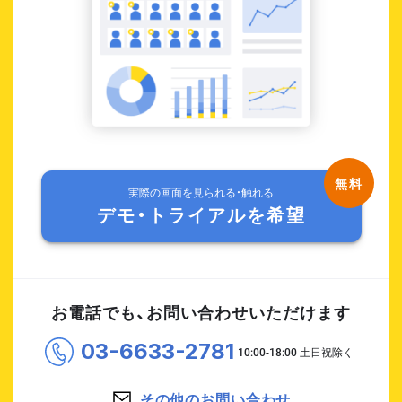
実際の画面を見られる・触れる
デモ・トライアルを希望
お電話でも、お問い合わせいただけます
03-6633-2781
その他のお問い合わせ