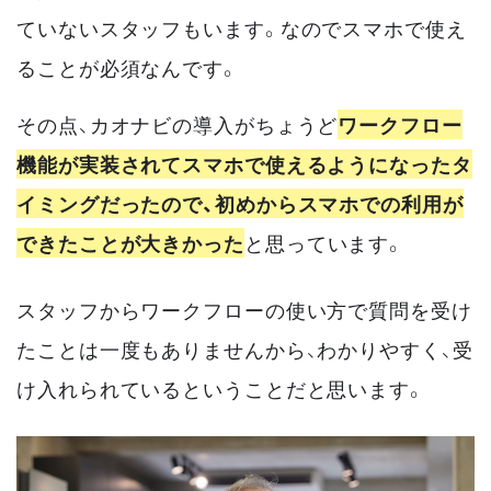
ていないスタッフもいます。なのでスマホで使え
ることが必須なんです。
その点、カオナビの導入がちょうど
ワークフロー
機能が実装されてスマホで使えるようになったタ
イミングだったので、初めからスマホでの利用が
できたことが大きかった
と思っています。
スタッフからワークフローの使い方で質問を受け
たことは一度もありませんから、わかりやすく、受
け入れられているということだと思います。