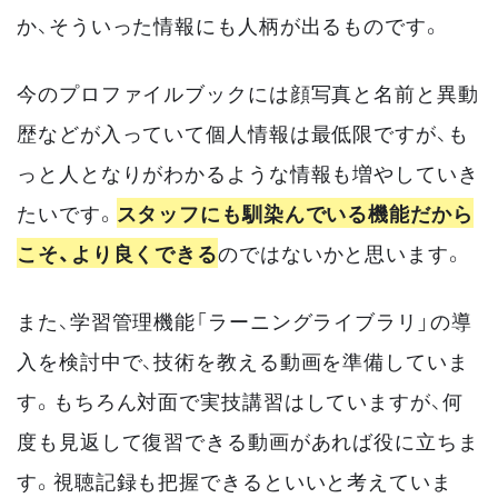
か、そういった情報にも人柄が出るものです。
今のプロファイルブックには顔写真と名前と異動
歴などが入っていて個人情報は最低限ですが、も
っと人となりがわかるような情報も増やしていき
たいです。
スタッフにも馴染んでいる機能だから
こそ、より良くできる
のではないかと思います。
また、学習管理機能「ラーニングライブラリ」の導
入を検討中で、技術を教える動画を準備していま
す。もちろん対面で実技講習はしていますが、何
度も見返して復習できる動画があれば役に立ちま
す。視聴記録も把握できるといいと考えていま