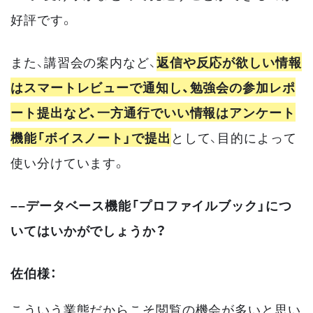
好評です。
また、講習会の案内など、
返信や反応が欲しい情報
はスマートレビューで通知し、勉強会の参加レポ
ート提出など、一方通行でいい情報はアンケート
機能「ボイスノート」で提出
として、目的によって
使い分けています。
––データベース機能「プロファイルブック」につ
いてはいかがでしょうか？
佐伯様：
こういう業態だからこそ閲覧の機会が多いと思い