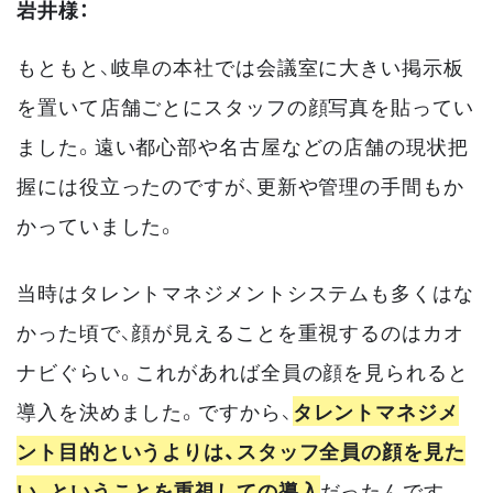
岩井様：
もともと、岐阜の本社では会議室に大きい掲示板
を置いて店舗ごとにスタッフの顔写真を貼ってい
ました。遠い都心部や名古屋などの店舗の現状把
握には役立ったのですが、更新や管理の手間もか
かっていました。
当時はタレントマネジメントシステムも多くはな
かった頃で、顔が見えることを重視するのはカオ
ナビぐらい。これがあれば全員の顔を見られると
導入を決めました。ですから、
タレントマネジメ
ント目的というよりは、スタッフ全員の顔を見た
い、ということを重視しての導入
だったんです。