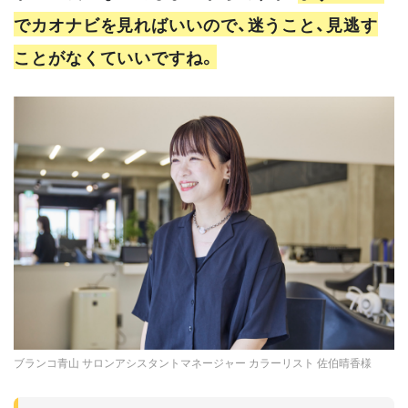
でカオナビを見ればいいので、迷うこと、見逃す
ことがなくていいですね。
ブランコ青山 サロンアシスタントマネージャー カラーリスト 佐伯晴香様