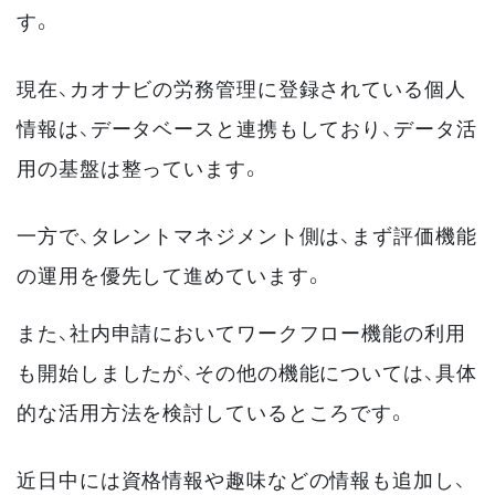
す。
現在、カオナビの労務管理に登録されている個人
情報は、データベースと連携もしており、データ活
用の基盤は整っています。
一方で、タレントマネジメント側は、まず評価機能
の運用を優先して進めています。
また、社内申請においてワークフロー機能の利用
も開始しましたが、その他の機能については、具体
的な活用方法を検討しているところです。
近日中には資格情報や趣味などの情報も追加し、