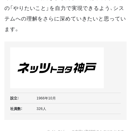
の「やりたいこと」を自力で実現できるよう、シス
テムへの理解をさらに深めていきたいと思ってい
ます。
設立：
1966年10月
社員数：
326人