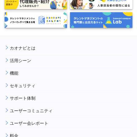
カオナビとは
活用シーン
機能
セキュリティ
サポート体制
ユーザーコミュニティ
ユーザー会レポート
料金