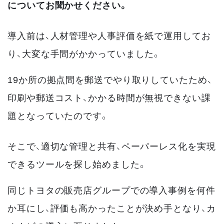
についてお聞かせください。
導入前は、人材管理や人事評価を紙で運用してお
り、大変な手間がかかっていました。
19か所の拠点間を郵送でやり取りしていたため、
印刷や郵送コスト、かかる時間が無視できない課
題となっていたのです。
そこで、適切な管理と共有、ペーパーレス化を実現
できるツールを探し始めました。
同じトヨタの販売店グループでの導入事例を何件
か耳にし、評価も高かったことが決め手となり、カ