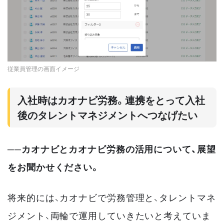
従業員管理の画面イメージ
入社時はカオナビ労務。連携をとって入社
後のタレントマネジメントへつなげたい
──カオナビとカオナビ労務の活用について、展望
をお聞かせください。
将来的には、カオナビで労務管理と、タレントマネ
ジメント、両輪で運用していきたいと考えていま