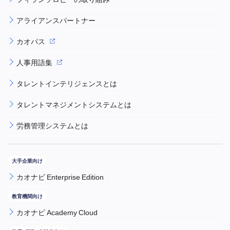
アライアンスパートナー
カオパス
人事用語集
タレントインテリジェンスとは
タレントマネジメントシステムとは
労務管理システムとは
カオナビ Enterprise Edition
カオナビ Academy Cloud