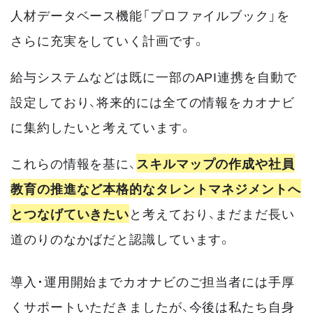
人材データベース機能「プロファイルブック」を
さらに充実をしていく計画です。
給与システムなどは既に一部のAPI連携を自動で
設定しており、将来的には全ての情報をカオナビ
に集約したいと考えています。
これらの情報を基に、
スキルマップの作成や社員
教育の推進など本格的なタレントマネジメントへ
とつなげていきたい
と考えており、まだまだ長い
道のりのなかばだと認識しています。
導入・運用開始までカオナビのご担当者には手厚
くサポートいただきましたが、今後は私たち自身