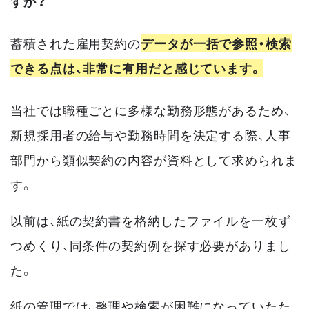
すか？
蓄積された雇用契約の
データが一括で参照・検索
できる点は、非常に有用だと感じています。
当社では職種ごとに多様な勤務形態があるため、
新規採用者の給与や勤務時間を決定する際、人事
部門から類似契約の内容が資料として求められま
す。
以前は、紙の契約書を格納したファイルを一枚ず
つめくり、同条件の契約例を探す必要がありまし
た。
紙の管理では、整理や検索が困難になっていたた