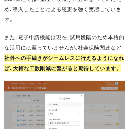
め、導入したことによる恩恵を強く実感していま
す。
また、電子申請機能は現在、試用段階のため本格的
な活用には至っていませんが、社会保険関連など、
社外への手続きがシームレスに行えるようになれ
ば、大幅な工数削減に繋がると期待しています。