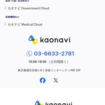
カオナビ Government Cloud
カオナビ Medical Cloud
03-6633-2781
東京都港区赤坂1-8-1 赤坂インターシティAIR 33F