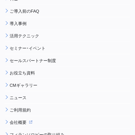
ご導入前のFAQ
導入事例
活用テクニック
セミナー・イベント
セールスパートナー制度
お役立ち資料
CMギャラリー
ニュース
ご利用規約
会社概要
フィランソロピーの取り組み