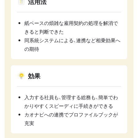
活用法
紙ベースの煩雑な雇用契約の処理を解消で
きると判断できた
同系統システムによる、連携など相乗効果へ
の期待
効果
入力する社員も、管理する総務も、簡単でわ
かりやすくスピーディに手続きができる
カオナビへの連携でプロファイルブックが
充実