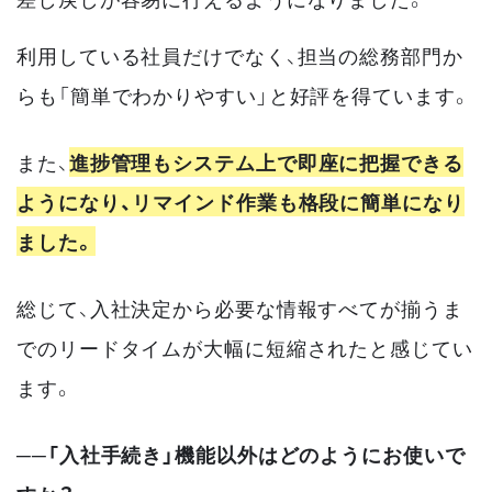
利用している社員だけでなく、担当の総務部門か
らも「簡単でわかりやすい」と好評を得ています。
また、
進捗管理もシステム上で即座に把握できる
ようになり、リマインド作業も格段に簡単になり
ました。
総じて、入社決定から必要な情報すべてが揃うま
でのリードタイムが大幅に短縮されたと感じてい
ます。
──「入社手続き」機能以外はどのようにお使いで