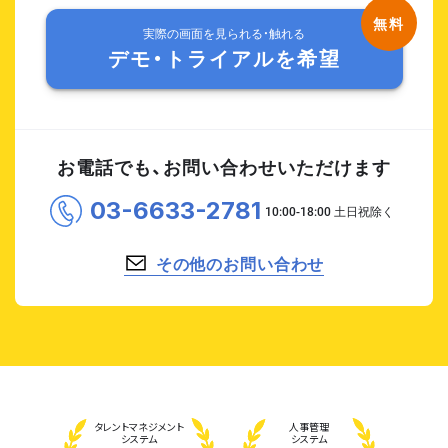
実際の画面を見られる・触れる
デモ・トライアルを希望
お電話でも、お問い合わせいただけます
03-6633-2781
その他のお問い合わせ
タレント
マネジメント
人事管理
システム
システム