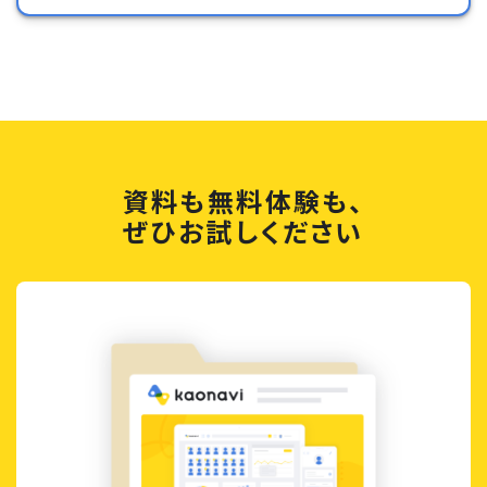
資料も無料体験も、
ぜひお試しください