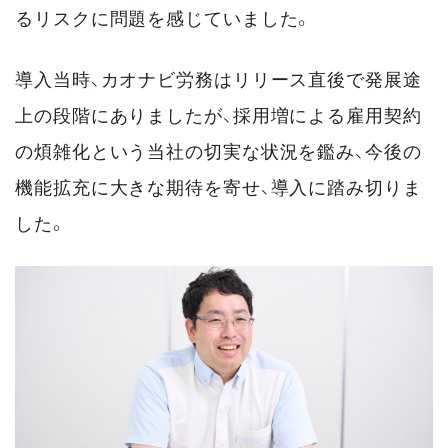
るリスクに問題を感じていました。
導入当時、カオナビ労務はリリース直後で発展途
上の段階にありましたが、採用増による雇用契約
の煩雑化という当社の切実な状況を鑑み、今後の
機能拡充に大きな期待を寄せ、導入に踏み切りま
した。