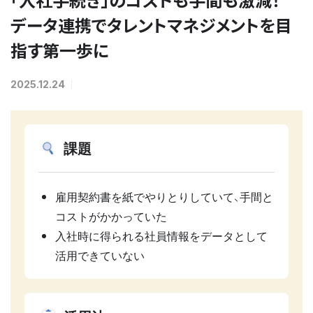
データ連携でタレントマネジメントを目
指す第一歩に
2025.12.24
課題
雇用契約書を紙でやりとりしていて、手間と
コストがかかっていた
入社時に得られる社員情報をデータとして
活用できていない