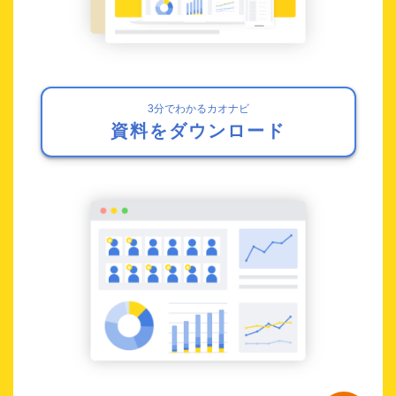
3分でわかるカオナビ
資料をダウンロード