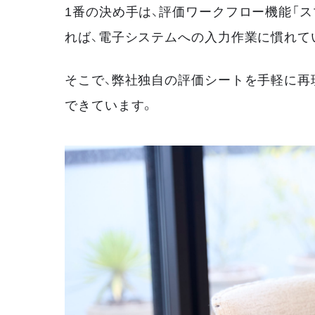
1番の決め手は、評価ワークフロー機能「
れば、電子システムへの入力作業に慣れて
そこで、弊社独自の評価シートを手軽に再
できています。