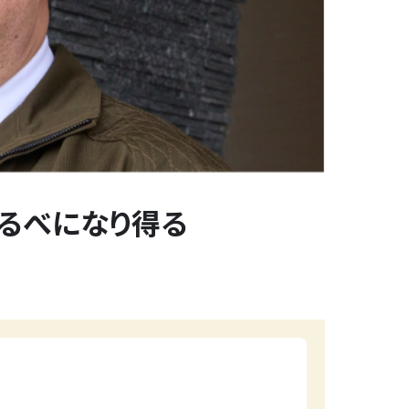
るべになり得る