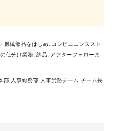
。機械部品をはじめ、コンビニエンススト
の仕分け業務、納品、アフターフォローま
部 人事総務部 人事労務チーム チーム長