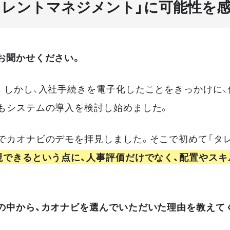
タレントマネジメント」に可能性を
お聞かせください。
。しかし、入社手続きを電子化したことをきっかけに
もシステムの導入を検討し始めました。
でカオナビのデモを拝見しました。そこで初めて「タレ
現できるという点に、人事評価だけでなく、配置やス
の中から、カオナビを選んでいただいた理由を教えて