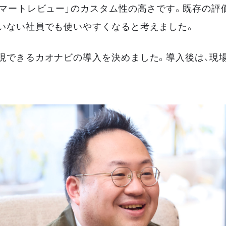
スマートレビュー」のカスタム性の高さです。既存の
いない社員でも使いやすくなると考えました。
現できるカオナビの導入を決めました。導入後は、現