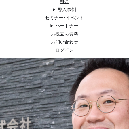
料金
導入事例
セミナー・イベント
パートナー
お役立ち資料
お問い合わせ
ログイン