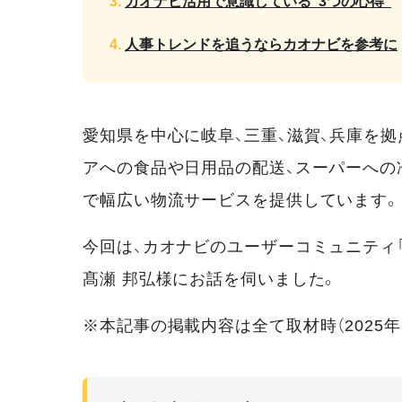
カオナビ活用で意識している“3つの心得”
人事トレンドを追うならカオナビを参考に
愛知県を中心に岐阜、三重、滋賀、兵庫を
アへの食品や日用品の配送、スーパーへの
で幅広い物流サービスを提供しています。
今回は、カオナビのユーザーコミュニティ「
髙瀬 邦弘様にお話を伺いました。
※本記事の掲載内容は全て取材時（2025年