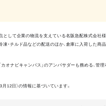
拠点として企業の物流を支えている名阪急配株式会社様
冷凍・チルド品などの配送のほか、倉庫に入荷した商品
カオナビキャンパス」のアンバサダーも務める、管理本
3月12日）の情報に基づいています。