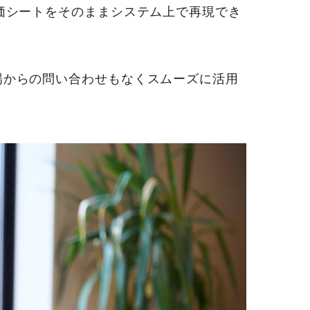
評価シートをそのままシステム上で再現でき
場からの問い合わせもなくスムーズに活用