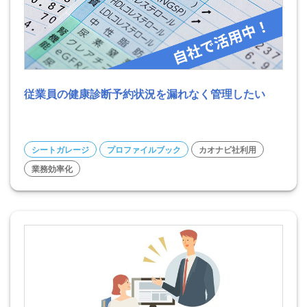
従業員の健康診断予約状況を漏れなく管理したい
シートガレージ
プロファイルブック
カオナビ社利用
業務効率化