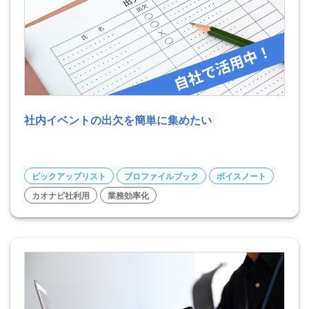
社内イベントの出欠を簡単に集めたい
ピックアップリスト
プロファイルブック
ボイスノート
カオナビ社利用
業務効率化