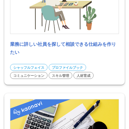
業務に詳しい社員を探して相談できる仕組みを作り
たい
シャッフルフェイス
プロファイルブック
コミュニケーション
スキル管理
人材育成