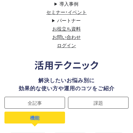
導入事例
セミナー・イベント
パートナー
お役立ち資料
お問い合わせ
ログイン
活用テクニック
解決したいお悩み別に
効果的な使い方や運用のコツをご紹介
全記事
課題
機能