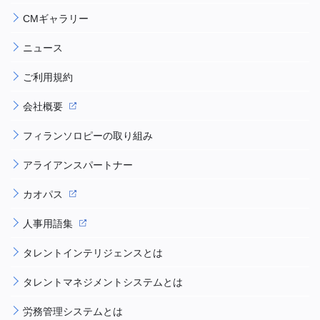
CMギャラリー
ニュース
ご利用規約
会社概要
フィランソロピーの取り組み
アライアンスパートナー
カオパス
人事用語集
タレントインテリジェンスとは
タレントマネジメントシステムとは
労務管理システムとは