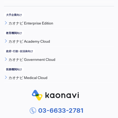
カオナビ Enterprise Edition
カオナビ Academy Cloud
カオナビ Government Cloud
カオナビ Medical Cloud
03-6633-2781