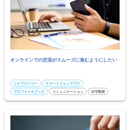
オンラインでの交流がスムーズに進むようにしたい
シナプスツリー
スマートフォンアプリ
プロファイルブック
コミュニケーション
在宅勤務