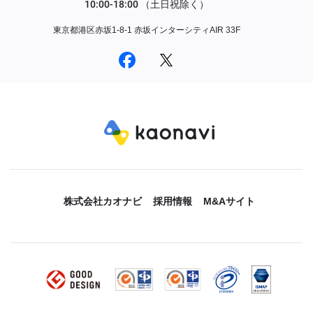
東京都港区赤坂1-8-1 赤坂インターシティAIR 33F
株式会社カオナビ
採用情報
M&Aサイト