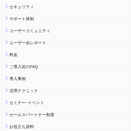
セキュリティ
サポート体制
ユーザーコミュニティ
ユーザー会レポート
料金
ご導入前のFAQ
導入事例
活用テクニック
セミナー・イベント
セールスパートナー制度
お役立ち資料