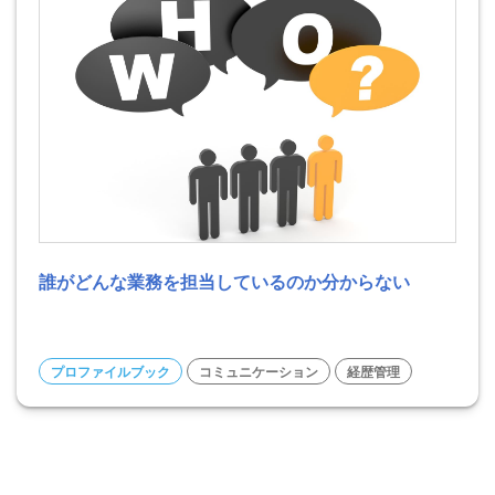
誰がどんな業務を担当しているのか分からない
プロファイルブック
コミュニケーション
経歴管理