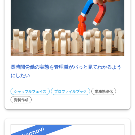
長時間労働の実態を管理職がパっと見てわかるよう
にしたい
シャッフルフェイス
プロファイルブック
業務効率化
資料作成