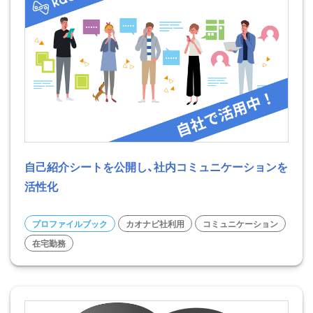
自己紹介シートを公開し、社内コミュニケーションを
活性化
プロファイルブック
カオナビ社利用
コミュニケーション
在宅勤務