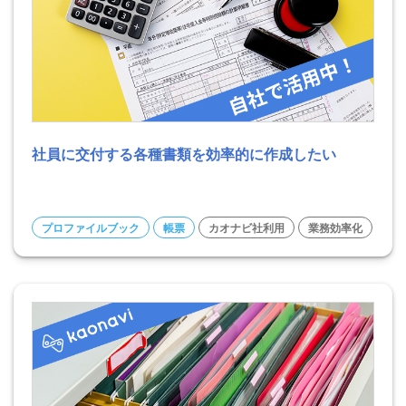
社員に交付する各種書類を効率的に作成したい
プロファイルブック
帳票
カオナビ社利用
業務効率化