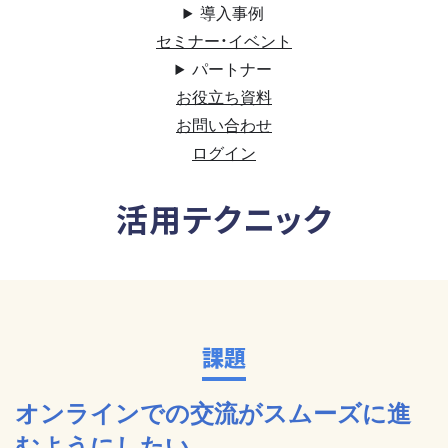
導入事例
セミナー・イベント
パートナー
お役立ち資料
お問い合わせ
ログイン
活用テクニック
課題
オンラインでの交流がスムーズに進
むようにしたい