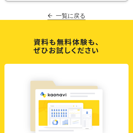
一覧に戻る
資料も無料体験も、
ぜひお試しください