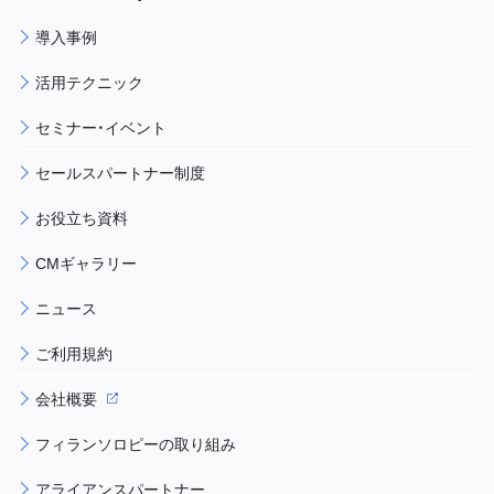
導入事例
活用テクニック
セミナー・イベント
セールスパートナー制度
お役立ち資料
CMギャラリー
ニュース
ご利用規約
会社概要
フィランソロピーの取り組み
アライアンスパートナー