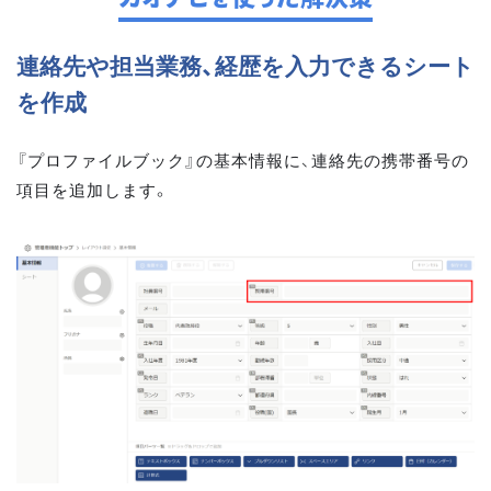
連絡先や担当業務、経歴を入力できるシート
を作成
『プロファイルブック』の基本情報に、連絡先の携帯番号の
項目を追加します。