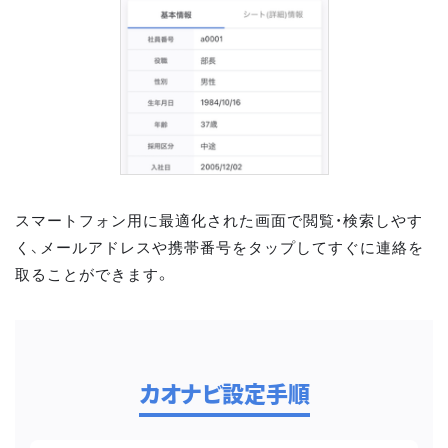
スマートフォン用に最適化された画面で閲覧・検索しやす
く、メールアドレスや携帯番号をタップしてすぐに連絡を
取ることができます。
カオナビ設定手順