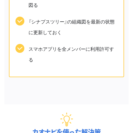
図る
『シナプスツリー』の組織図を最新の状態
に更新しておく
スマホアプリを全メンバーに利用許可す
る
カオナビを使った解決策