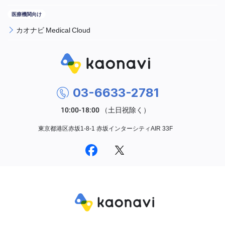
カオナビ Medical Cloud
03-6633-2781
東京都港区赤坂1-8-1 赤坂インターシティAIR 33F