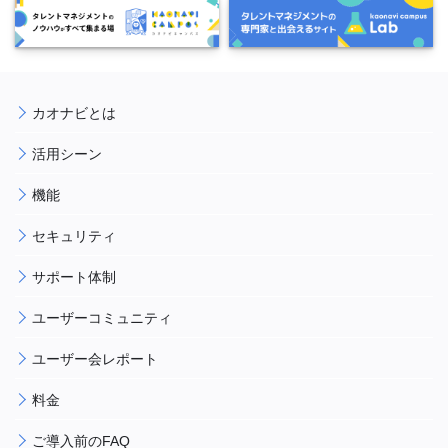
カオナビとは
活用シーン
機能
セキュリティ
サポート体制
ユーザーコミュニティ
ユーザー会レポート
料金
ご導入前のFAQ