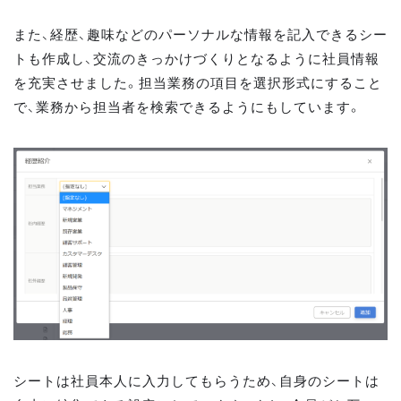
また、経歴、趣味などのパーソナルな情報を記入できるシー
トも作成し、交流のきっかけづくりとなるように社員情報
を充実させました。担当業務の項目を選択形式にすること
で、業務から担当者を検索できるようにもしています。
シートは社員本人に入力してもらうため、自身のシートは