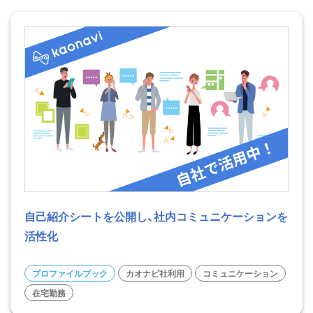
自己紹介シートを公開し、社内コミュニケーションを
活性化
プロファイルブック
カオナビ社利用
コミュニケーション
在宅勤務