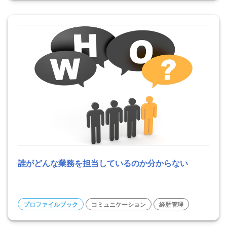
誰がどんな業務を担当しているのか分からない
プロファイルブック
コミュニケーション
経歴管理