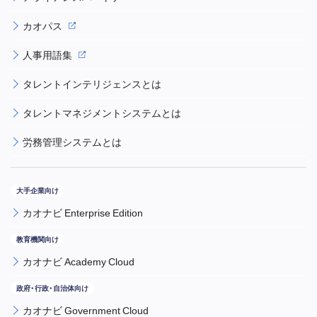
カオパス
人事用語集
タレントインテリジェンスとは
タレントマネジメントシステムとは
労務管理システムとは
カオナビ Enterprise Edition
カオナビ Academy Cloud
カオナビ Government Cloud