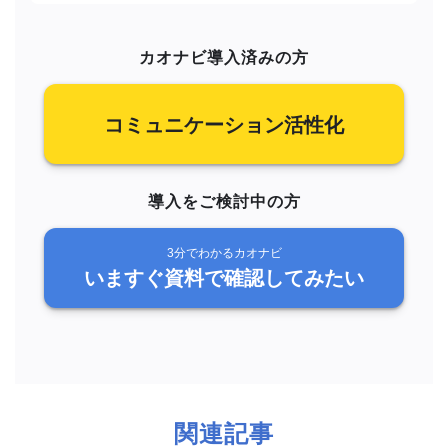
カオナビ導入済みの方
コミュニケーション活性化
導入をご検討中の方
3分でわかるカオナビ
いますぐ資料で確認してみたい
関連記事