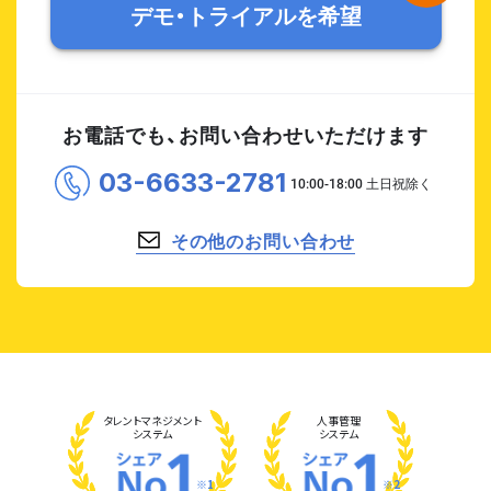
デモ・トライアルを希望
お電話でも、お問い合わせいただけます
03-6633-2781
その他のお問い合わせ
タレント
マネジメント
人事管理
システム
システム
※1
※2