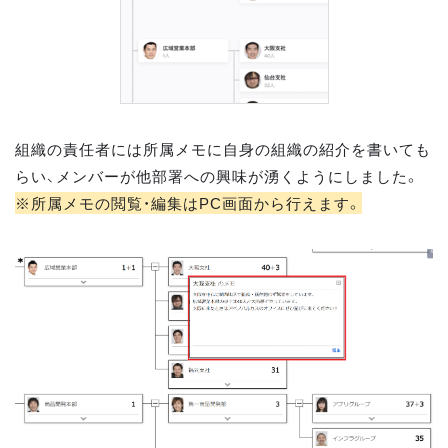
組織の責任者には所属メモに自身の組織の紹介を書いても
らい、メンバーが他部署への興味が湧くようにしました。
※所属メモの閲覧・編集はPC画面から行えます。