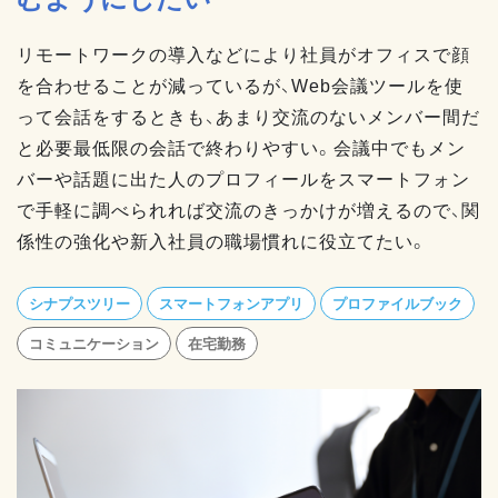
リモートワークの導入などにより社員がオフィスで顔
を合わせることが減っているが、Web会議ツールを使
って会話をするときも、あまり交流のないメンバー間だ
と必要最低限の会話で終わりやすい。会議中でもメン
バーや話題に出た人のプロフィールをスマートフォン
で手軽に調べられれば交流のきっかけが増えるので、関
係性の強化や新入社員の職場慣れに役立てたい。
シナプスツリー
スマートフォンアプリ
プロファイルブック
コミュニケーション
在宅勤務