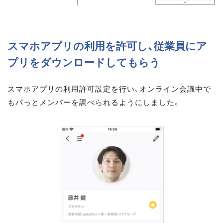
スマホアプリの利用を許可し、従業員にア
プリをダウンロードしてもらう
スマホアプリの利用許可設定を行い、オンライン会議中で
もパっとメンバーを調べられるようにしました。