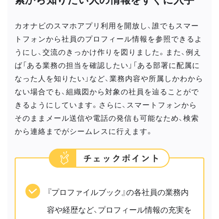
カオナビのスマホアプリ利用を開放し、誰でもスマー
トフォンから社員のプロフィール情報を参照できるよ
うにし、交流のきっかけ作りを図りました。また、例え
ば「ある業務の担当を確認したい」「ある部署に配属に
なった人を知りたい」など、業務内容や所属しかわから
ない場合でも、組織図から対象の社員を辿ることがで
きるようにしています。さらに、スマートフォンから
そのままメール送信や電話の発信も可能なため、検索
から連絡までがシームレスに行えます。
『プロファイルブック』の各社員の業務内
容や経歴など、プロフィール情報の充実を