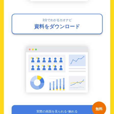
3分でわかるカオナビ
資料をダウンロード
実際の画面を見られる・触れる