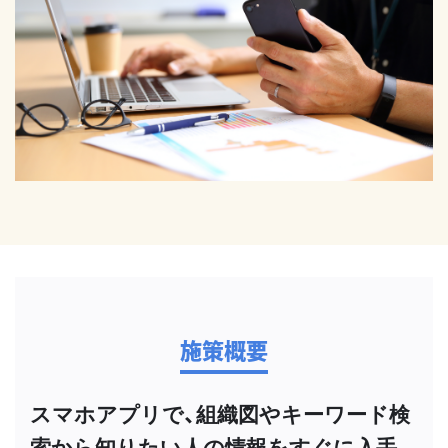
施策概要
スマホアプリで、組織図やキーワード検
索から知りたい人の情報をすぐに入手