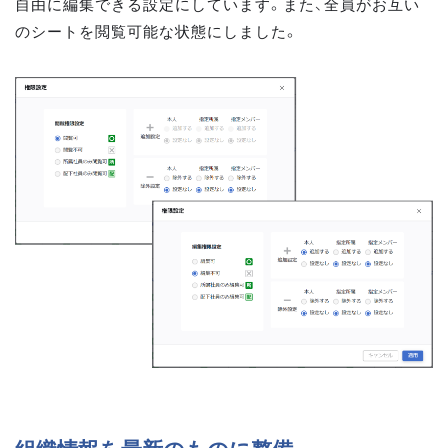
自由に編集できる設定にしています。また、全員がお互い
のシートを閲覧可能な状態にしました。