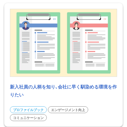
新入社員の人柄を知り、会社に早く馴染める環境を作
りたい
プロファイルブック
エンゲージメント向上
コミュニケーション