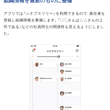
組織情報を最新のものに整備
アプリでは『シナプスツリー』を利用できるので、責任者を
登録し組織情報を整備します。「〇〇さんは△△さんの上
司である」などの社員同士の関係性も見えるようにしまし
た。