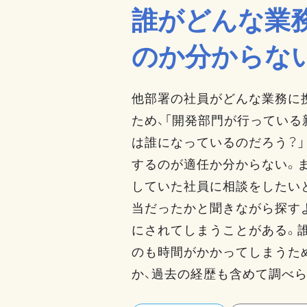
誰がどんな業
のか分からな
他部署の社員がどんな業務に
ため、「開発部門が行っている
は誰になっているのだろう？
するのが適任か分からない。
していた社員に相談をしたい
当だったかと聞きながら探す
にされてしまうことがある。
のも時間がかかってしまうた
か、過去の経歴も含めて調べ