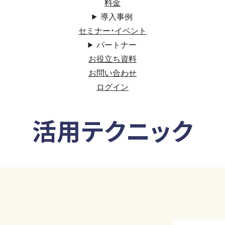
料金
導入事例
セミナー・イベント
パートナー
お役立ち資料
お問い合わせ
ログイン
活用テクニック