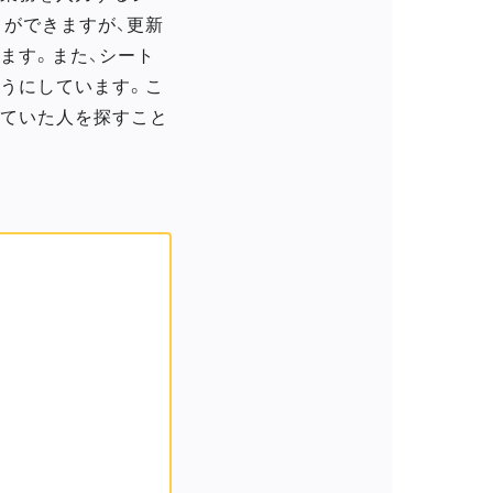
ができますが、更新
ます。また、シート
うにしています。こ
していた人を探すこと