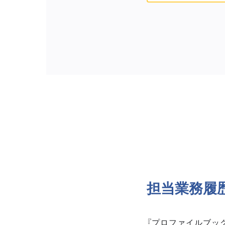
担当業務履
『プロファイルブッ