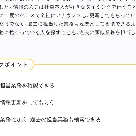
した。情報の入力は社員本人が好きなタイミングで行うこと
に一度のペースで全社にアナウンスし、更新してもらってい
だけでなく、過去に担当した業務も履歴として蓄積できるよ
務に携わっている人を探すことも、過去に類似業務を担当
担当業務を確認できる
情報更新をしてもらう
業務に加え、過去の担当業務も検索できる