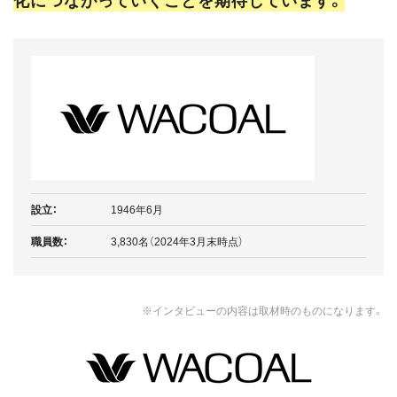
設立：
1946年6月
職員数：
3,830名（2024年3月末時点）
※インタビューの内容は取材時のものになります。