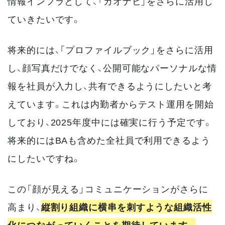
情報インフラとして、「カオナビ」をさらに活用し
ていきたいです。
将来的には、「プロファイルブック」をさらに活用
し、顔写真だけでなく、公開可能なパーソナルな情
報を社員が入力し、共有できるようにしたいと考
えています。これは内勤者からテスト運用を開始
しており、2025年度中には確実に行う予定です。
将来的にはBAも含めた全社員で利用できるよう
にしたいですね。
この「顔が見える」コミュニケーションがさらに
高まり、
縦割り組織に横串を刺すような組織活性
化につながっていくことを期待しています。