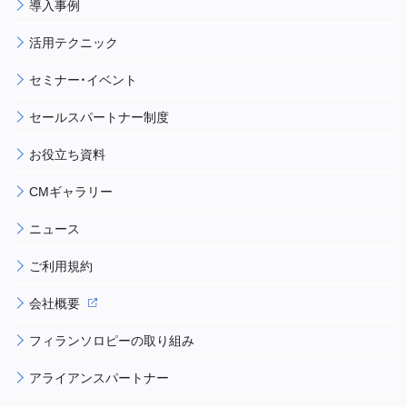
導入事例
活用テクニック
セミナー・イベント
セールスパートナー制度
お役立ち資料
CMギャラリー
ニュース
ご利用規約
会社概要
フィランソロピーの取り組み
アライアンスパートナー