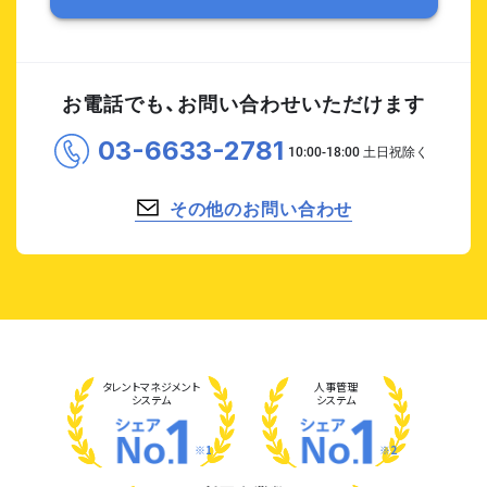
お電話でも、お問い合わせいただけます
03-6633-2781
その他のお問い合わせ
タレント
マネジメント
人事管理
システム
システム
※1
※2