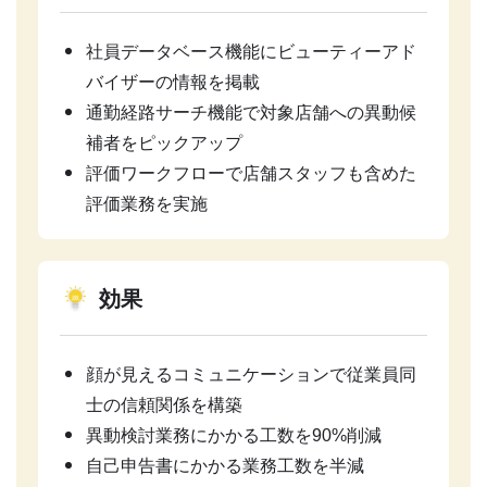
社員データベース機能にビューティーアド
バイザーの情報を掲載
通勤経路サーチ機能で対象店舗への異動候
補者をピックアップ
評価ワークフローで店舗スタッフも含めた
評価業務を実施
効果
顔が見えるコミュニケーションで従業員同
士の信頼関係を構築
異動検討業務にかかる工数を90%削減
自己申告書にかかる業務工数を半減