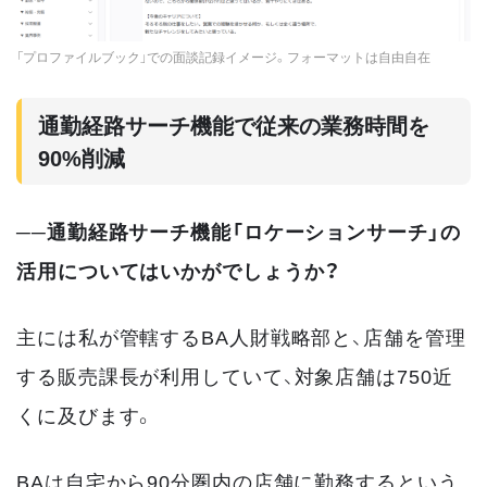
「プロファイルブック」での面談記録イメージ。フォーマットは自由自在
通勤経路サーチ機能で従来の業務時間を
90%削減
──通勤経路サーチ機能「ロケーションサーチ」の
活用についてはいかがでしょうか？
主には私が管轄するBA人財戦略部と、店舗を管理
する販売課長が利用していて、対象店舗は750近
くに及びます。
BAは自宅から90分圏内の店舗に勤務するという