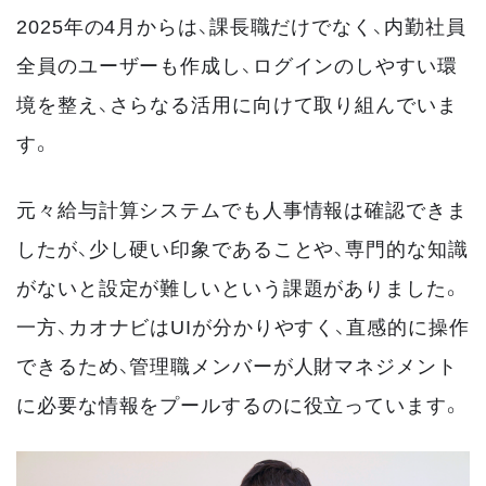
2025年の4月からは、課長職だけでなく、内勤社員
全員のユーザーも作成し、ログインのしやすい環
境を整え、さらなる活用に向けて取り組んでいま
す。
元々給与計算システムでも人事情報は確認できま
したが、少し硬い印象であることや、専門的な知識
がないと設定が難しいという課題がありました。
一方、カオナビはUIが分かりやすく、直感的に操作
できるため、管理職メンバーが人財マネジメント
に必要な情報をプールするのに役立っています。