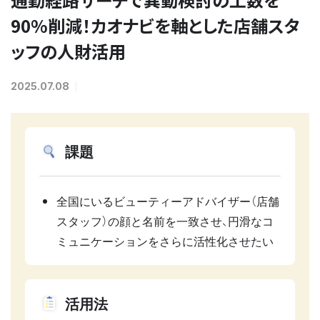
90%削減！カオナビを軸とした店舗スタ
ッフの人財活用
2025.07.08
課題
全国にいるビューティーアドバイザー（店舗
スタッフ）の顔と名前を一致させ、円滑なコ
ミュニケーションをさらに活性化させたい
活用法