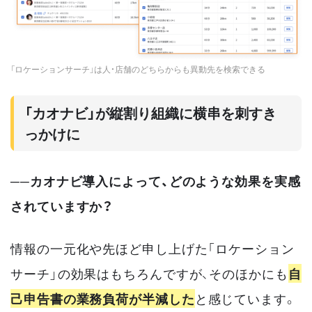
「ロケーションサーチ」は人・店舗のどちらからも異動先を検索できる
「カオナビ」が縦割り組織に横串を刺すき
っかけに
──カオナビ導入によって、どのような効果を実感
されていますか？
情報の一元化や先ほど申し上げた「ロケーション
サーチ」の効果はもちろんですが、そのほかにも
自
己申告書の業務負荷が半減した
と感じています。