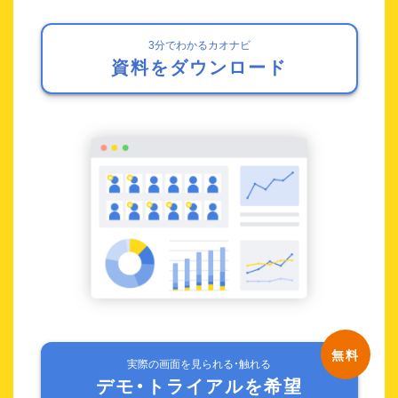
3分でわかるカオナビ
資料をダウンロード
実際の画面を見られる・触れる
デモ・トライアルを希望