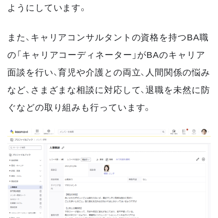
ようにしています。
また、キャリアコンサルタントの資格を持つBA職
の「キャリアコーディネーター」がBAのキャリア
面談を行い、育児や介護との両立、人間関係の悩み
など、さまざまな相談に対応して、退職を未然に防
ぐなどの取り組みも行っています。