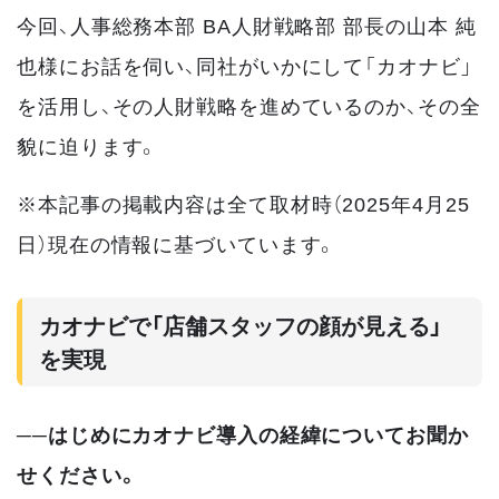
今回、人事総務本部 BA人財戦略部 部長の山本 純
也様にお話を伺い、同社がいかにして「カオナビ」
を活用し、その人財戦略を進めているのか、その全
貌に迫ります。
※本記事の掲載内容は全て取材時（2025年4月25
日）現在の情報に基づいています。
カオナビで「店舗スタッフの顔が見える」
を実現
──はじめにカオナビ導入の経緯についてお聞か
せください。