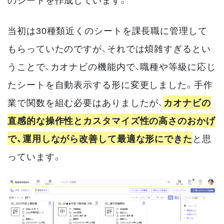
当初は30種類近くのシートを課長職に管理して
もらっていたのですが、それでは煩雑すぎるとい
うことで、カオナビの機能内で、職種や等級に応じ
たシートを自動表示する形に変更しました。手作
業で関数を組む必要はありましたが、
カオナビの
直感的な操作性とカスタマイズ性の高さのおかげ
で、運用しながら改善して最適な形にできた
と思
っています。