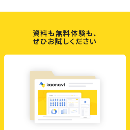
資料も無料体験も、
ぜひお試しください