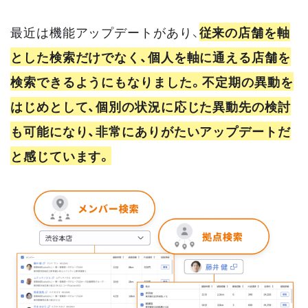
最近は機能アップデートがあり、
従来の店舗を軸
とした検索だけでなく、個人を軸に通える店舗を
検索できるようにもなりました。不定期の異動を
はじめとして、個別の状況に応じた異動先の検討
も可能になり、非常にありがたいアップデートだ
と感じています。