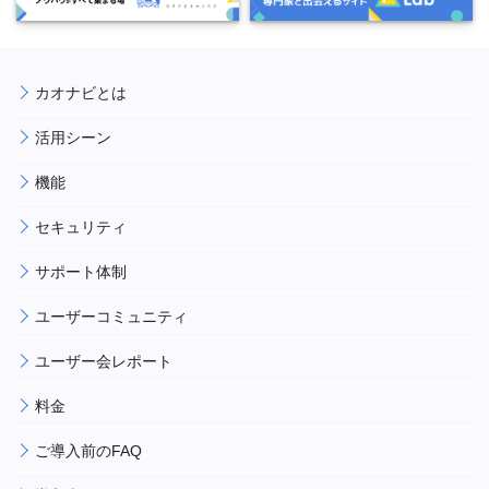
カオナビとは
活用シーン
機能
セキュリティ
サポート体制
ユーザーコミュニティ
ユーザー会レポート
料金
ご導入前のFAQ