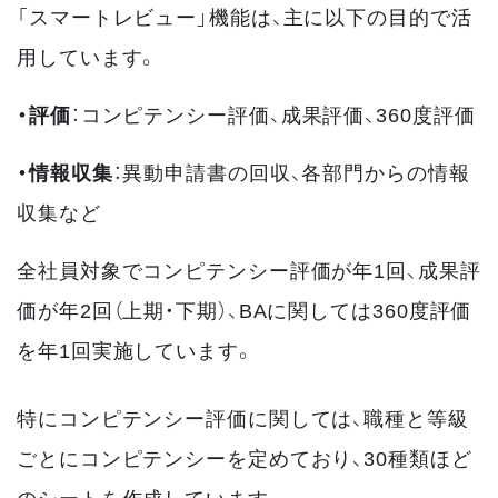
「スマートレビュー」機能は、主に以下の目的で活
用しています。
・評価
：コンピテンシー評価、成果評価、360度評価
・情報収集
：異動申請書の回収、各部門からの情報
収集など
全社員対象でコンピテンシー評価が年1回、成果評
価が年2回（上期・下期）、BAに関しては360度評価
を年1回実施しています。
特にコンピテンシー評価に関しては、職種と等級
ごとにコンピテンシーを定めており、30種類ほど
のシートを作成しています。