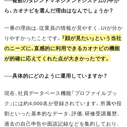
──複数のタレントマネジメントシステムの中か
ら、カオナビを選んだ理由はなんでしょうか？
一番の理由は、従業員の情報が見やすく、UIが分か
りやすかったことです。
「顔が見たい」という当社
のニーズに、直感的に利用できるカオナビの機能
が的確に応えてくれた点が大きかったです。
──具体的にどのように運用していますか？
現在、社員データベース機能「プロファイルブッ
ク」には約4,000名が登録されています。所属や役
割といった基本的なデータ、評価、研修受講履歴、
過去の自己申告や面談記録などを集約しており、