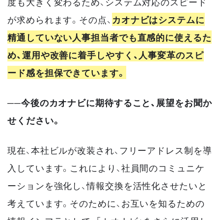
度も大きく変わるため、システム対応のスピード
が求められます。その点、
カオナビはシステムに
精通していない人事担当者でも直感的に使えるた
め、運用や改善に着手しやすく、人事変革のスピ
ード感を担保できています。
──今後のカオナビに期待すること、展望をお聞か
せください。
現在、本社ビルが改装され、フリーアドレス制を導
入しています。これにより、社員間のコミュニケ
ーションを強化し、情報交換を活性化させたいと
考えています。そのために、お互いを知るための