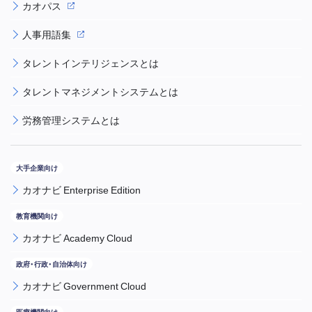
カオパス
人事用語集
タレントインテリジェンスとは
タレントマネジメントシステムとは
労務管理システムとは
カオナビ Enterprise Edition
カオナビ Academy Cloud
カオナビ Government Cloud