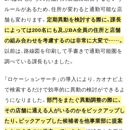
ルールがあるため、住所が変わると通勤可能な店
舗も変わります。
定期異動を検討する際に、課長
によっては200名にも及ぶBA全員の住所と店舗
の組み合わせを考慮するのは非常に大変で……。
以前は、路線図を印刷して手書きで通勤可能圏を
調べている課長もいました。
「ロケーションサーチ」の導入により、カオナビ上
で検索するだけで効率的に異動の検討ができるよ
うになりました。
部門をまたぐ異動調整の際に、
その店舗に通える人がいるのかをピックアップし
たり、ピックアップした候補者を他事業部に提案