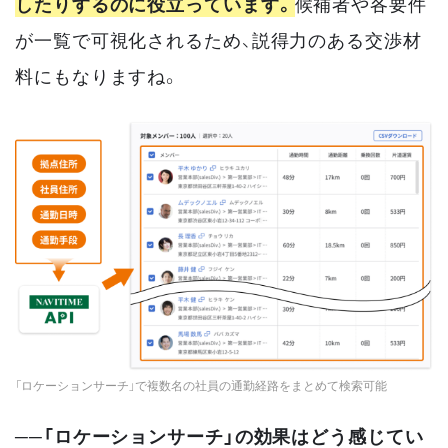
したりするのに役立っています。
候補者や各要件
が一覧で可視化されるため、説得力のある交渉材
料にもなりますね。
「ロケーションサーチ」で複数名の社員の通勤経路をまとめて検索可能
──「ロケーションサーチ」の効果はどう感じてい