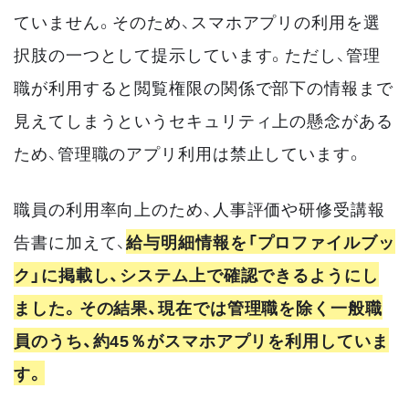
ていません。そのため、スマホアプリの利用を選
択肢の一つとして提示しています。ただし、管理
職が利用すると閲覧権限の関係で部下の情報まで
見えてしまうというセキュリティ上の懸念がある
ため、管理職のアプリ利用は禁止しています。
職員の利用率向上のため、人事評価や研修受講報
告書に加えて、
給与明細情報を「プロファイルブッ
ク」に掲載し、システム上で確認できるようにし
ました。その結果、現在では管理職を除く一般職
員のうち、約45％がスマホアプリを利用していま
す。