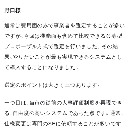
野口様
通常は費用面のみで事業者を選定することが多い
ですが、今回は機能面も含めて比較できる公募型
プロポーザル方式で選定を行いました。その結
果、やりたいことが最も実現できるシステムとし
て導入することになりました。
選定のポイントは大きく三つあります。
一つ目は、当市の従前の人事評価制度を再現でき
る、自由度の高いシステムであった点です。通常、
仕様変更は専門のSEに依頼することが多いです