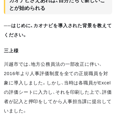
とが始められる
──はじめに、カオナビを導入された背景を教えて
ください。
三上様
川越市では、地方公務員法の一部改正に伴い、
2016年より人事評価制度を全ての正規職員を対
象に導入しました。しかし、当時は各職員がExcel
の評価シートに入力し、それを印刷した上で、評価
者が記入と押印をしてから人事担当課に提出して
いました。