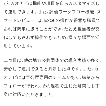
が、カオナビは機能や項目を自らカスタマイズし
て運用できます。また、評価ワークフロー機能「ス
マートレビュー」は、Excelの操作が得意な職員で
あれば簡単に扱うことができ、たとえ担当者が交
代しても迷わず操作できるため、様々な場面で活
用しています。
二つ目は、他の地方公共団体での導入実績が多く、
安心して運用できると判断した点です。また、カ
オナビには官公庁専用のチームがあり、構築から
フォローが行われ、その過程で生じた疑問にも丁
寧に対応いただきました。