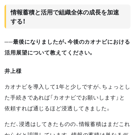
情報蓄積と活用で組織全体の成長を加速
する！
──最後になりましたが、今後のカオナビにおける
活用展望について教えてください。
井上様
カオナビを導入して1年と少しですが、ちょっとし
た手続きであれば「カオナビでお願いします」と
依頼すれば通じるほど浸透してきました。
ただ、浸透はしてきたものの、情報蓄積はまだこれ
からだと認識しています。情報の蓄積は単なるデ