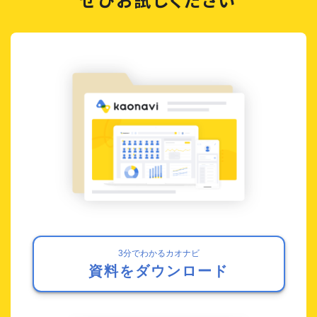
3分でわかるカオナビ
資料をダウンロード