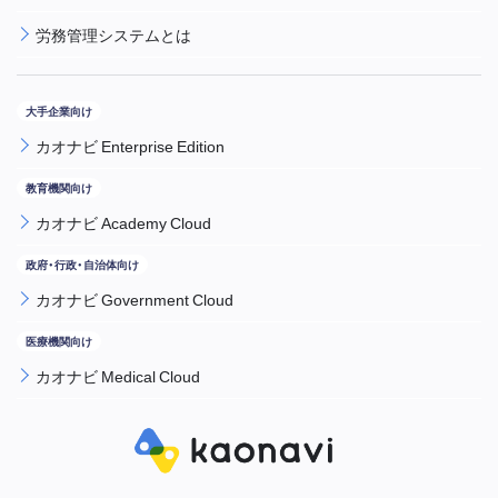
労務管理システムとは
カオナビ Enterprise Edition
カオナビ Academy Cloud
カオナビ Government Cloud
カオナビ Medical Cloud