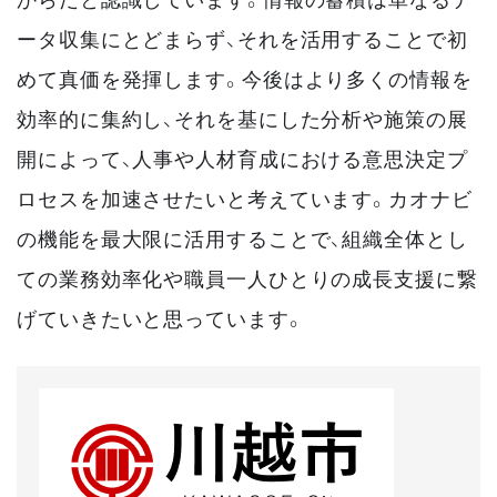
ータ収集にとどまらず、それを活用することで初
めて真価を発揮します。今後はより多くの情報を
効率的に集約し、それを基にした分析や施策の展
開によって、人事や人材育成における意思決定プ
ロセスを加速させたいと考えています。カオナビ
の機能を最大限に活用することで、組織全体とし
ての業務効率化や職員一人ひとりの成長支援に繋
げていきたいと思っています。