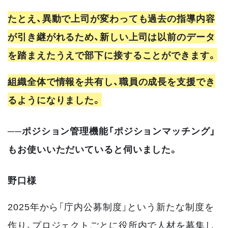
たとえ、異動で上司が変わっても過去の指導内容
が引き継がれるため、新しい上司は以前のデータ
を踏まえたうえで部下に接することができます。
組織全体で情報を共有し、職員の成長を支援でき
るようになりました。
──ポジション管理機能「ポジションマッチング」
もお使いいただいていると伺いました。
野口様
2025年から「庁内公募制度」という新たな制度を
作り、プロジェクトごとに役所内で人材を募集し