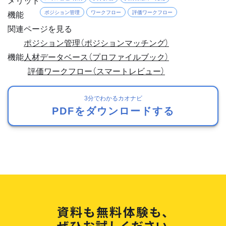
機能
ポジション管理
ワークフロー
評価ワークフロー
関連ページを見る
ポジション管理（ポジションマッチング）
機能
人材データベース（プロファイルブック）
評価ワークフロー（スマートレビュー）
3分でわかるカオナビ
PDFをダウンロードする
資料も無料体験も、
ぜひお試しください