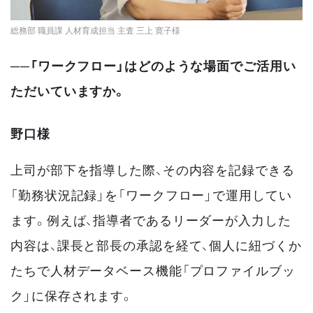
総務部 職員課 人材育成担当 主査 三上 寛子様
──「ワークフロー」はどのような場面でご活用い
ただいていますか。
野口様
上司が部下を指導した際、その内容を記録できる
「勤務状況記録」を「ワークフロー」で運用してい
ます。例えば、指導者であるリーダーが入力した
内容は、課長と部長の承認を経て、個人に紐づくか
たちで人材データベース機能「プロファイルブッ
ク」に保存されます。