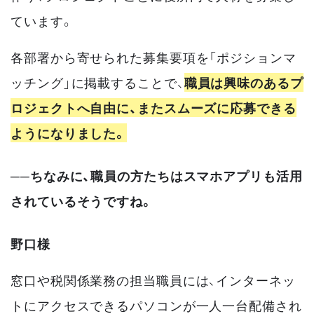
ています。
各部署から寄せられた募集要項を「ポジションマ
ッチング」に掲載することで、
職員は興味のあるプ
ロジェクトへ自由に、またスムーズに応募できる
ようになりました。
──ちなみに、職員の方たちはスマホアプリも活用
されているそうですね。
野口様
窓口や税関係業務の担当職員には、インターネッ
トにアクセスできるパソコンが一人一台配備され