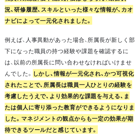
況、研修履歴、スキルといった様々な情報が、カオ
ナビによって一元化されました。
例えば、人事異動があった場合、所属長が新しく部
下になった職員の持つ経験や課題を確認するに
は、以前の所属長に問い合わせなければいけませ
んでした。
しかし、情報が一元化され、かつ可視化
されたことで、所属長は職員一人ひとりの経験を
考慮したうえで、より効果的な課題を与える、ま
たは個人に寄り添った教育ができるようになりま
した。マネジメントの観点からも一定の効果が期
待できるツールだと感じています。