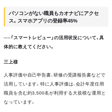
パソコンがない職員もカオナビにアクセ
ス。スマホアプリの登録率45%
──「スマートレビュー」の活用状況について、具
体的に教えてください。
三上様
人事評価や自己申告書、研修の受講報告書などで
活用しています。特に人事評価は、会計年度任用
職員を含む約3,500名が利用する大規模な運用と
なっています。