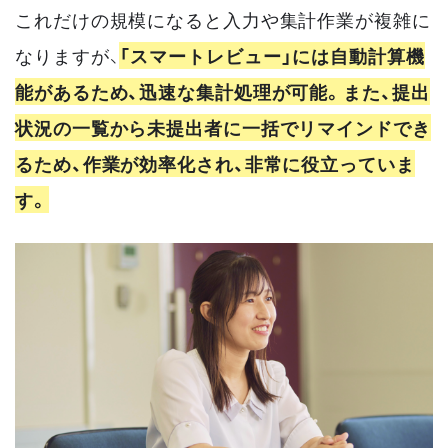
これだけの規模になると入力や集計作業が複雑に
なりますが、
「スマートレビュー」には自動計算機
能があるため、迅速な集計処理が可能。また、提出
状況の一覧から未提出者に一括でリマインドでき
るため、作業が効率化され、非常に役立っていま
す。