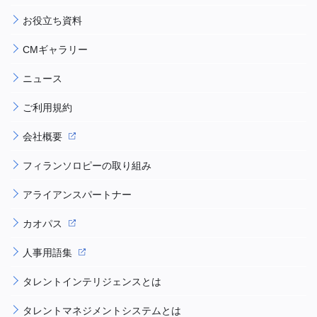
お役立ち資料
CMギャラリー
ニュース
ご利用規約
会社概要
フィランソロピーの取り組み
アライアンスパートナー
カオパス
人事用語集
タレントインテリジェンスとは
タレントマネジメントシステムとは