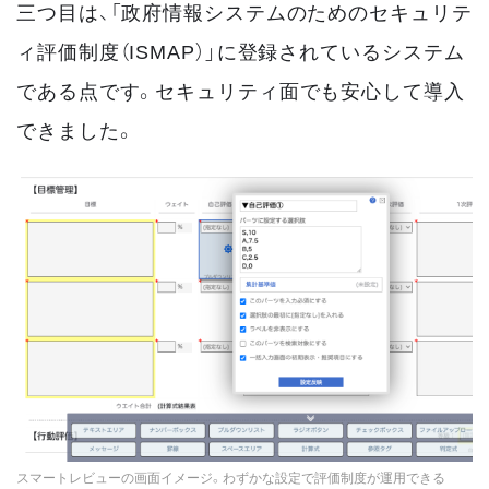
三つ目は、「政府情報システムのためのセキュリテ
ィ評価制度（ISMAP）」に登録されているシステム
である点です。セキュリティ面でも安心して導入
できました。
スマートレビューの画面イメージ。わずかな設定で評価制度が運用できる