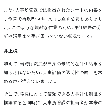
また、人事所管課では提出されたシートの内容を
手作業で再度Excelに入力し直す必要もありまし
た。このような煩雑な作業のため、評価結果の分
析や活用まで手が回っていない状況でした。
井上様
加えて、当時は職員が自身の最終的な評価結果を
知らされないため、人事評価の透明性の向上を求
める声が増えていました。
そこで、職員にとって信頼できる人事評価制度を
構築すると同時に、人事所管課の担当者が本来の