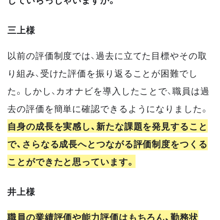
三上様
以前の評価制度では、過去に立てた目標やその取
り組み、受けた評価を振り返ることが困難でし
た。しかし、カオナビを導入したことで、職員は過
去の評価を簡単に確認できるようになりました。
自身の成長を実感し、新たな課題を発見すること
で、さらなる成長へとつながる評価制度をつくる
ことができたと思っています。
井上様
職員の業績評価や能力評価はもちろん、勤務状