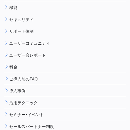
機能
セキュリティ
サポート体制
ユーザーコミュニティ
ユーザー会レポート
料金
ご導入前のFAQ
導入事例
活用テクニック
セミナー・イベント
セールスパートナー制度