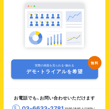
実際の画面を見られる・触れる
デモ・トライアルを希望
お電話でも、お問い合わせいただけます
03-6633-2781