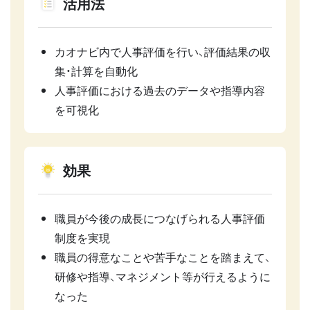
活用法
カオナビ内で人事評価を行い、評価結果の収
集・計算を自動化
人事評価における過去のデータや指導内容
を可視化
効果
職員が今後の成長につなげられる人事評価
制度を実現
職員の得意なことや苦手なことを踏まえて、
研修や指導、マネジメント等が行えるように
なった