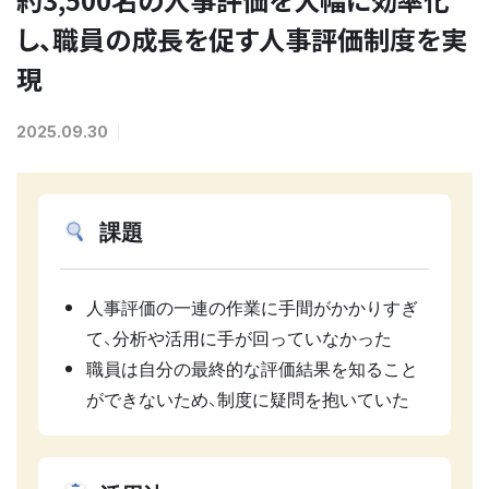
し、職員の成長を促す人事評価制度を実
現
2025.09.30
課題
人事評価の一連の作業に手間がかかりすぎ
て、分析や活用に手が回っていなかった
職員は自分の最終的な評価結果を知ること
ができないため、制度に疑問を抱いていた