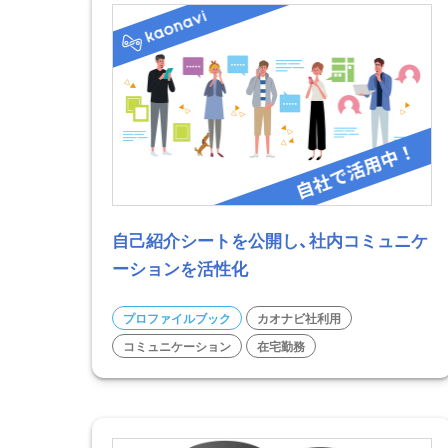
自己紹介シートを公開し、社内コミュニケ
ーションを活性化
プロファイルブック
カオナビ社利用
コミュニケーション
在宅勤務