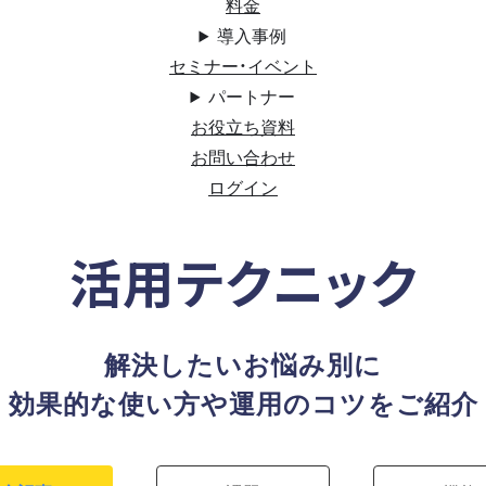
料金
導入事例
セミナー・イベント
パートナー
お役立ち資料
お問い合わせ
ログイン
活用テクニック
解決したいお悩み別に
効果的な使い方や運用のコツをご紹介