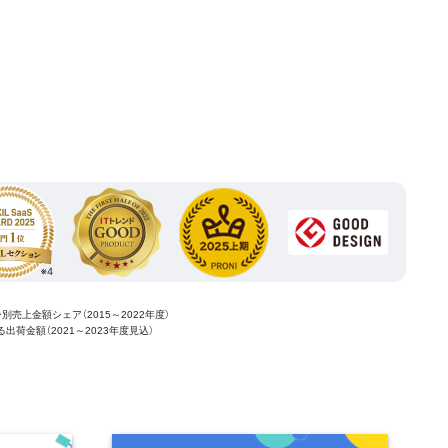
ー別売上金額シェア（2015～2022年度）
ける出荷金額（2021～2023年度見込）