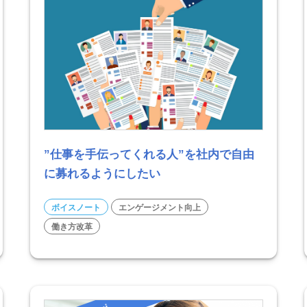
”仕事を手伝ってくれる人”を社内で自由
に募れるようにしたい
ボイスノート
エンゲージメント向上
働き方改革