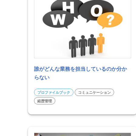
誰がどんな業務を担当しているのか分か
らない
プロファイルブック
コミュニケーション
経歴管理