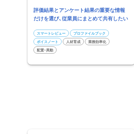
評価結果とアンケート結果の重要な情報
だけを選び、従業員にまとめて共有したい
スマートレビュー
プロファイルブック
ボイスノート
人材育成
業務効率化
配置・異動