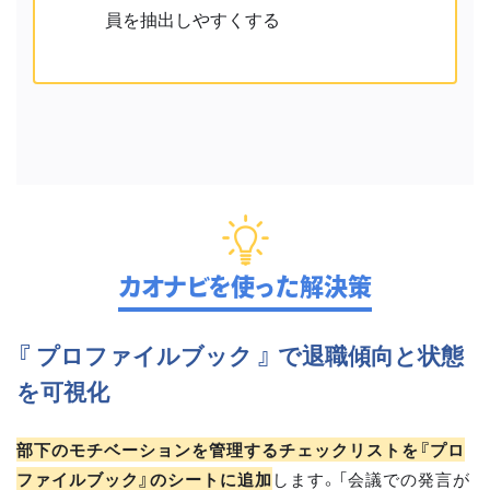
員を抽出しやすくする
カオナビを使った解決策
『 プロファイルブック 』 で退職傾向と状態
を可視化
部下のモチベーションを管理するチェックリストを『プロ
ファイルブック』のシートに追加
します。「会議での発言が