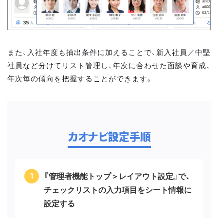
また、入社年度も抽出条件に加えることで、新入社員／中堅
社員など分けてリスト管理し、年次に合わせた面談や育成、
年次毎の傾向を把握することができます。
カオナビ設定手順
『管理者機能トップ＞レイアウト設定』で、
チェックリストの入力項目をシート情報に
設定する