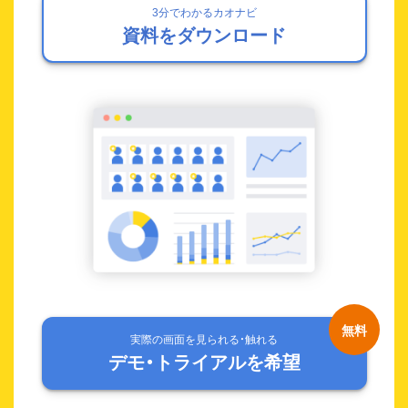
3分でわかるカオナビ
資料をダウンロード
実際の画面を見られる・触れる
デモ・トライアルを希望