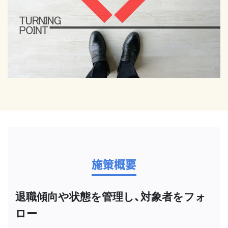
施策概要
退職傾向や状態を管理し、対象者をフォ
ロー