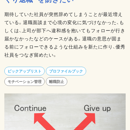
期待していた社員が突然辞めてしまうことが最近増え
ている。退職面談まで心境の変化に気づけなかった、も
しくは、上司が部下へ違和感を抱いてもフォローが行き
届かなかったなどのケースがある。退職の意思が固ま
る前にフォローできるような仕組みを新たに作り、優秀
社員をつなぎ留めたい。
ピックアップリスト
プロファイルブック
モチベーション管理
離職防止