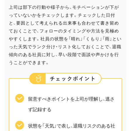
上司は部下の行動や様子から、モチベーションが下が
っていないかをチェックします。チェックした日付
と、要因として考えられる出来事も合わせて書き留め
ておくことで、フォローのタイミングや方法を見極め
やすくします。社員の状態を「晴れ」「くもり」「雨」とい
った天気でランク分け・リスト化しておくことで、退職
傾向のある社員に対し、早い段階で面談や声かけを行
うことができます。
留意すべきポイントを上司が理解し、逃さ
ず記録する
状態を「天気」で表し、退職リスクのある社