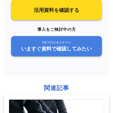
活用資料を確認する
導入をご検討中の方
3分でわかるカオナビ
いますぐ資料で確認してみたい
関連記事