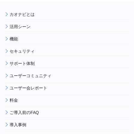
カオナビとは
活用シーン
機能
セキュリティ
サポート体制
ユーザーコミュニティ
ユーザー会レポート
料金
ご導入前のFAQ
導入事例