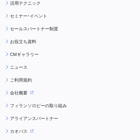
活用テクニック
セミナー・イベント
セールスパートナー制度
お役立ち資料
CMギャラリー
ニュース
ご利用規約
会社概要
フィランソロピーの取り組み
アライアンスパートナー
カオパス