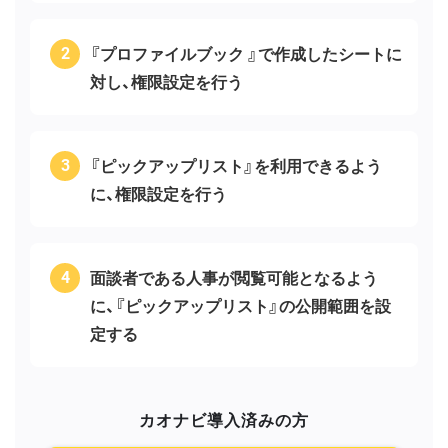
『プロファイルブック 』で作成したシートに
対し、権限設定を行う
『ピックアップリスト』を利用できるよう
に、権限設定を行う
面談者である人事が閲覧可能となるよう
に、『ピックアップリスト』の公開範囲を設
定する
カオナビ導入済みの方