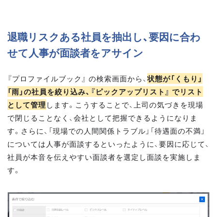
退職リスクある社員を抽出し、要因に合わ
せて人事が面談者をアサイン
『プロファイルブック』 の検索画面から、
状態が「くもり」
「雨」の社員を絞り込み、『ピックアップリスト』 でリスト
として管理
します。こうすることで、上司の気づきを現場
で閉じることなく、会社として把握できるようになりま
す。さらに、「現場での人間関係トラブル」「待遇面の不満」
については人事が面談するといったように、要因に応じて、
社員が本音を伝えやすい面談者を選定し面談を実施しま
す。