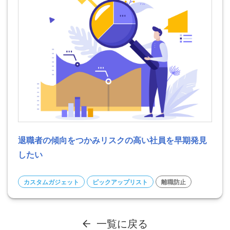
退職者の傾向をつかみリスクの高い社員を早期発見
したい
カスタムガジェット
ピックアップリスト
離職防止
一覧に戻る