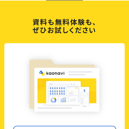
資料も無料体験も、
ぜひお試しください