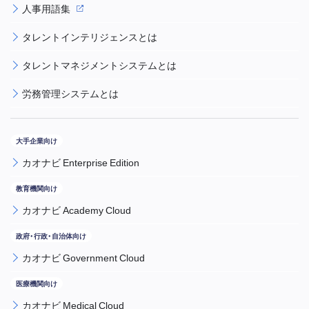
人事用語集
タレントインテリジェンスとは
タレントマネジメントシステムとは
労務管理システムとは
カオナビ Enterprise Edition
カオナビ Academy Cloud
カオナビ Government Cloud
カオナビ Medical Cloud