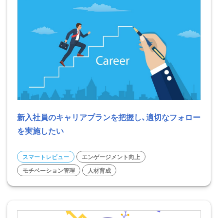
新入社員のキャリアプランを把握し、適切なフォロー
を実施したい
スマートレビュー
エンゲージメント向上
モチベーション管理
人材育成