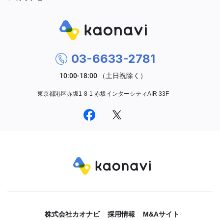
03-6633-2781
東京都港区赤坂1-8-1 赤坂インターシティAIR 33F
株式会社カオナビ
採用情報
M&Aサイト