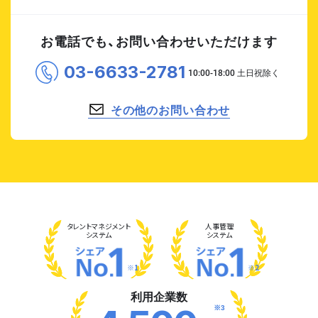
お電話でも、お問い合わせいただけます
03-6633-2781
その他のお問い合わせ
タレント
マネジメント
人事管理
システム
システム
※1
※2
利用企業数
※3