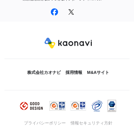
株式会社カオナビ
採用情報
M&Aサイト
プライバシーポリシー
情報セキュリティ方針