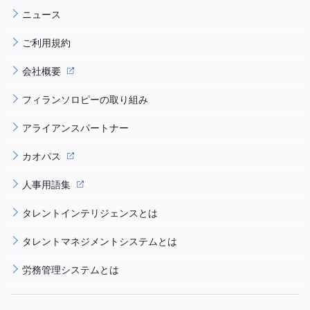
ニュース
ご利用規約
会社概要
フィランソロピーの取り組み
アライアンスパートナー
カオパス
人事用語集
タレントインテリジェンスとは
タレントマネジメントシステムとは
労務管理システムとは