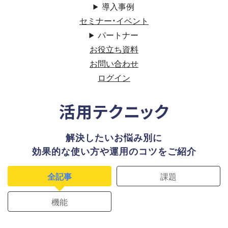
導入事例
セミナー・イベント
パートナー
お役立ち資料
お問い合わせ
ログイン
活用テクニック
解決したいお悩み別に
効果的な使い方や運用のコツをご紹介
全記事
課題
機能