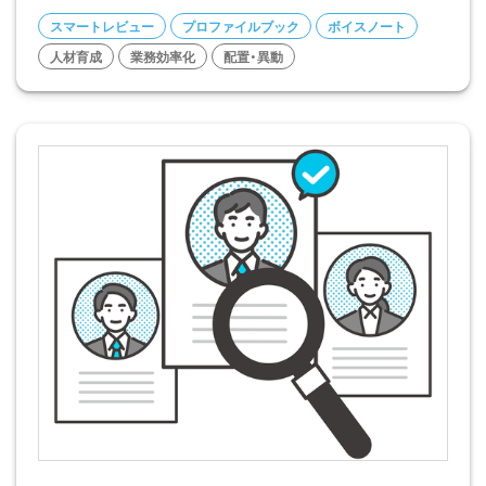
スマートレビュー
プロファイルブック
ボイスノート
人材育成
業務効率化
配置・異動