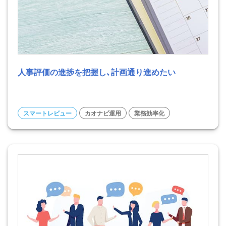
人事評価の進捗を把握し、計画通り進めたい
スマートレビュー
カオナビ運用
業務効率化