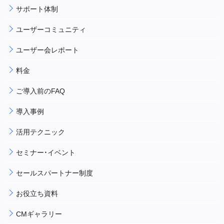
サポート体制
ユーザーコミュニティ
ユーザー会レポート
料金
ご導入前のFAQ
導入事例
活用テクニック
セミナー・イベント
セールスパートナー制度
お役立ち資料
CMギャラリー