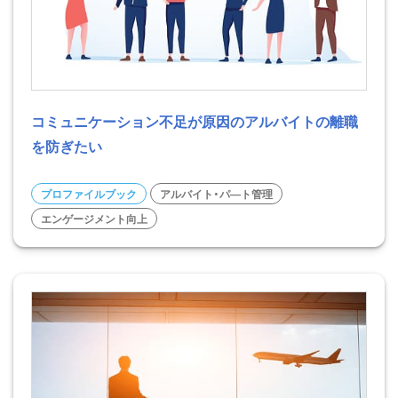
コミュニケーション不足が原因のアルバイトの離職
を防ぎたい
プロファイルブック
アルバイト・パ―ト管理
エンゲージメント向上