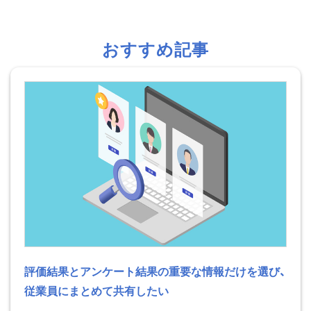
おすすめ記事
評価結果とアンケート結果の重要な情報だけを選び、
従業員にまとめて共有したい