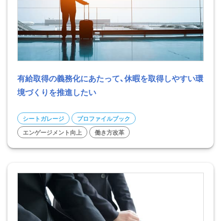
有給取得の義務化にあたって、休暇を取得しやすい環
境づくりを推進したい
シートガレージ
プロファイルブック
エンゲージメント向上
働き方改革