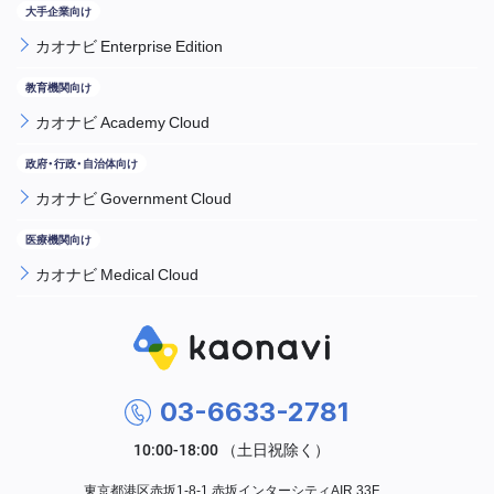
カオナビ Enterprise Edition
カオナビ Academy Cloud
カオナビ Government Cloud
カオナビ Medical Cloud
03-6633-2781
東京都港区赤坂1-8-1 赤坂インターシティAIR 33F