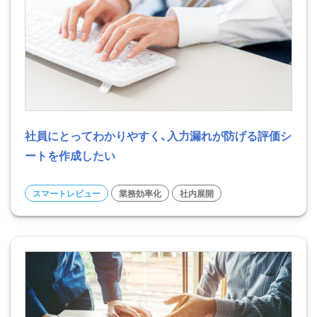
社員にとってわかりやすく、入力漏れが防げる評価シ
ートを作成したい
スマートレビュー
業務効率化
社内展開