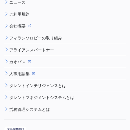
ニュース
ご利用規約
会社概要
フィランソロピーの取り組み
アライアンスパートナー
カオパス
人事用語集
タレントインテリジェンスとは
タレントマネジメントシステムとは
労務管理システムとは