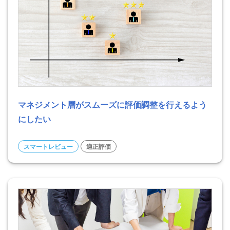
マネジメント層がスムーズに評価調整を行えるよう
にしたい
スマートレビュー
適正評価