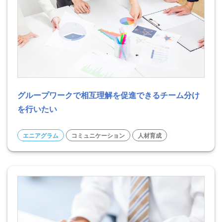
グループワークで相互理解を促進できるチーム分け
を行いたい
エニアグラム
コミュニケーション
人材育成