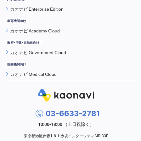
カオナビ Enterprise Edition
カオナビ Academy Cloud
カオナビ Government Cloud
カオナビ Medical Cloud
03-6633-2781
東京都港区赤坂1-8-1 赤坂インターシティAIR 33F