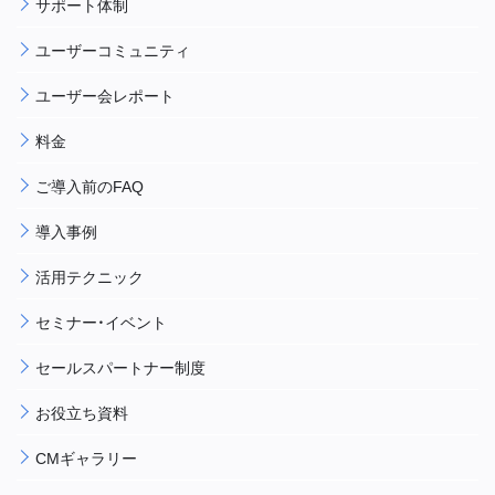
サポート体制
ユーザーコミュニティ
ユーザー会レポート
料金
ご導入前のFAQ
導入事例
活用テクニック
セミナー・イベント
セールスパートナー制度
お役立ち資料
CMギャラリー