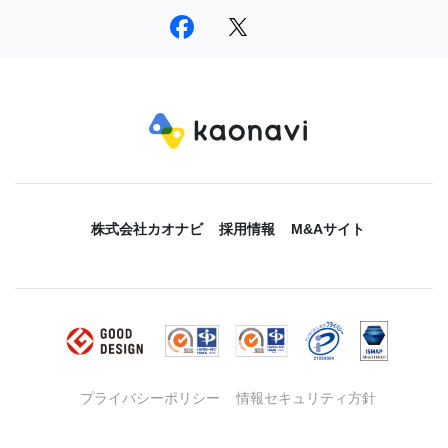
株式会社カオナビ
採用情報
M&Aサイト
プライバシーポリシー
情報セキュリティ方針