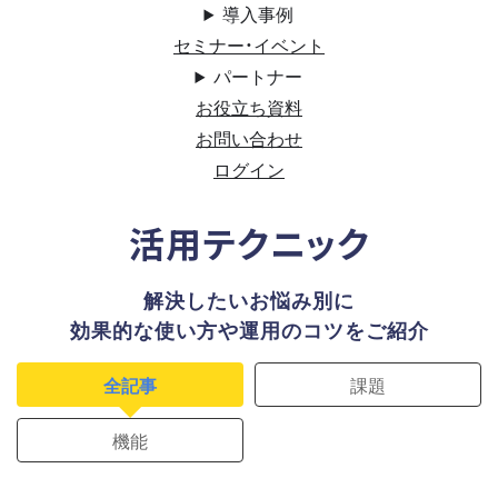
導入事例
セミナー・イベント
パートナー
お役立ち資料
お問い合わせ
ログイン
活用テクニック
解決したいお悩み別に
効果的な使い方や運用のコツをご紹介
全記事
課題
機能