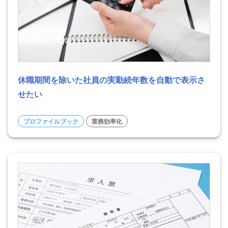
休職期間を除いた社員の実勤続年数を自動で表示さ
せたい
プロファイルブック
業務効率化