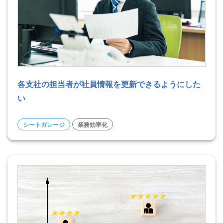
各支社の担当者が社員情報を更新できるようにした
い
シートガレージ
業務効率化