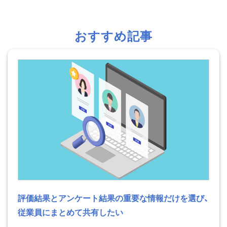
おすすめ記事
評価結果とアンケート結果の重要な情報だけを選び、
従業員にまとめて共有したい