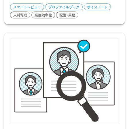
スマートレビュー
プロファイルブック
ボイスノート
人材育成
業務効率化
配置・異動