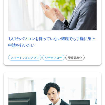
1人1台パソコンを持っていない環境でも手軽に身上
申請を行いたい
スマートフォンアプリ
ワークフロー
業務効率化