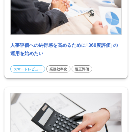
人事評価への納得感を高めるために「360度評価」の
運用を始めたい
スマートレビュー
業務効率化
適正評価