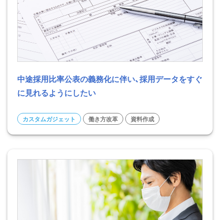
中途採用比率公表の義務化に伴い、採用データをすぐ
に見れるようにしたい
カスタムガジェット
働き方改革
資料作成