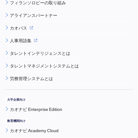
フィランソロピーの取り組み
アライアンスパートナー
カオパス
人事用語集
タレントインテリジェンスとは
タレントマネジメントシステムとは
労務管理システムとは
カオナビ Enterprise Edition
カオナビ Academy Cloud