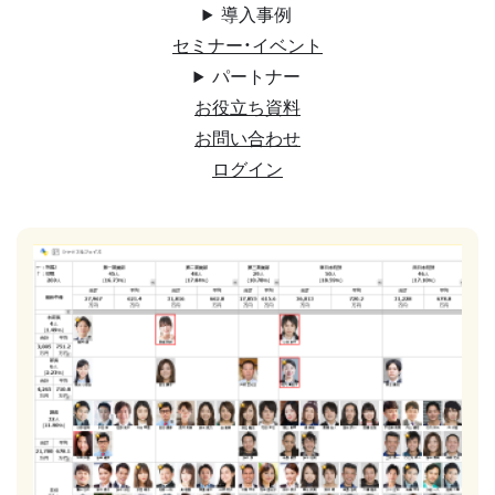
導入事例
セミナー・イベント
パートナー
お役立ち資料
お問い合わせ
ログイン