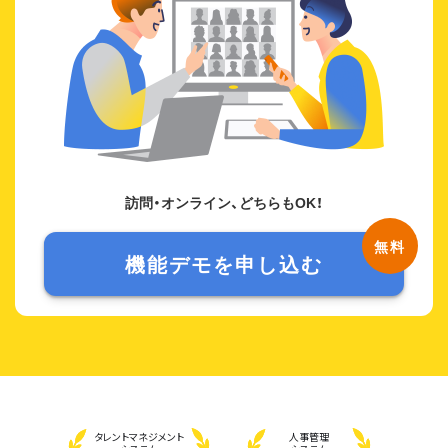
訪問・オンライン、どちらもOK！
機能デモを申し込む
タレント
マネジメント
人事管理