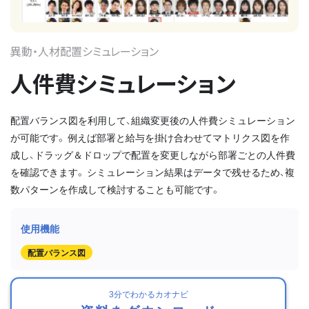
異動・人材配置シミュレーション
人件費シミュレーション
配置バランス図を利用して、組織変更後の人件費シミュレーション
が可能です。 例えば部署と給与を掛け合わせてマトリクス図を作
成し、ドラッグ＆ドロップで配置を変更しながら部署ごとの人件費
を確認できます。 シミュレーション結果はデータで残せるため、複
数パターンを作成して検討することも可能です。
配置バランス図
3分でわかるカオナビ