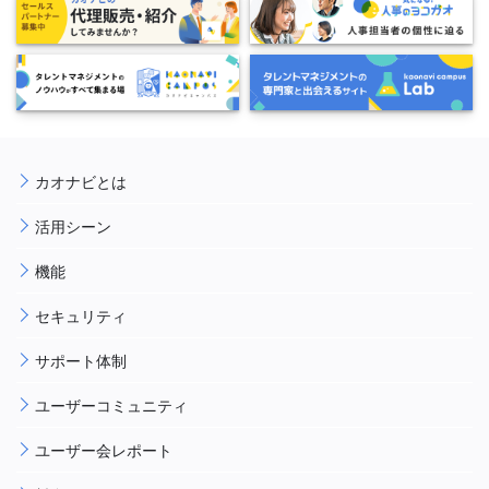
カオナビとは
活用シーン
機能
セキュリティ
サポート体制
ユーザーコミュニティ
ユーザー会レポート