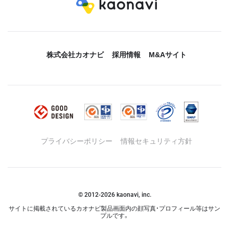
株式会社カオナビ
採用情報
M&Aサイト
プライバシーポリシー
情報セキュリティ方針
© 2012-
2026
kaonavi, inc.
サイトに掲載されているカオナビ製品画面内の顔写真・プロフィール等はサン
プルです。