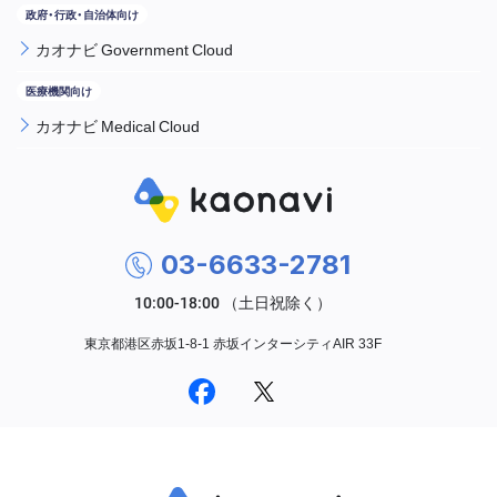
カオナビ Government Cloud
カオナビ Medical Cloud
03-6633-2781
東京都港区赤坂1-8-1 赤坂インターシティAIR 33F