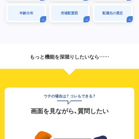
年齢分布
売場配置図
配属先の選定
もっと機能を深堀りしたいなら……
ウチの場合は？ コレもできる？
画面を見ながら、質問したい