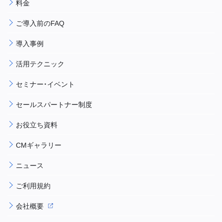
料金
ご導入前のFAQ
導入事例
活用テクニック
セミナー・イベント
セールスパートナー制度
お役立ち資料
CMギャラリー
ニュース
ご利用規約
会社概要